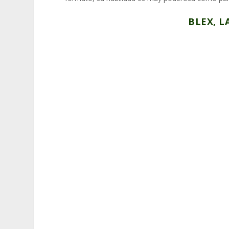
BLEX, L