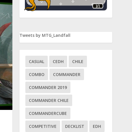
Tweets by MTG_Landfall
CASUAL
CEDH
CHILE
COMBO
COMMANDER
COMMANDER 2019
COMMANDER CHILE
COMMANDERCUBE
COMPETITIVE
DECKLIST
EDH