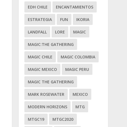
EDH CHILE
ENCANTAMIENTOS
ESTRATEGIA
FUN
IKORIA
LANDFALL
LORE
MAGIC
MAGIC:THE GATHERING
MAGIC CHILE
MAGIC COLOMBIA
MAGIC MEXICO
MAGIC PERU
MAGIC THE GATHERING
MARK ROSEWATER
MEXICO
MODERN HORIZONS
MTG
MTGC19
MTGC2020