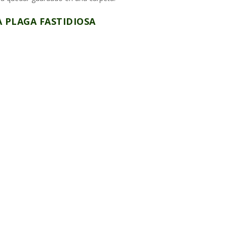
A PLAGA FASTIDIOSA