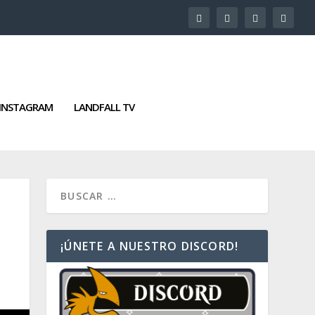
INSTAGRAM
LANDFALL TV
¡ÚNETE A NUESTRO DISCORD!