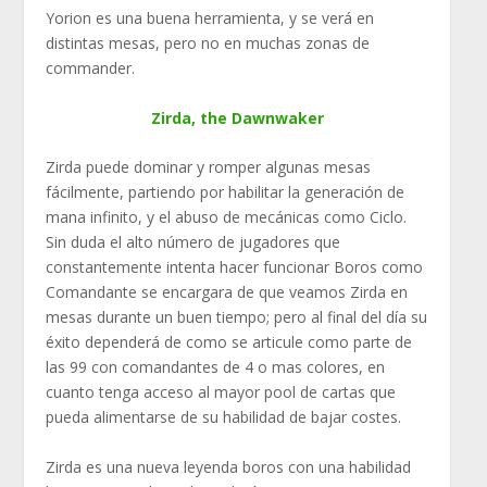
Yorion es una buena herramienta, y se verá en
distintas mesas, pero no en muchas zonas de
commander.
Zirda, the Dawnwaker
Zirda puede dominar y romper algunas mesas
fácilmente, partiendo por habilitar la generación de
mana infinito, y el abuso de mecánicas como Ciclo.
Sin duda el alto número de jugadores que
constantemente intenta hacer funcionar Boros como
Comandante se encargara de que veamos Zirda en
mesas durante un buen tiempo; pero al final del día su
éxito dependerá de como se articule como parte de
las 99 con comandantes de 4 o mas colores, en
cuanto tenga acceso al mayor pool de cartas que
pueda alimentarse de su habilidad de bajar costes.
Zirda es una nueva leyenda boros con una habilidad