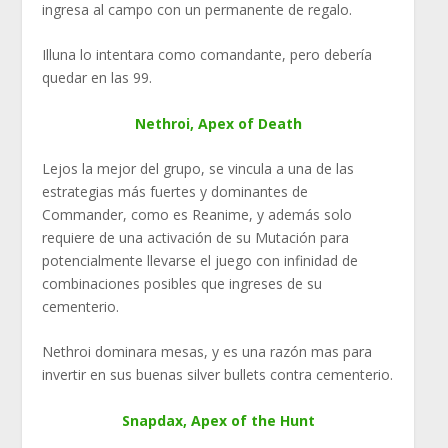
ingresa al campo con un permanente de regalo.
Illuna lo intentara como comandante, pero debería
quedar en las 99.
Nethroi, Apex of Death
Lejos la mejor del grupo, se vincula a una de las
estrategias más fuertes y dominantes de
Commander, como es Reanime, y además solo
requiere de una activación de su Mutación para
potencialmente llevarse el juego con infinidad de
combinaciones posibles que ingreses de su
cementerio.
Nethroi dominara mesas, y es una razón mas para
invertir en sus buenas silver bullets contra cementerio.
Snapdax, Apex of the Hunt