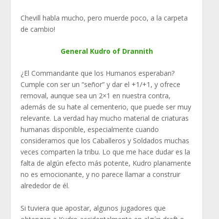
Chevill habla mucho, pero muerde poco, a la carpeta
de cambio!
General Kudro of Drannith
¿El Commandante que los Humanos esperaban?
Cumple con ser un “señor” y dar el +1/+1, y ofrece
removal, aunque sea un 2×1 en nuestra contra,
además de su hate al cementerio, que puede ser muy
relevante. La verdad hay mucho material de criaturas
humanas disponible, especialmente cuando
consideramos que los Caballeros y Soldados muchas
veces comparten la tribu. Lo que me hace dudar es la
falta de algún efecto más potente, Kudro planamente
no es emocionante, y no parece llamar a construir
alrededor de él.
Si tuviera que apostar, algunos jugadores que