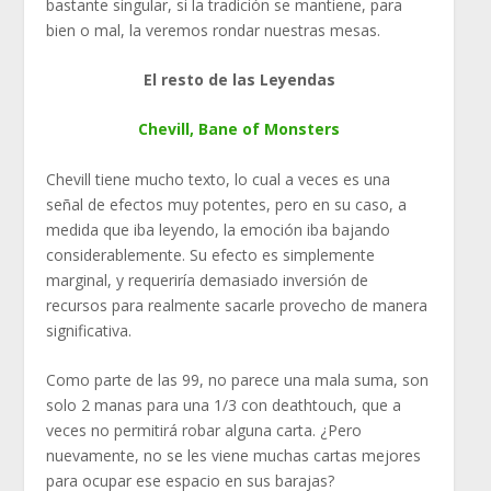
bastante singular, si la tradición se mantiene, para
bien o mal, la veremos rondar nuestras mesas.
El resto de las Leyendas
Chevill, Bane of Monsters
Chevill tiene mucho texto, lo cual a veces es una
señal de efectos muy potentes, pero en su caso, a
medida que iba leyendo, la emoción iba bajando
considerablemente. Su efecto es simplemente
marginal, y requeriría demasiado inversión de
recursos para realmente sacarle provecho de manera
significativa.
Como parte de las 99, no parece una mala suma, son
solo 2 manas para una 1/3 con deathtouch, que a
veces no permitirá robar alguna carta. ¿Pero
nuevamente, no se les viene muchas cartas mejores
para ocupar ese espacio en sus barajas?