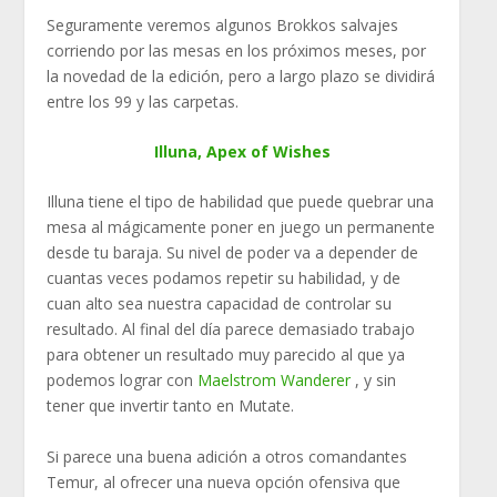
Seguramente veremos algunos Brokkos salvajes
corriendo por las mesas en los próximos meses, por
la novedad de la edición, pero a largo plazo se dividirá
entre los 99 y las carpetas.
Illuna, Apex of Wishes
Illuna tiene el tipo de habilidad que puede quebrar una
mesa al mágicamente poner en juego un permanente
desde tu baraja. Su nivel de poder va a depender de
cuantas veces podamos repetir su habilidad, y de
cuan alto sea nuestra capacidad de controlar su
resultado. Al final del día parece demasiado trabajo
para obtener un resultado muy parecido al que ya
podemos lograr con
Maelstrom Wanderer
, y sin
tener que invertir tanto en Mutate.
Si parece una buena adición a otros comandantes
Temur, al ofrecer una nueva opción ofensiva que