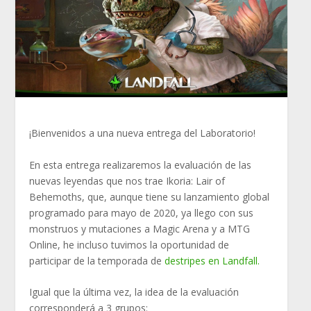
¡Bienvenidos a una nueva entrega del Laboratorio!
En esta entrega realizaremos la evaluación de las
nuevas leyendas que nos trae Ikoria: Lair of
Behemoths, que, aunque tiene su lanzamiento global
programado para mayo de 2020, ya llego con sus
monstruos y mutaciones a Magic Arena y a MTG
Online, he incluso tuvimos la oportunidad de
participar de la temporada de
destripes en Landfall.
Igual que la última vez, la idea de la evaluación
corresponderá a 3 grupos: