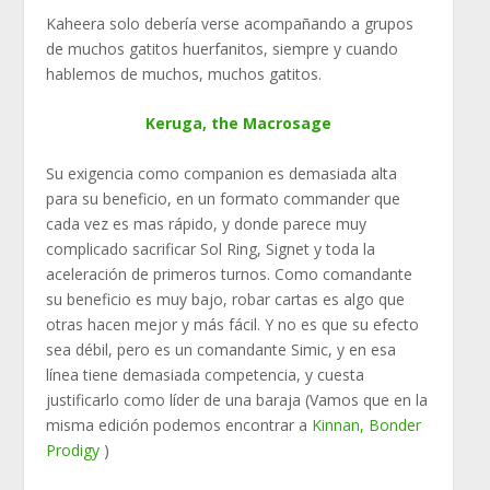
Kaheera solo debería verse acompañando a grupos
de muchos gatitos huerfanitos, siempre y cuando
hablemos de muchos, muchos gatitos.
Keruga, the Macrosage
Su exigencia como companion es demasiada alta
para su beneficio, en un formato commander que
cada vez es mas rápido, y donde parece muy
complicado sacrificar Sol Ring, Signet y toda la
aceleración de primeros turnos. Como comandante
su beneficio es muy bajo, robar cartas es algo que
otras hacen mejor y más fácil. Y no es que su efecto
sea débil, pero es un comandante Simic, y en esa
línea tiene demasiada competencia, y cuesta
justificarlo como líder de una baraja (Vamos que en la
misma edición podemos encontrar a
Kinnan, Bonder
Prodigy
)