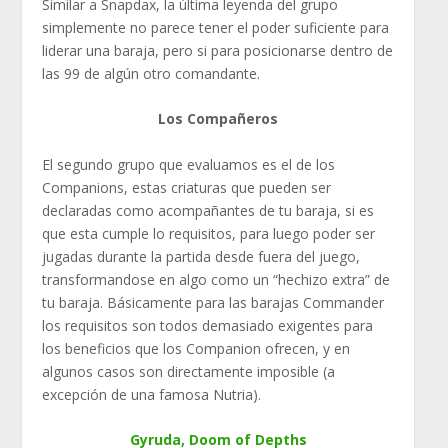
Similar a Snapdax, la última leyenda del grupo
simplemente no parece tener el poder suficiente para
liderar una baraja, pero si para posicionarse dentro de
las 99 de algún otro comandante.
Los Compañeros
El segundo grupo que evaluamos es el de los
Companions, estas criaturas que pueden ser
declaradas como acompañantes de tu baraja, si es
que esta cumple lo requisitos, para luego poder ser
jugadas durante la partida desde fuera del juego,
transformandose en algo como un “hechizo extra” de
tu baraja. Básicamente para las barajas Commander
los requisitos son todos demasiado exigentes para
los beneficios que los Companion ofrecen, y en
algunos casos son directamente imposible (a
excepción de una famosa Nutria).
Gyruda, Doom of Depths