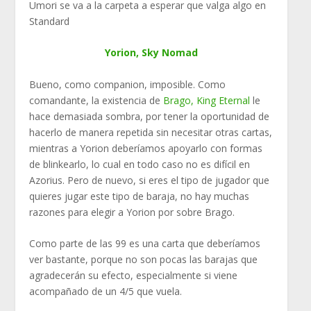
Umori se va a la carpeta a esperar que valga algo en
Standard
Yorion, Sky Nomad
Bueno, como companion, imposible. Como
comandante, la existencia de
Brago, King Eternal
le
hace demasiada sombra, por tener la oportunidad de
hacerlo de manera repetida sin necesitar otras cartas,
mientras a Yorion deberíamos apoyarlo con formas
de blinkearlo, lo cual en todo caso no es difícil en
Azorius. Pero de nuevo, si eres el tipo de jugador que
quieres jugar este tipo de baraja, no hay muchas
razones para elegir a Yorion por sobre Brago.
Como parte de las 99 es una carta que deberíamos
ver bastante, porque no son pocas las barajas que
agradecerán su efecto, especialmente si viene
acompañado de un 4/5 que vuela.