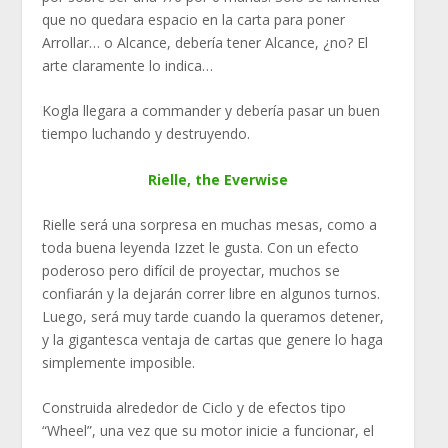
que no quedara espacio en la carta para poner
Arrollar… o Alcance, debería tener Alcance, ¿no? El
arte claramente lo indica…
Kogla llegara a commander y debería pasar un buen
tiempo luchando y destruyendo.
Rielle, the Everwise
Rielle será una sorpresa en muchas mesas, como a
toda buena leyenda Izzet le gusta. Con un efecto
poderoso pero difícil de proyectar, muchos se
confiarán y la dejarán correr libre en algunos turnos.
Luego, será muy tarde cuando la queramos detener,
y la gigantesca ventaja de cartas que genere lo haga
simplemente imposible.
Construida alrededor de Ciclo y de efectos tipo
“Wheel”, una vez que su motor inicie a funcionar, el