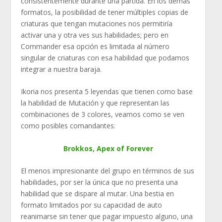
consistentemente durante una partida. En los demás
formatos, la posibilidad de tener múltiples copias de
criaturas que tengan mutaciones nos permitiría
activar una y otra ves sus habilidades; pero en
Commander esa opción es limitada al número
singular de criaturas con esa habilidad que podamos
integrar a nuestra baraja.
Ikoria nos presenta 5 leyendas que tienen como base
la habilidad de Mutación y que representan las
combinaciones de 3 colores, veamos como se ven
como posibles comandantes:
Brokkos, Apex of Forever
El menos impresionante del grupo en términos de sus
habilidades, por ser la única que no presenta una
habilidad que se dispare al mutar. Una bestia en
formato limitados por su capacidad de auto
reanimarse sin tener que pagar impuesto alguno, una