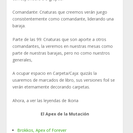
Comandante: Criaturas que creemos verán juego
consistentemente como comandante, liderando una
baraja.
Parte de las 99: Criaturas que son aporte a otros
comandantes, la veremos en nuestras mesas como
parte de nuestras barajas, pero no como nuestros
generales,
A ocupar espacio en Carpeta/Caja: quizás la
usaremos de marcados de libro, sus versiones foil se
verán eternamente decorando carpetas.
Ahora, a ver las leyendas de Ikoria
El Apex de la Mutación
Brokkos, Apex of Forever