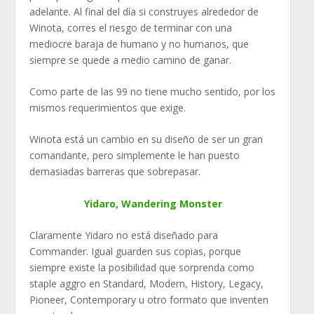
adelante. Al final del día si construyes alrededor de
Winota, corres el riesgo de terminar con una
mediocre baraja de humano y no humanos, que
siempre se quede a medio camino de ganar.
Como parte de las 99 no tiene mucho sentido, por los
mismos requerimientos que exige.
Winota está un cambio en su diseño de ser un gran
comandante, pero simplemente le han puesto
demasiadas barreras que sobrepasar.
Yidaro, Wandering Monster
Claramente Yidaro no está diseñado para
Commander. Igual guarden sus copias, porque
siempre existe la posibilidad que sorprenda como
staple aggro en Standard, Modern, History, Legacy,
Pioneer, Contemporary u otro formato que inventen