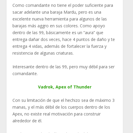
Como comandante no tiene el poder suficiente para
sacar adelante una baraja Mardu, pero es una
excelente nueva herramienta para algunos de las
barajas más aggro en sus colores. Como apoyo
dentro de las 99, básicamente es un “aura” que
entrega dañar dos veces, hace 4 puntos de daño y te
entrega 4 vidas, además de fortalecer la fuerza y
resistencia de algunas criaturas.
Interesante dentro de las 99, pero muy débil para ser
comandante.
Vadrok, Apex of Thunder
Con su limitación de que el hechizo sea de máximo 3
manas, y el más débil de los cuerpos dentro de los
Apex, no existe real motivación para construir
alrededor de él.