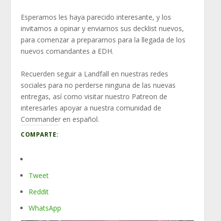
Esperamos les haya parecido interesante, y los
invitamos a opinar y enviarnos sus decklist nuevos,
para comenzar a prepararnos para la llegada de los
nuevos comandantes a EDH.
Recuerden seguir a Landfall en nuestras redes
sociales para no perderse ninguna de las nuevas
entregas, así como visitar nuestro Patreon de
interesarles apoyar a nuestra comunidad de
Commander en español.
COMPARTE:
Tweet
Reddit
WhatsApp