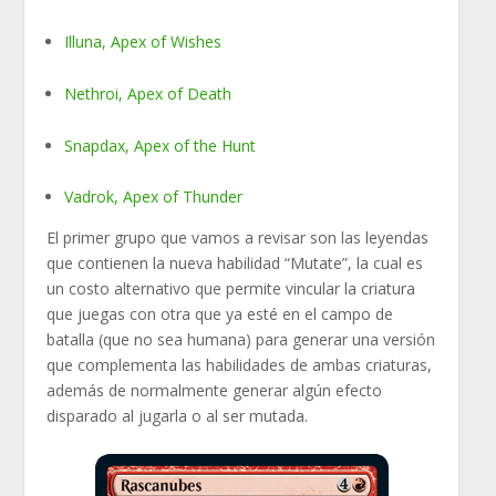
Illuna, Apex of Wishes
Nethroi, Apex of Death
Snapdax, Apex of the Hunt
Vadrok, Apex of Thunder
El primer grupo que vamos a revisar son las leyendas
que contienen la nueva habilidad “Mutate”, la cual es
un costo alternativo que permite vincular la criatura
que juegas con otra que ya esté en el campo de
batalla (que no sea humana) para generar una versión
que complementa las habilidades de ambas criaturas,
además de normalmente generar algún efecto
disparado al jugarla o al ser mutada.