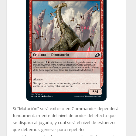
Si “Mutación” será exitoso en Commander dependerá
fundamentalmente del nivel de poder del efecto que
se dispara al jugarlo, y cual será el nivel de esfuerzo
que debemos generar para repetirlo