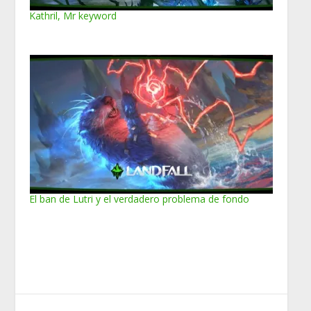
Kathril, Mr keyword
El ban de Lutri y el verdadero problema de fondo