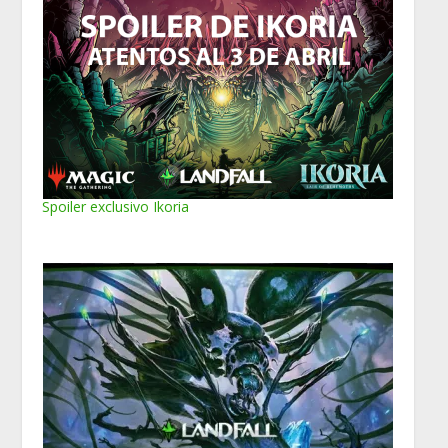
Spoiler exclusivo Ikoria