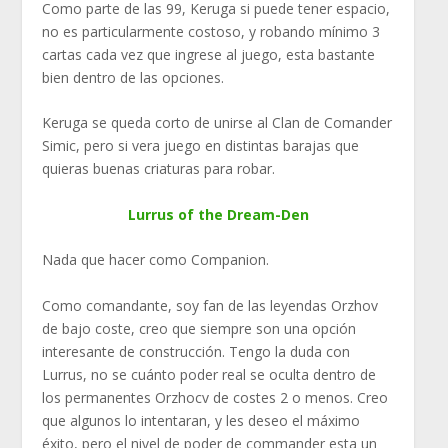
Como parte de las 99, Keruga si puede tener espacio,
no es particularmente costoso, y robando mínimo 3
cartas cada vez que ingrese al juego, esta bastante
bien dentro de las opciones.
Keruga se queda corto de unirse al Clan de Comander
Simic, pero si vera juego en distintas barajas que
quieras buenas criaturas para robar.
Lurrus of the Dream-Den
Nada que hacer como Companion.
Como comandante, soy fan de las leyendas Orzhov
de bajo coste, creo que siempre son una opción
interesante de construcción. Tengo la duda con
Lurrus, no se cuánto poder real se oculta dentro de
los permanentes Orzhocv de costes 2 o menos. Creo
que algunos lo intentaran, y les deseo el máximo
éxito, pero el nivel de poder de commander esta un