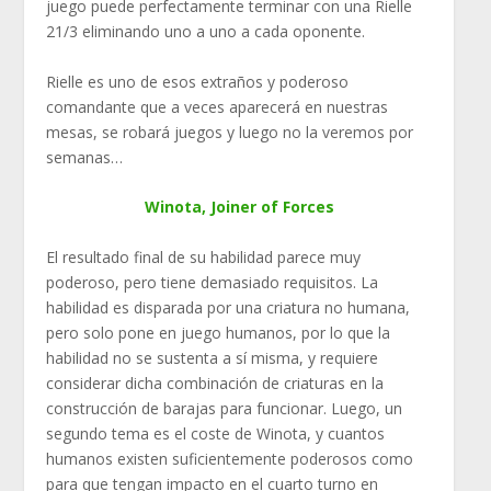
juego puede perfectamente terminar con una Rielle
21/3 eliminando uno a uno a cada oponente.
Rielle es uno de esos extraños y poderoso
comandante que a veces aparecerá en nuestras
mesas, se robará juegos y luego no la veremos por
semanas…
Winota, Joiner of Forces
El resultado final de su habilidad parece muy
poderoso, pero tiene demasiado requisitos. La
habilidad es disparada por una criatura no humana,
pero solo pone en juego humanos, por lo que la
habilidad no se sustenta a sí misma, y requiere
considerar dicha combinación de criaturas en la
construcción de barajas para funcionar. Luego, un
segundo tema es el coste de Winota, y cuantos
humanos existen suficientemente poderosos como
para que tengan impacto en el cuarto turno en