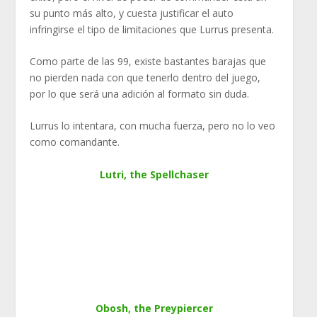
su punto más alto, y cuesta justificar el auto
infringirse el tipo de limitaciones que Lurrus presenta.
Como parte de las 99, existe bastantes barajas que
no pierden nada con que tenerlo dentro del juego,
por lo que será una adición al formato sin duda.
Lurrus lo intentara, con mucha fuerza, pero no lo veo
como comandante.
Lutri, the Spellchaser
Obosh, the Preypiercer