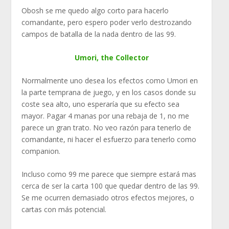
Obosh se me quedo algo corto para hacerlo
comandante, pero espero poder verlo destrozando
campos de batalla de la nada dentro de las 99.
Umori, the Collector
Normalmente uno desea los efectos como Umori en
la parte temprana de juego, y en los casos donde su
coste sea alto, uno esperaría que su efecto sea
mayor. Pagar 4 manas por una rebaja de 1, no me
parece un gran trato. No veo razón para tenerlo de
comandante, ni hacer el esfuerzo para tenerlo como
companion.
Incluso como 99 me parece que siempre estará mas
cerca de ser la carta 100 que quedar dentro de las 99.
Se me ocurren demasiado otros efectos mejores, o
cartas con más potencial.