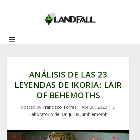
ANÁLISIS DE LAS 23
LEYENDAS DE IKORIA: LAIR
OF BEHEMOTHS
Posted by
Francisco Torres
|
Abr 20, 2020
|
El
Laboratorio del Dr. Julius Jumblemorph