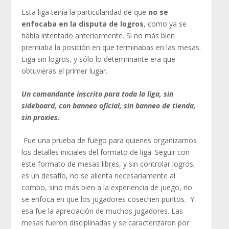
Esta liga tenía la particularidad de que
no se
enfocaba en la disputa de logros
, como ya se
había intentado anteriormente. Si no más bien
premiaba la posición en que terminabas en las mesas.
Liga sin logros, y sólo lo determinante era que
obtuvieras el primer lugar.
Un comandante inscrito para toda la liga, sin
sideboard, con banneo oficial, sin banneo de tienda,
sin proxies.
Fue una prueba de fuego para quienes organizamos
los detalles iniciales del formato de liga. Seguir con
este formato de mesas libres, y sin controlar logros,
es un desafío, no se alienta necesariamente al
combo, sino más bien a la experiencia de juego, no
se enfoca en que los jugadores cosechen puntos. Y
esa fue la apreciación de muchos jugadores. Las
mesas fueron disciplinadas y se caracterizaron por