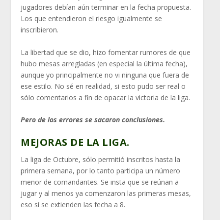
jugadores debían aún terminar en la fecha propuesta.
Los que entendieron el riesgo igualmente se
inscribieron.
La libertad que se dio, hizo fomentar rumores de que
hubo mesas arregladas (en especial la última fecha),
aunque yo principalmente no vi ninguna que fuera de
ese estilo. No sé en realidad, si esto pudo ser real o
sólo comentarios a fin de opacar la victoria de la liga.
Pero de los errores se sacaron conclusiones.
MEJORAS DE LA LIGA.
La liga de Octubre, sólo permitió inscritos hasta la
primera semana, por lo tanto participa un número
menor de comandantes. Se insta que se reúnan a
jugar y al menos ya comenzaron las primeras mesas,
eso sí se extienden las fecha a 8.