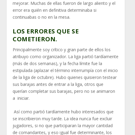
mejorar. Muchas de ellas fueron de largo aliento y el
error era quién en definitiva determinaba si
continuabas o no en la mesa.
LOS ERRORES QUE SE
COMETIERON.
Principalmente soy crítico y gran parte de ellos los
atribuyo como organizador. La liga partió tardíamente
(más de dos semanas), y la fecha límite fue la
estipulada (aplazar el término interrumpía con el inicio
de la liga de octubre). Hubo quienes quisieron testear
sus barajas antes de entrar a la liga, otros que
querían completar sus barajas, pero no se animaron
a iniciar.
Así como partió tardíamente hubo interesados que
se inscribieron muy tarde. La idea nunca fue excluir
jugadores, si no que participaran la mayor cantidad
de comandantes, y eso igual fue determinante, los