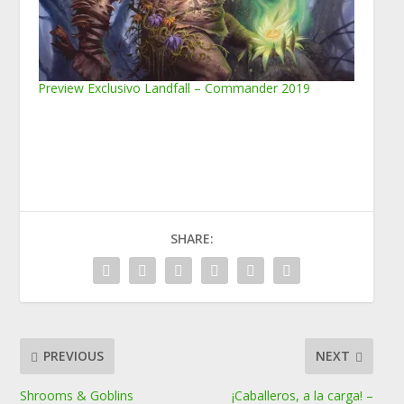
Preview Exclusivo Landfall – Commander 2019
SHARE:
PREVIOUS
NEXT
Shrooms & Goblins
¡Caballeros, a la carga! –