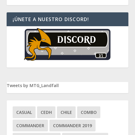
¡ÚNETE A NUESTRO DISCORD!
Tweets by MTG_Landfall
CASUAL
CEDH
CHILE
COMBO
COMMANDER
COMMANDER 2019