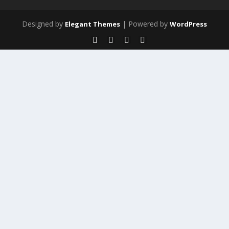
Designed by
| Powered by
Elegant Themes
WordPress