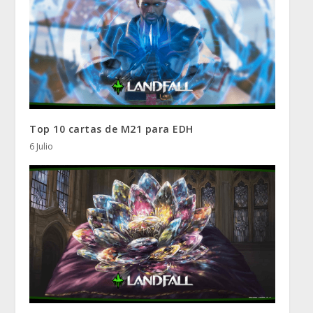
Top 10 cartas de M21 para EDH
6 Julio