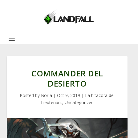
COMMANDER DEL
DESIERTO
Posted by
Borja
|
Oct 9, 2019
|
La bitácora del
Lieutenant
,
Uncategorized