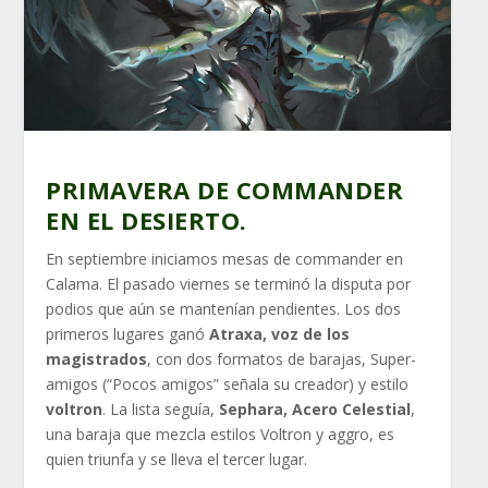
PRIMAVERA DE COMMANDER
EN EL DESIERTO.
En septiembre iniciamos mesas de commander en
Calama. El pasado viernes se terminó la disputa por
podios que aún se mantenían pendientes. Los dos
primeros lugares ganó
Atraxa, voz de los
magistrados
, con dos formatos de barajas, Super-
amigos (“Pocos amigos” señala su creador) y estilo
voltron
. La lista seguía,
Sephara, Acero Celestial
,
una baraja que mezcla estilos Voltron y aggro, es
quien triunfa y se lleva el tercer lugar.