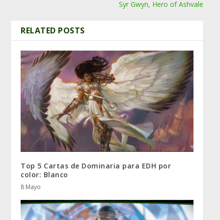
Syr Gwyn, Hero of Ashvale
RELATED POSTS
Top 5 Cartas de Dominaria para EDH por
color: Blanco
8 Mayo