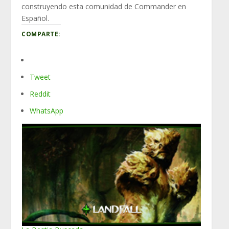
construyendo esta comunidad de Commander en
Español.
COMPARTE:
Tweet
Reddit
WhatsApp