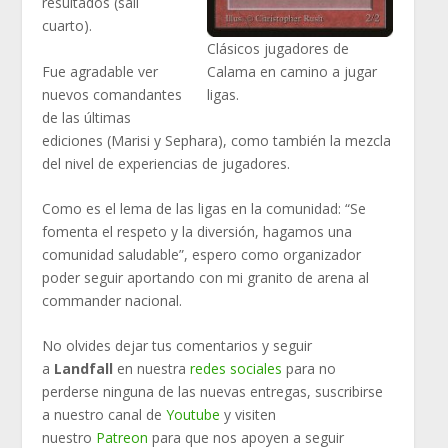
resultados (salí
cuarto).
Clásicos jugadores de
Fue agradable ver
Calama en camino a jugar
nuevos comandantes
ligas.
de las últimas
ediciones (Marisi y Sephara), como también la mezcla
del nivel de experiencias de jugadores.
Como es el lema de las ligas en la comunidad: “Se
fomenta el respeto y la diversión, hagamos una
comunidad saludable”, espero como organizador
poder seguir aportando con mi granito de arena al
commander nacional.
No olvides dejar tus comentarios y seguir
a
Landfall
en nuestra
redes sociales
para no
perderse ninguna de las nuevas entregas, suscribirse
a nuestro canal de
Youtube
y visiten
nuestro
Patreon
para que nos apoyen a seguir