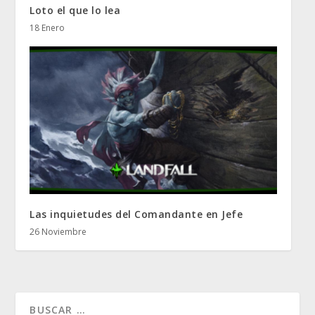
Loto el que lo lea
18 Enero
Las inquietudes del Comandante en Jefe
26 Noviembre