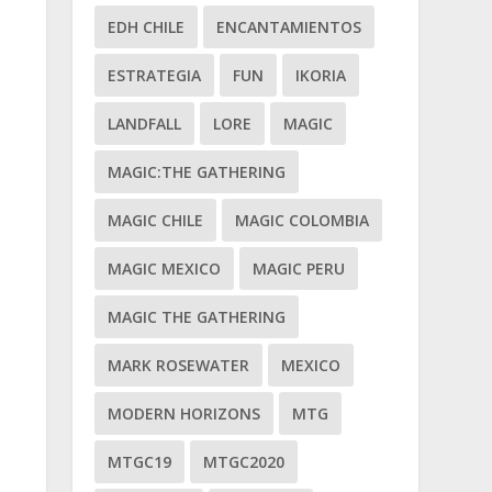
EDH CHILE
ENCANTAMIENTOS
ESTRATEGIA
FUN
IKORIA
LANDFALL
LORE
MAGIC
MAGIC:THE GATHERING
MAGIC CHILE
MAGIC COLOMBIA
MAGIC MEXICO
MAGIC PERU
MAGIC THE GATHERING
MARK ROSEWATER
MEXICO
MODERN HORIZONS
MTG
MTGC19
MTGC2020