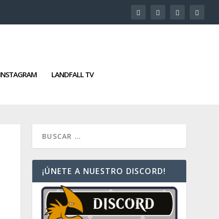
INSTAGRAM
LANDFALL TV
¡ÚNETE A NUESTRO DISCORD!