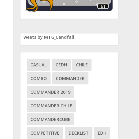
Tweets by MTG_Landfall
CASUAL
CEDH
CHILE
COMBO
COMMANDER
COMMANDER 2019
COMMANDER CHILE
COMMANDERCUBE
COMPETITIVE
DECKLIST
EDH