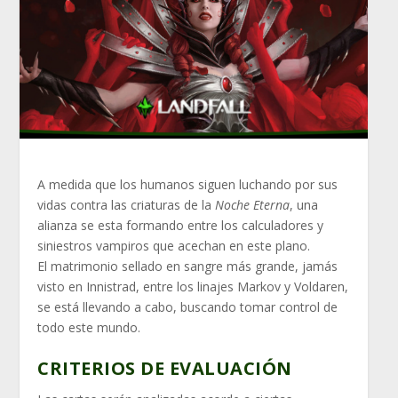
A medida que los humanos siguen luchando por sus
vidas contra las criaturas de la
Noche Eterna
, una
alianza se esta formando entre los calculadores y
siniestros vampiros que acechan en este plano.
El matrimonio sellado en sangre más grande, jamás
visto en Innistrad, entre los linajes Markov y Voldaren,
se está llevando a cabo, buscando tomar control de
todo este mundo.
CRITERIOS DE EVALUACIÓN