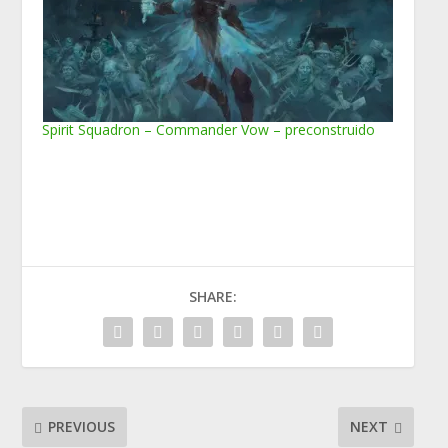
Spirit Squadron – Commander Vow – preconstruido
SHARE:
PREVIOUS
NEXT