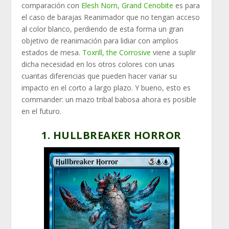
comparación con
Elesh Norn, Grand Cenobite
es para
el caso de barajas Reanimador que no tengan acceso
al color blanco, perdiendo de esta forma un gran
objetivo de reanimación para lidiar con amplios
estados de mesa.
Toxrill, the Corrosive
viene a suplir
dicha necesidad en los otros colores con unas
cuantas diferencias que pueden hacer variar su
impacto en el corto a largo plazo. Y bueno, esto es
commander: un mazo tribal babosa ahora es posible
en el futuro.
1. HULLBREAKER HORROR