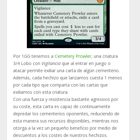
Por 1GG tenemos a
Cemetery Prowler
, una criatura
3/4 Lobo con
Vigilancia
que al entrar en juego o
atacar permite exiliar una carta de algún cementerio.
Además, cada hechizo que lanzamos cuesta 1 menos
por cada tipo que comparta con las cartas que
exiliamos con esta criatura.
Con una fuerza y resistencia bastante agresivos por
su coste, esta carta es capaz de continuamente
depredar los cementerios oponentes, reduciendo de
esta manera sus recursos disponibles, mientras nos
otorga a la vez un pequeño beneficio por medio de
descuentos a los costes de nuestros hechizos.