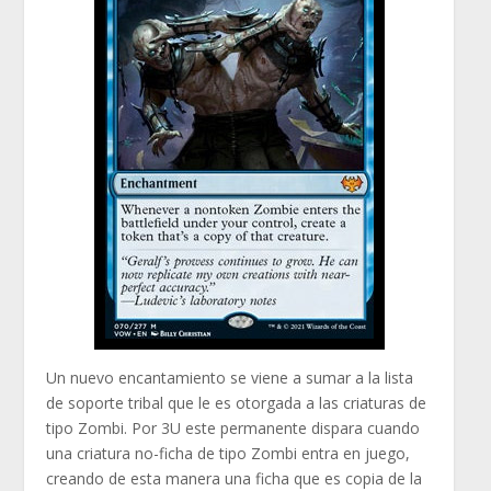
Un nuevo encantamiento se viene a sumar a la lista
de soporte tribal que le es otorgada a las criaturas de
tipo Zombi. Por 3U este permanente dispara cuando
una criatura no-ficha de tipo Zombi entra en juego,
creando de esta manera una ficha que es copia de la