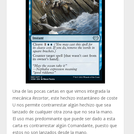
Una de las pocas cartas en que vimos integrada la
mecánica
Recortar
, este hechizo instantáneo de coste
U nos permite contrarrestar algún hechizo que sea
lanzado de cualquier otra zona que no sea la mano.
El uso mas predominante que puede ser dado a esta
carta es contrarrestar algún Comandante, puesto que
estos no son lanzados desde la mano.