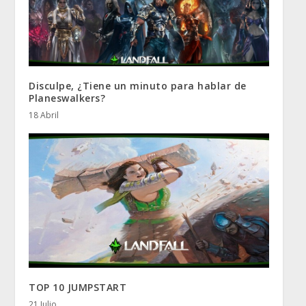
Disculpe, ¿Tiene un minuto para hablar de
Planeswalkers?
18 Abril
TOP 10 JUMPSTART
21 Julio