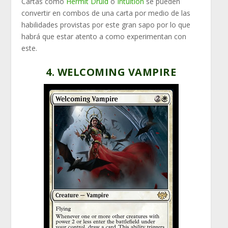
Cartas como
Hermit Druid
o
Intuition
se pueden
convertir en combos de una carta por medio de las
habilidades provistas por este gran sapo por lo que
habrá que estar atento a como experimentan con
este.
4. WELCOMING VAMPIRE