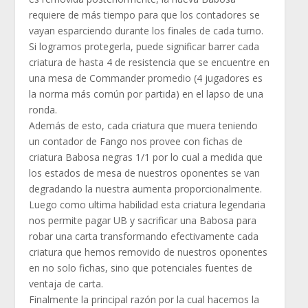
requiere de más tiempo para que los contadores se
vayan esparciendo durante los finales de cada turno.
Si logramos protegerla, puede significar barrer cada
criatura de hasta 4 de resistencia que se encuentre en
una mesa de Commander promedio (4 jugadores es
la norma más común por partida) en el lapso de una
ronda.
Además de esto, cada criatura que muera teniendo
un contador de Fango nos provee con fichas de
criatura Babosa negras 1/1 por lo cual a medida que
los estados de mesa de nuestros oponentes se van
degradando la nuestra aumenta proporcionalmente.
Luego como ultima habilidad esta criatura legendaria
nos permite pagar UB y sacrificar una Babosa para
robar una carta transformando efectivamente cada
criatura que hemos removido de nuestros oponentes
en no solo fichas, sino que potenciales fuentes de
ventaja de carta.
Finalmente la principal razón por la cual hacemos la