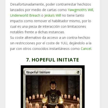
Desafortunadamente, poder contrarrestar hechizos
lanzados por medio de cartas como
Yawgmoth’s Will
,
Underworld Breach
o
Jeska’s Will
no tiene tanto
impacto como remover el habilitador mismo, por lo
cual es una pieza de interacción con limitaciones
notables frente a dichas instancias.
Su coste alternativo da acceso a un contra-hechizo
sin restricciones por el coste de 1UU, dejándolo a la
par con otros conocidos instantáneos como
Cancel
.
7. HOPEFUL INITIATE