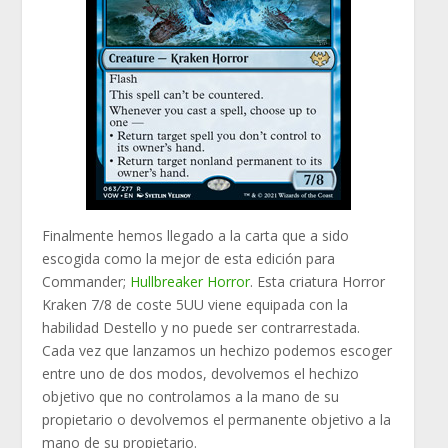
Finalmente hemos llegado a la carta que a sido
escogida como la mejor de esta edición para
Commander;
Hullbreaker Horror
. Esta criatura Horror
Kraken 7/8 de coste 5UU viene equipada con la
habilidad Destello y no puede ser contrarrestada.
Cada vez que lanzamos un hechizo podemos escoger
entre uno de dos modos, devolvemos el hechizo
objetivo que no controlamos a la mano de su
propietario o devolvemos el permanente objetivo a la
mano de su propietario.