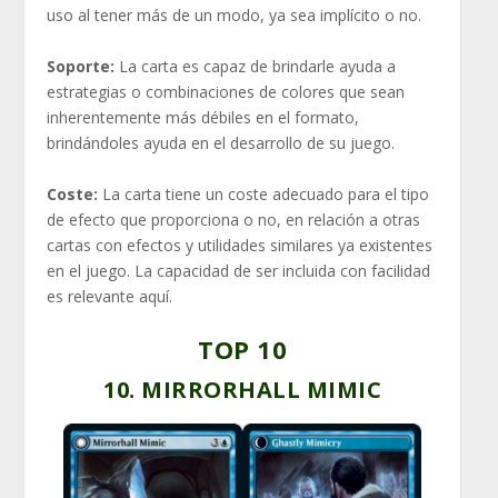
uso al tener más de un modo, ya sea implícito o no.
Soporte:
La carta es capaz de brindarle ayuda a
estrategias o combinaciones de colores que sean
inherentemente más débiles en el formato,
brindándoles ayuda en el desarrollo de su juego.
Coste:
La carta tiene un coste adecuado para el tipo
de efecto que proporciona o no, en relación a otras
cartas con efectos y utilidades similares ya existentes
en el juego. La capacidad de ser incluida con facilidad
es relevante aquí.
TOP 10
10. MIRRORHALL MIMIC