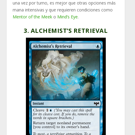
una vez por turno, es mejor que otras opciones más
mana intensivas y que requieren condiciones como
Mentor of the Meek
o
Mind’s Eye
.
3. ALCHEMIST’S RETRIEVAL