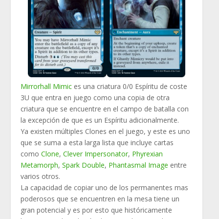
Mirrorhall Mimic
es una criatura 0/0 Espíritu de coste
3U que entra en juego como una copia de otra
criatura que se encuentre en el campo de batalla con
la excepción de que es un Espíritu adicionalmente.
Ya existen múltiples Clones en el juego, y este es uno
que se suma a esta larga lista que incluye cartas
como
Clone
,
Clever Impersonator
,
Phyrexian
Metamorph
,
Spark Double
,
Phantasmal Image
entre
varios otros.
La capacidad de copiar uno de los permanentes mas
poderosos que se encuentren en la mesa tiene un
gran potencial y es por esto que históricamente