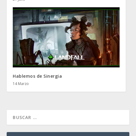
Hablemos de Sinergia
14 Marzo