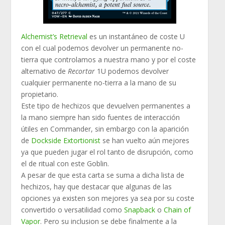
Alchemist’s Retrieval
es un instantáneo de coste U
con el cual podemos devolver un permanente no-
tierra que controlamos a nuestra mano y por el coste
alternativo de
Recortar
1U podemos devolver
cualquier permanente no-tierra a la mano de su
propietario.
Este tipo de hechizos que devuelven permanentes a
la mano siempre han sido fuentes de interacción
útiles en Commander, sin embargo con la aparición
de
Dockside Extortionist
se han vuelto aún mejores
ya que pueden jugar el rol tanto de disrupción, como
el de ritual con este Goblin.
A pesar de que esta carta se suma a dicha lista de
hechizos, hay que destacar que algunas de las
opciones ya existen son mejores ya sea por su coste
convertido o versatilidad como
Snapback
o
Chain of
Vapor
. Pero su inclusion se debe finalmente a la