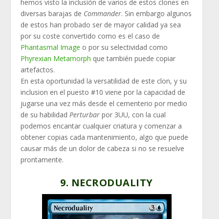
hemos visto la inclusión de varios de estos clones en
diversas barajas de
Commander
. Sin embargo algunos
de estos han probado ser de mayor calidad ya sea
por su coste convertido como es el caso de
Phantasmal Image
o por su selectividad como
Phyrexian Metamorph
que también puede copiar
artefactos.
En esta oportunidad la versatilidad de este clon, y su
inclusion en el puesto #10 viene por la capacidad de
jugarse una vez más desde el cementerio por medio
de su habilidad
Perturbar
por 3UU, con la cual
podemos encantar cualquier criatura y comenzar a
obtener copias cada mantenimiento, algo que puede
causar más de un dolor de cabeza si no se resuelve
prontamente.
9. NECRODUALITY