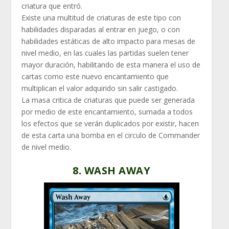
criatura que entró.
Existe una multitud de criaturas de este tipo con
habilidades disparadas al entrar en juego, o con
habilidades estáticas de alto impacto para mesas de
nivel medio, en las cuales las partidas suelen tener
mayor duración, habilitando de esta manera el uso de
cartas como este nuevo encantamiento que
multiplican el valor adquirido sin salir castigado.
La masa critica de criaturas que puede ser generada
por medio de este encantamiento, sumada a todos
los efectos que se verán duplicados por existir, hacen
de esta carta una bomba en el circulo de Commander
de nivel medio.
8. WASH AWAY