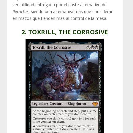
versatilidad entregada por el coste alternativo de
Recortar
, siendo una alternativa más que considerar
en mazos que tienden más al control de la mesa.
2. TOXRILL, THE CORROSIVE