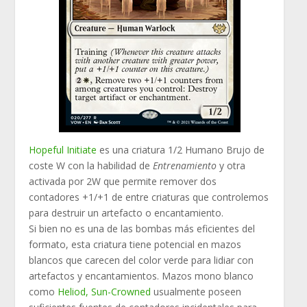
Hopeful Initiate
es una criatura 1/2 Humano Brujo de
coste W con la habilidad de
Entrenamiento
y otra
activada por 2W que permite remover dos
contadores +1/+1 de entre criaturas que controlemos
para destruir un artefacto o encantamiento.
Si bien no es una de las bombas más eficientes del
formato, esta criatura tiene potencial en mazos
blancos que carecen del color verde para lidiar con
artefactos y encantamientos. Mazos mono blanco
como
Heliod, Sun-Crowned
usualmente poseen