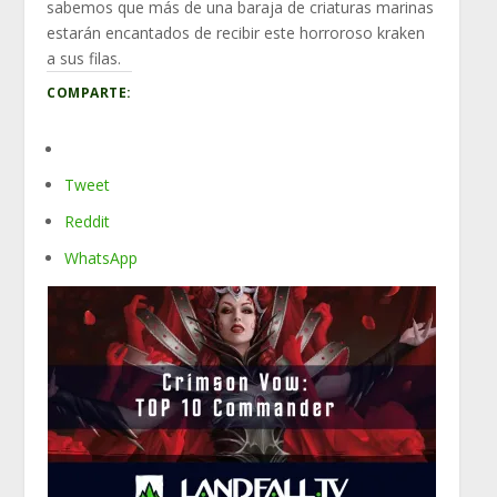
sabemos que más de una baraja de criaturas marinas
estarán encantados de recibir este horroroso kraken
a sus filas.
COMPARTE:
Tweet
Reddit
WhatsApp