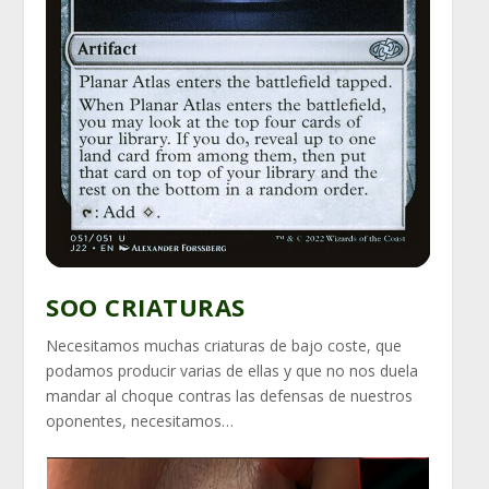
SOO CRIATURAS
Necesitamos muchas criaturas de bajo coste, que
podamos producir varias de ellas y que no nos duela
mandar al choque contras las defensas de nuestros
oponentes, necesitamos…