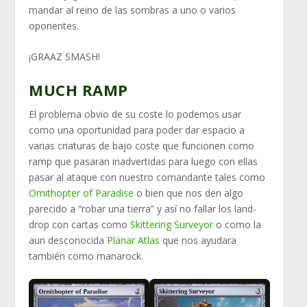
mandar al reino de las sombras a uno o varios
oponentes.
¡GRAAZ SMASH!
MUCH RAMP
El problema obvio de su coste lo podemos usar
como una oportunidad para poder dar espacio a
varias criaturas de bajo coste que funcionen como
ramp que pasaran inadvertidas para luego con ellas
pasar al ataque con nuestro comandante tales como
Ornithopter of Paradise
o bien que nos den algo
parecido a “robar una tierra” y así no fallar los land-
drop con cartas como
Skittering Surveyor
o como la
aun desconocida
Planar Atlas
que nos ayudara
también como manarock.