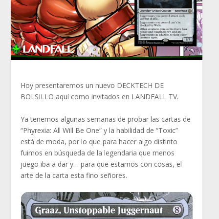
Hoy presentaremos un nuevo DECKTECH DE
BOLSILLO aquí como invitados en LANDFALL TV.
Ya tenemos algunas semanas de probar las cartas de
“Phyrexia: All Will Be One” y la habilidad de “Toxic”
está de moda, por lo que para hacer algo distinto
fuimos en búsqueda de la legendaria que menos
juego iba a dar y… para que estamos con cosas, el
arte de la carta esta fino señores.