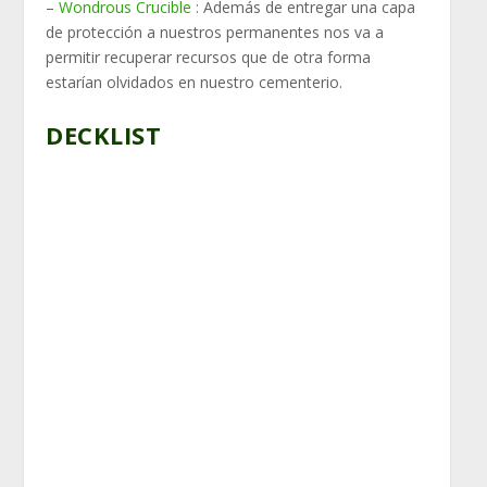
–
Wondrous Crucible
: Además de entregar una capa
de protección a nuestros permanentes nos va a
permitir recuperar recursos que de otra forma
estarían olvidados en nuestro cementerio.
DECKLIST