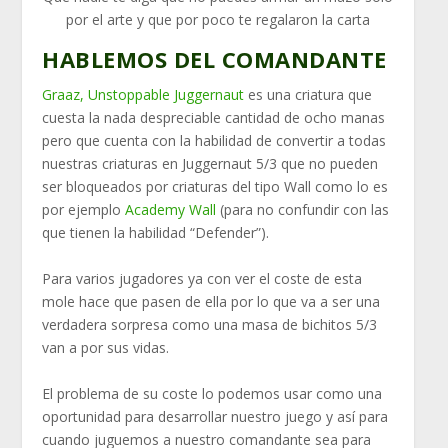
por el arte y que por poco te regalaron la carta
HABLEMOS DEL COMANDANTE
Graaz, Unstoppable Juggernaut
es una criatura que
cuesta la nada despreciable cantidad de ocho manas
pero que cuenta con la habilidad de convertir a todas
nuestras criaturas en Juggernaut 5/3 que no pueden
ser bloqueados por criaturas del tipo Wall como lo es
por ejemplo
Academy Wall
(para no confundir con las
que tienen la habilidad “Defender”).
Para varios jugadores ya con ver el coste de esta
mole hace que pasen de ella por lo que va a ser una
verdadera sorpresa como una masa de bichitos 5/3
van a por sus vidas.
El problema de su coste lo podemos usar como una
oportunidad para desarrollar nuestro juego y así para
cuando juguemos a nuestro comandante sea para