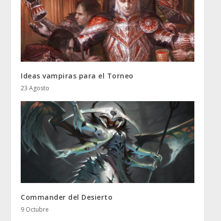
Ideas vampiras para el Torneo
23 Agosto
Commander del Desierto
9 Octubre