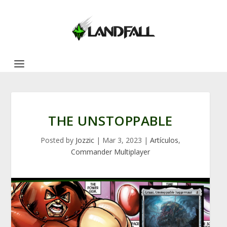
THE UNSTOPPABLE
Posted by
Jozzic
|
Mar 3, 2023
|
Artículos
,
Commander Multiplayer