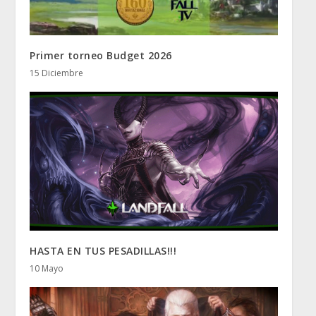
Primer torneo Budget 2026
15 Diciembre
HASTA EN TUS PESADILLAS!!!
10 Mayo