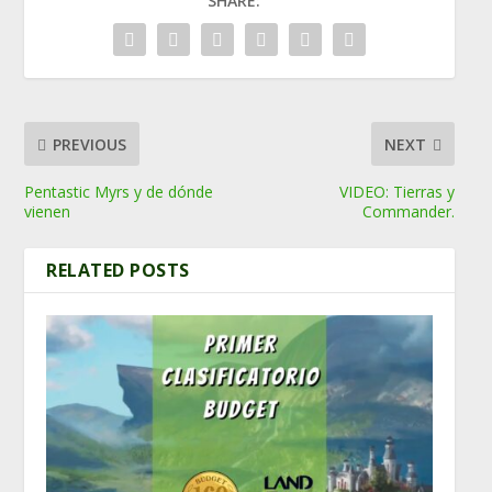
SHARE:
PREVIOUS
NEXT
Pentastic Myrs y de dónde
VIDEO: Tierras y
vienen
Commander.
RELATED POSTS