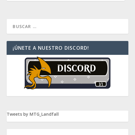
¡ÚNETE A NUESTRO DISCORD!
Tweets by MTG_Landfall