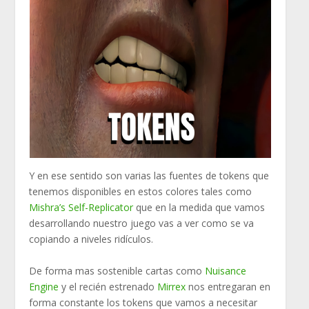
Y en ese sentido son varias las fuentes de tokens que
tenemos disponibles en estos colores tales como
Mishra’s Self-Replicator
que en la medida que vamos
desarrollando nuestro juego vas a ver como se va
copiando a niveles ridículos.
De forma mas sostenible cartas como
Nuisance
Engine
y el recién estrenado
Mirrex
nos entregaran en
forma constante los tokens que vamos a necesitar