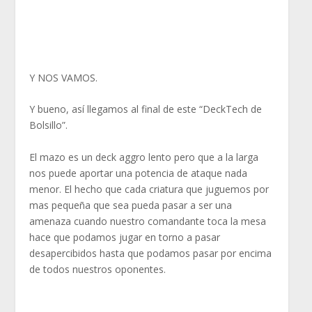
Y NOS VAMOS.
Y bueno, así llegamos al final de este “DeckTech de
Bolsillo”.
El mazo es un deck aggro lento pero que a la larga
nos puede aportar una potencia de ataque nada
menor. El hecho que cada criatura que juguemos por
mas pequeña que sea pueda pasar a ser una
amenaza cuando nuestro comandante toca la mesa
hace que podamos jugar en torno a pasar
desapercibidos hasta que podamos pasar por encima
de todos nuestros oponentes.