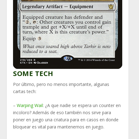
SOME TECH
Por último, pero no menos importante, algunas
cartas tech:
–
Warping Wail
: ¿A que nadie se espera un counter en
incoloro? Además de eso también nos sirve para
poner en juego una criatura para en casos en donde
bloquear es vital para mantenernos en juego.