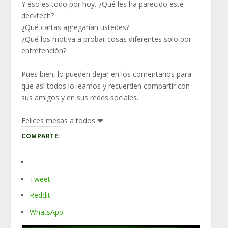
Y eso es todo por hoy. ¿Qué les ha parecido este
decktech?
¿Qué cartas agregarían ustedes?
¿Qué los motiva a probar cosas diferentes solo por
entretención?
Pues bien, lo pueden dejar en los comentarios para
que así todos lo leamos y recuerden compartir con
sus amigos y en sus redes sociales.
Felices mesas a todos ❤
COMPARTE:
Tweet
Reddit
WhatsApp