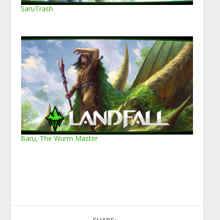
SaruTrash
Baru, The Wurm Master