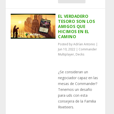
EL VERDADERO
TESORO SON LOS
AMIGOS QUE
HICIMOS EN EL
CAMINO
Posted by
Adrían Antonio
|
Jun 10, 2022
|
Commander
Multiplayer
,
Decks
¿Se consideran un
negociador capaz en las
mesas de Commander?
Tenemos un desafio
para uds con esta
consejera de la Familia
Riveteers.