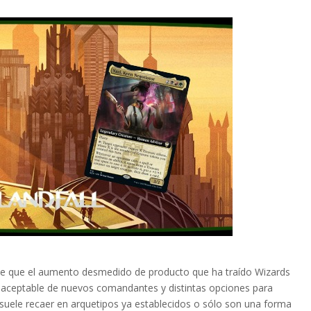
nte que el aumento desmedido de producto que ha traído Wizards
 aceptable de nuevos comandantes y distintas opciones para
 suele recaer en arquetipos ya establecidos o sólo son una forma