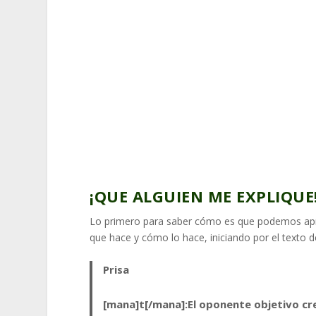
¡QUE ALGUIEN ME EXPLIQUE
Lo primero para saber cómo es que podemos apr
que hace y cómo lo hace, iniciando por el texto de
Prisa
[mana]t[/mana]:El oponente objetivo cre