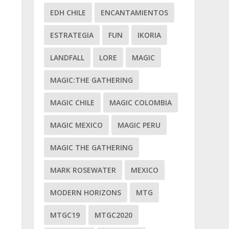
EDH CHILE
ENCANTAMIENTOS
ESTRATEGIA
FUN
IKORIA
LANDFALL
LORE
MAGIC
MAGIC:THE GATHERING
MAGIC CHILE
MAGIC COLOMBIA
MAGIC MEXICO
MAGIC PERU
MAGIC THE GATHERING
MARK ROSEWATER
MEXICO
MODERN HORIZONS
MTG
MTGC19
MTGC2020