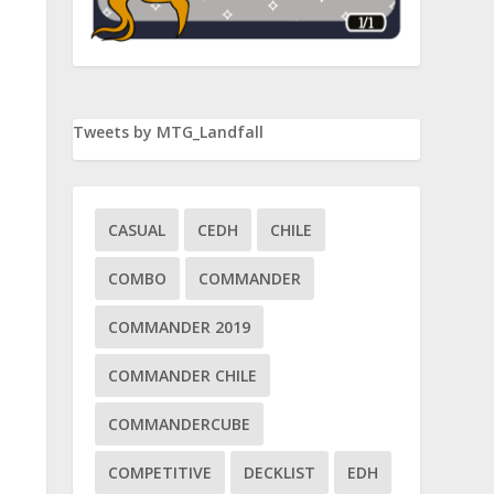
Tweets by MTG_Landfall
CASUAL
CEDH
CHILE
COMBO
COMMANDER
COMMANDER 2019
COMMANDER CHILE
COMMANDERCUBE
COMPETITIVE
DECKLIST
EDH