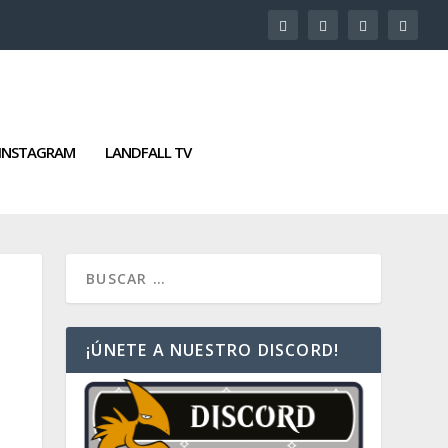
INSTAGRAM
LANDFALL TV
¡ÚNETE A NUESTRO DISCORD!