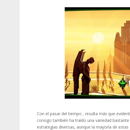
Con el pasar del tiempo , resulta más que evide
consigo también ha traído una variedad bastante
estrategias diversas, aunque la mayoría de estas