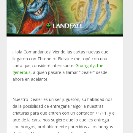
¡Hola Comandantes! Viendo las cartas nuevas que
llegaron con Throne of Eldraine me topé con una
carta que consideré interesante:
Grumgully, the
generous
, a quien pasaré a llamar “Dealer” desde
ahora en adelante.
Nuestro Dealer es un ser juguetón, su habilidad nos
da la posibilidad de entregarle “algo” a nuestras
criaturas para que entren con un contador +1/+1, y el
arte de la carta nos sugiere que lo que les entrega
son hongos, probablemente parecidos a los hongos