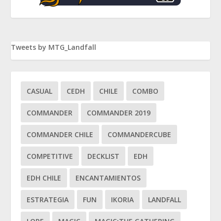
Tweets by MTG_Landfall
CASUAL
CEDH
CHILE
COMBO
COMMANDER
COMMANDER 2019
COMMANDER CHILE
COMMANDERCUBE
COMPETITIVE
DECKLIST
EDH
EDH CHILE
ENCANTAMIENTOS
ESTRATEGIA
FUN
IKORIA
LANDFALL