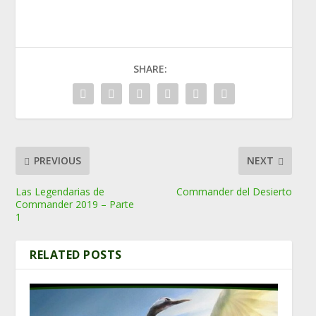
SHARE:
PREVIOUS
NEXT
Las Legendarias de
Commander del Desierto
Commander 2019 – Parte
1
RELATED POSTS