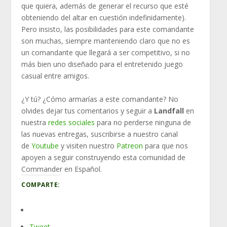
que quiera, además de generar el recurso que esté
obteniendo del altar en cuestión indefinidamente).
Pero insisto, las posibilidades para este comandante
son muchas, siempre manteniendo claro que no es
un comandante que llegará a ser competitivo, si no
más bien uno diseñado para el entretenido juego
casual entre amigos.
¿Y tú? ¿Cómo armarías a este comandante? No
olvides dejar tus comentarios y seguir a
Landfall
en
nuestra
redes sociales
para no perderse ninguna de
las nuevas entregas, suscribirse a nuestro canal
de
Youtube
y visiten nuestro
Patreon
para que nos
apoyen a seguir construyendo esta comunidad de
Commander en Español.
COMPARTE:
Tweet