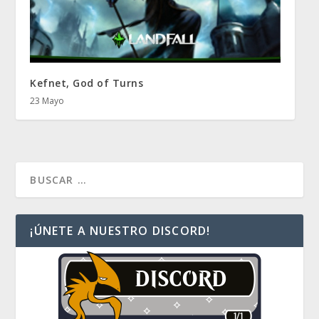
Kefnet, God of Turns
23 Mayo
¡ÚNETE A NUESTRO DISCORD!