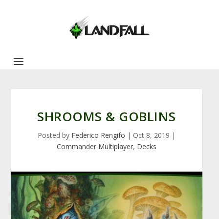
SHROOMS & GOBLINS
Posted by
Federico Rengifo
|
Oct 8, 2019
|
Commander Multiplayer
,
Decks