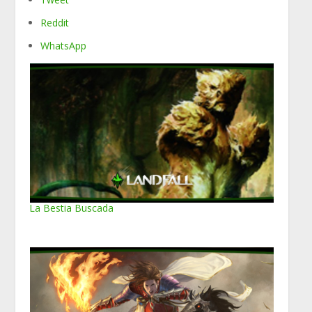
Reddit
WhatsApp
La Bestia Buscada