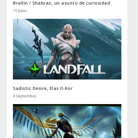
Brallin / Shabraz, un asunto de curiosidad
15 Junio
Sadistic Desire, Elas Il-Kor
9 Septiembre