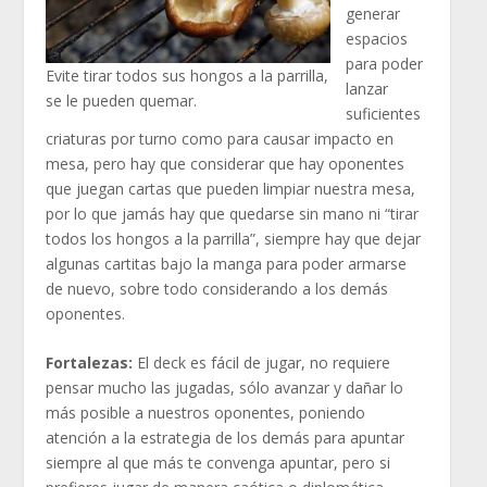
generar
espacios
para poder
Evite tirar todos sus hongos a la parrilla,
lanzar
se le pueden quemar.
suficientes
criaturas por turno como para causar impacto en
mesa, pero hay que considerar que hay oponentes
que juegan cartas que pueden limpiar nuestra mesa,
por lo que jamás hay que quedarse sin mano ni “tirar
todos los hongos a la parrilla”, siempre hay que dejar
algunas cartitas bajo la manga para poder armarse
de nuevo, sobre todo considerando a los demás
oponentes.
Fortalezas:
El deck es fácil de jugar, no requiere
pensar mucho las jugadas, sólo avanzar y dañar lo
más posible a nuestros oponentes, poniendo
atención a la estrategia de los demás para apuntar
siempre al que más te convenga apuntar, pero si