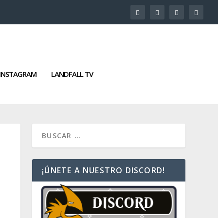
INSTAGRAM
LANDFALL TV
¡ÚNETE A NUESTRO DISCORD!