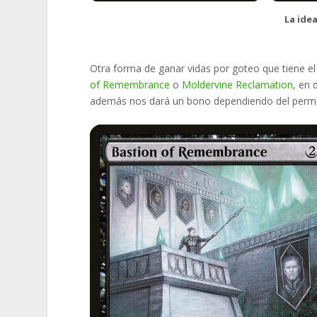
La idea
Otra forma de ganar vidas por goteo que tiene e
of Remembrance
o
Moldervine Reclamation
, en 
además nos dará un bono dependiendo del perm