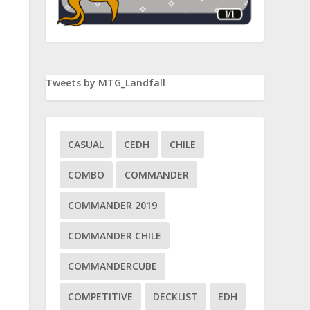
Tweets by MTG_Landfall
CASUAL
CEDH
CHILE
COMBO
COMMANDER
COMMANDER 2019
COMMANDER CHILE
COMMANDERCUBE
COMPETITIVE
DECKLIST
EDH