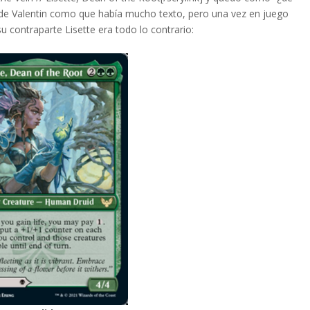
o de Valentin como que había mucho texto, pero una vez en juego
contraparte Lisette era todo lo contrario: