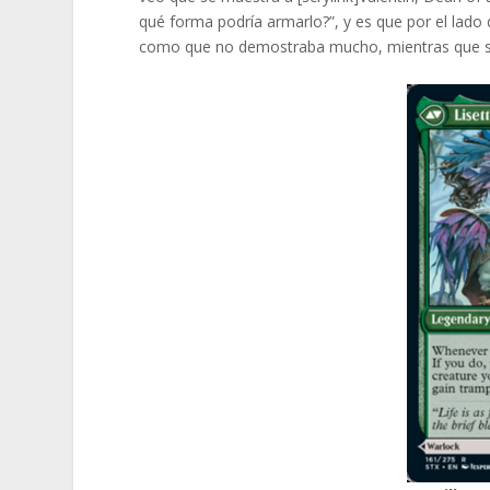
qué forma podría armarlo?”, y es que por el lad
como que no demostraba mucho, mientras que su 