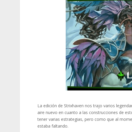
La edición de Strixhaven nos trajo varios legenda
aire nuevo en cuanto a las construcciones de es
tener varias estrategias, pero como que al mome
estaba faltando.