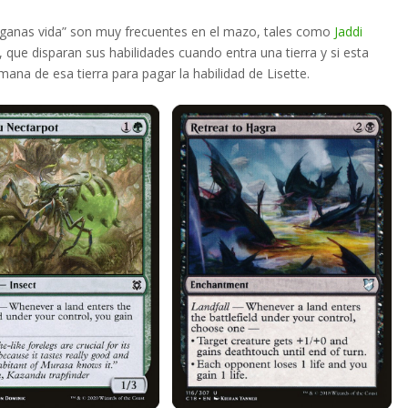
o ganas vida” son muy frecuentes en el mazo, tales como
Jaddi
, que disparan sus habilidades cuando entra una tierra y si esta
na de esa tierra para pagar la habilidad de Lisette.