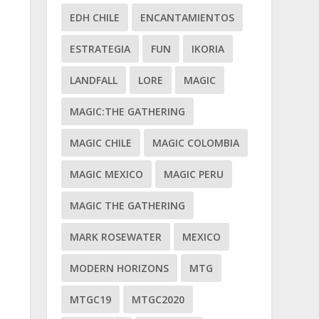
EDH CHILE
ENCANTAMIENTOS
ESTRATEGIA
FUN
IKORIA
LANDFALL
LORE
MAGIC
MAGIC:THE GATHERING
MAGIC CHILE
MAGIC COLOMBIA
MAGIC MEXICO
MAGIC PERU
MAGIC THE GATHERING
MARK ROSEWATER
MEXICO
MODERN HORIZONS
MTG
MTGC19
MTGC2020