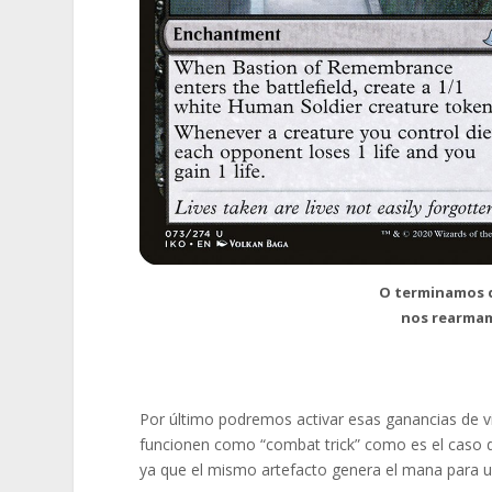
O terminamos d
nos rearmam
Por último podremos activar esas ganancias de 
funcionen como “combat trick” como es el caso
ya que el mismo artefacto genera el mana para u