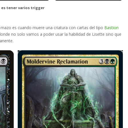
 es tener varios trigger
l mazo es cuando muere una criatura con cartas del tipo
Bastion
donde no solo vamos a poder usar la habilidad de Lisette sino que
anente.