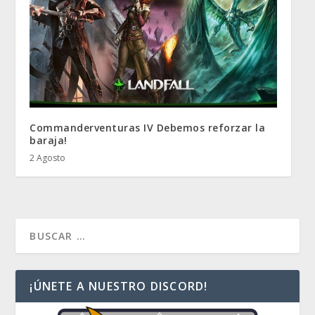
Commanderventuras IV Debemos reforzar la
baraja!
2 Agosto
¡ÚNETE A NUESTRO DISCORD!