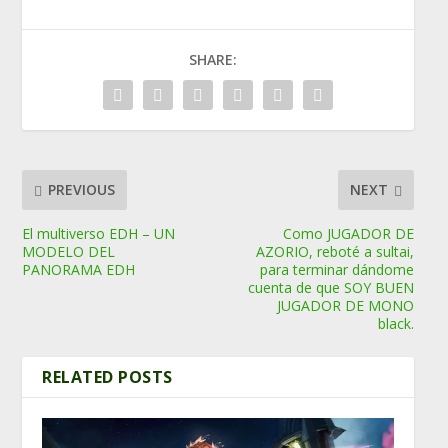
SHARE:
PREVIOUS
NEXT
El multiverso EDH – UN
Como JUGADOR DE
MODELO DEL
AZORIO, reboté a sultai,
PANORAMA EDH
para terminar dándome
cuenta de que SOY BUEN
JUGADOR DE MONO
black.
RELATED POSTS