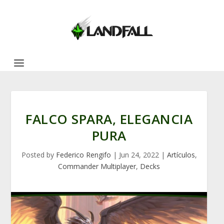
FALCO SPARA, ELEGANCIA
PURA
Posted by
Federico Rengifo
|
Jun 24, 2022
|
Artículos
,
Commander Multiplayer
,
Decks