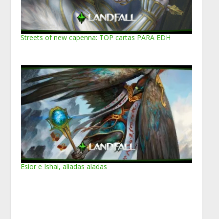
Streets of new capenna: TOP cartas PARA EDH
Esior e Ishai, aliadas aladas