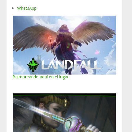
WhatsApp
Balmoreando aquí en el lugar