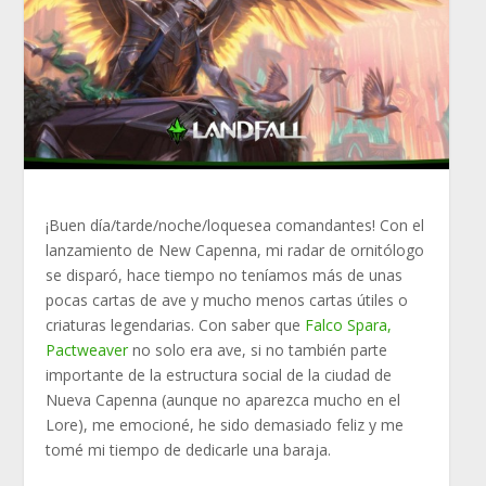
¡Buen día/tarde/noche/loquesea comandantes! Con el
lanzamiento de New Capenna, mi radar de ornitólogo
se disparó, hace tiempo no teníamos más de unas
pocas cartas de ave y mucho menos cartas útiles o
criaturas legendarias. Con saber que
Falco Spara,
Pactweaver
no solo era ave, si no también parte
importante de la estructura social de la ciudad de
Nueva Capenna (aunque no aparezca mucho en el
Lore), me emocioné, he sido demasiado feliz y me
tomé mi tiempo de dedicarle una baraja.