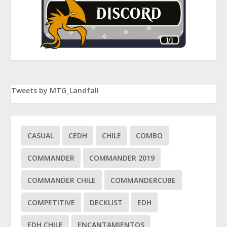
Tweets by MTG_Landfall
CASUAL
CEDH
CHILE
COMBO
COMMANDER
COMMANDER 2019
COMMANDER CHILE
COMMANDERCUBE
COMPETITIVE
DECKLIST
EDH
EDH CHILE
ENCANTAMIENTOS