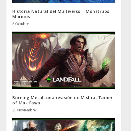
Historia Natural del Multiverso – Monstruos
Marinos
8 Octubre
Burning Metal, una revisión de Mishra, Tamer
of Mak Fawa
25 Noviembre