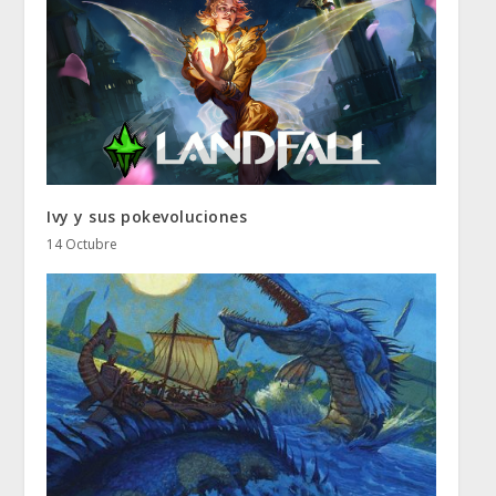
Ivy y sus pokevoluciones
14 Octubre