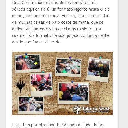
Duel Commander es uno de los formatos más
sólidos aquí en Perú, un formato vigente hasta el día
de hoy con un meta muy agresivo, con la necesidad
de muchas cartas de bajo coste de maná, que se
define rápidamente y hasta el más mínimo error
cuenta. Este formato ha sido jugado continuamente
desde que fue establecido.
Leviathan por otro lado fue dejado de lado, hubo