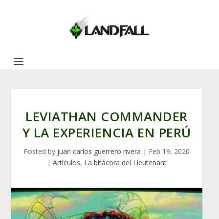
LEVIATHAN COMMANDER
Y LA EXPERIENCIA EN PERÚ
Posted by
juan carlos guerrero rivera
|
Feb 19, 2020
|
Artículos
,
La bitácora del Lieutenant