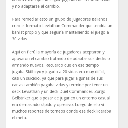
y no adaptarse al cambio.
Para remediar esto un grupo de jugadores italianos
creo el formato Leviathan Commander que tendría un
banlist propio y que seguiría manteniendo el juego a
30 vidas.
Aquí en Perú la mayoría de jugadores aceptaron y
apoyaron el cambio tratando de adaptar sus decks o
armando nuevos. Recuerdo que en ese tiempo
jugaba Skithiryx y jugarlo a 20 vidas era muy difícil,
casi un suicidio, ya que para jugar algunas de sus
cartas también pagaba vidas y termine por tener un
deck Leviathan y un deck Duel Commander. Zurgo
Bellstriker que a pesar de jugar en un entorno casual
era demasiado rápido y opresivo. Luego de ello vi
muchos reportes de torneos donde ese deck lideraba
el meta.