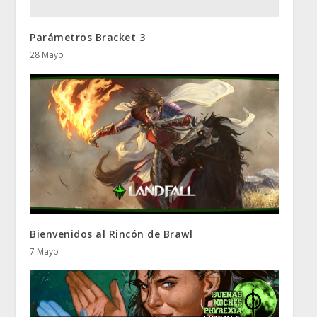
Parámetros Bracket 3
28 Mayo
Bienvenidos al Rincón de Brawl
7 Mayo