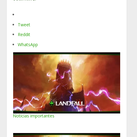
Tweet
Reddit
WhatsApp
Noticias importantes