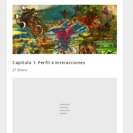
Capítulo 1: Perfil e Interacciones
21 Enero