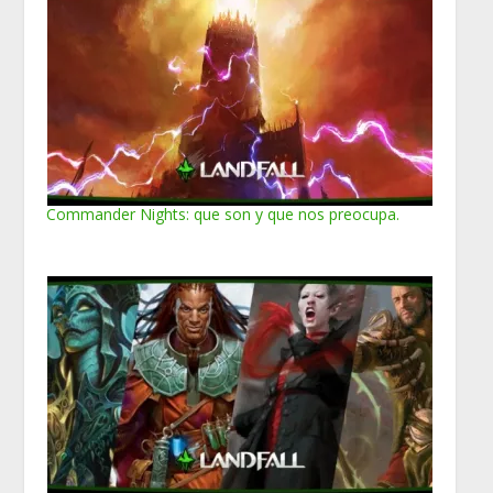
Commander Nights: que son y que nos preocupa.