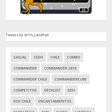
Tweets by MTG_Landfall
CASUAL
CEDH
CHILE
COMBO
COMMANDER
COMMANDER 2019
COMMANDER CHILE
COMMANDERCUBE
COMPETITIVE
DECKLIST
EDH
EDH CHILE
ENCANTAMIENTOS