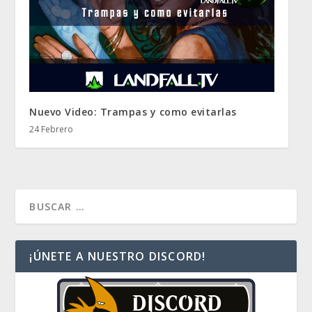
Nuevo Video: Trampas y como evitarlas
24 Febrero
¡ÚNETE A NUESTRO DISCORD!