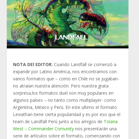
NOTA DEl EDITOR:
Cuando Landfall se comenzó a
expandir por Latino América, nos encontramos con
varios formatos que – como en Chile no se jugaban-
no atraían nuestra atención. Pero nuestra grata
sorpresa,los formatos duel son muy populares en
algunos países – no tanto como multiplayer- como
Argentina, México y Perú. En este ultimo el formato
Leviathan tiene cierta popularidad y es por eso que el
team de Landfall Perú junto a los amigos de
Tolaria
West – Commander Comunity
nos presentarán una
serie de artículos sobre el formato, comenzando con