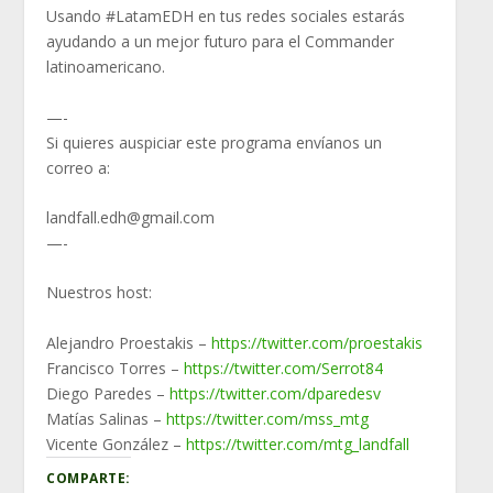
Usando #LatamEDH​​​​ en tus redes sociales estarás
ayudando a un mejor futuro para el Commander
latinoamericano.
—-
Si quieres auspiciar este programa envíanos un
correo a:
landfall.edh@gmail.com
—-
Nuestros host:
Alejandro Proestakis –
https://twitter.com/proestakis
Francisco Torres –
https://twitter.com/Serrot84
Diego Paredes –
https://twitter.com/dparedesv
Matías Salinas –
https://twitter.com/mss_mtg
Vicente González –
https://twitter.com/mtg_landfall
COMPARTE: