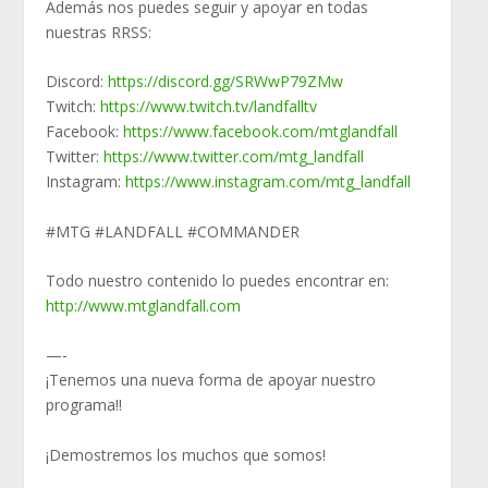
Además nos puedes seguir y apoyar en todas
nuestras RRSS:
Discord:
https://discord.gg/SRWwP79ZMw
Twitch:
https://www.twitch.tv/landfalltv
Facebook:
https://www.facebook.com/mtglandfall
Twitter:
https://www.twitter.com/mtg_landfall
Instagram:
https://www.instagram.com/mtg_landfall
#MTG #LANDFALL #COMMANDER
Todo nuestro contenido lo puedes encontrar en:
http://www.mtglandfall.com
—-
¡Tenemos una nueva forma de apoyar nuestro
programa!!
¡Demostremos los muchos que somos!