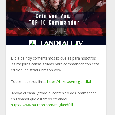
El día de hoy comentamos lo que es para nosotros
las mejores cartas salidas para commander con esta
edición Innistrad
Crimson Vow
Todos nuestros links:
https://linktr.ee/mtglandfall
¡Apoya el canal y todo el contenido de Commander
en Español que estamos creando!
https://www.patreon.com/mtglandfall