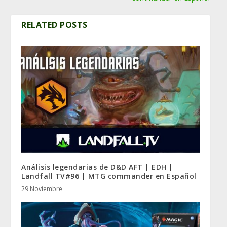
RELATED POSTS
Análisis legendarias de D&D AFT | EDH |
Landfall TV#96 | MTG commander en Español
29 Noviembre