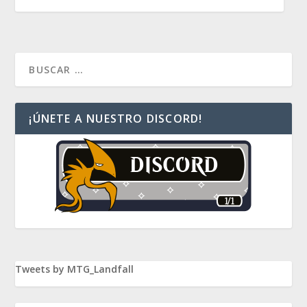
¡ÚNETE A NUESTRO DISCORD!
Tweets by MTG_Landfall