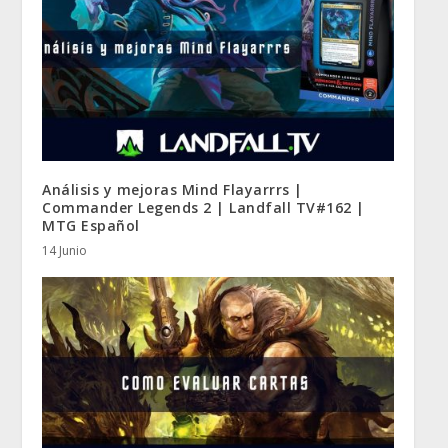
Análisis y mejoras Mind Flayarrrs |
Commander Legends 2 | Landfall TV#162 |
MTG Español
14 Junio