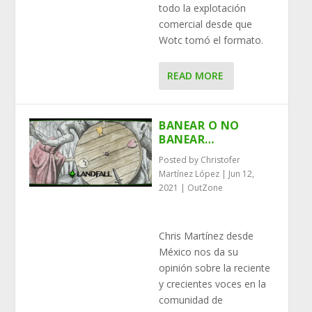
todo la explotación
comercial desde que
Wotc tomó el formato.
READ MORE
BANEAR O NO
BANEAR…
Posted by
Christofer
Martínez López
|
Jun 12,
2021
|
OutZone
Chris Martínez desde
México nos da su
opinión sobre la reciente
y crecientes voces en la
comunidad de