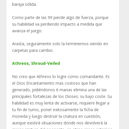
baraja sólida.
Como parte de las 99 pierde algo de fuerza, porque
su habilidad va perdiendo impacto a medida que
avanza el juego.
Arasta, seguramente solo la terminemos viendo en
carpetas para cambio.
Athreos, Shroud-Veiled
No creo que Athreos lo logre como comandante. Es
el Dios Encantamiento mas costoso que han
generado, pidiéndonos 6 manas elimina una de las
principales fortalezas de los Dioses: su bajo coste. Su
habilidad es muy lenta de activarse, requiere llegar a
tu fin de turno, poner exitosamente la ficha de
moneda y luego destruir la criatura en cuestión,
aunque existirá situaciones donde nos devolverá la