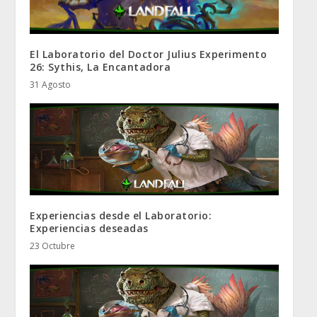
El Laboratorio del Doctor Julius Experimento
26: Sythis, La Encantadora
31 Agosto
Experiencias desde el Laboratorio:
Experiencias deseadas
23 Octubre