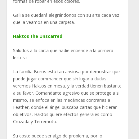
formas de robar en esos colores.
Gallia se quedará alegrándonos con su arte cada vez
que la veamos en una carpeta.
Haktos the Unscarred
Saludos a la carta que nadie entiende a la primera
lectura.
La familia Boros está tan ansiosa por demostrar que
puede jugar commander que sin lugar a dudas
veremos Haktos en mesa, y la verdad tienen bastante
a su favor. Comandante agresivo que se protege a si
mismo, se enfoca en las mecánicas contrarias a
Feather, donde el ángel buscaba cartas que hicieran
objetivos, Haktos quiere efectos generales como
Cruzada y Terremoto.
Su coste puede ser algo de problema, por lo