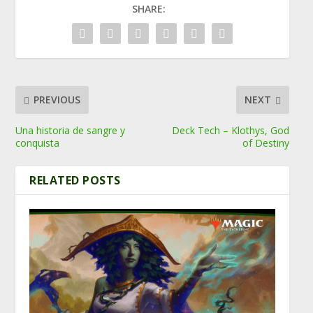
SHARE:
PREVIOUS
NEXT
Una historia de sangre y
Deck Tech – Klothys, God
conquista
of Destiny
RELATED POSTS