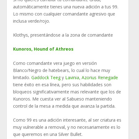
automáticamente tienes una nueva adición a tus 99.
Lo mismo con cualquier comandante agresivo que
inclusa verde/rojo.
Klothys, presentándose a la zona de comandante
Kunoros, Hound of Athreos
Como comandante vera juego en versión
Blanco/Negro de hatebears, lo cual lo hace muy
limitado.
Gaddock Teeg
y
Lavinia, Azorius Renegade
tiene éxito en esa línea, pero sus habilidades son
bloqueos significativamente mas relevante que los de
Kunoros. Me cuesta ver al Sabueso manteniendo
control de la mesa a medida que avanza la partida.
Como 99 es una adición interesante, al ser criatura es
muy vulnerable a removal, y no necesariamente es lo
que queremos en una Silver Bullet.