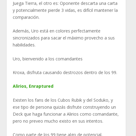
Juega Tierra, el otro es: Oponente descarta una carta
y potencialmente pierde 3 vidas, es difícil mantener la
comparación.
Además, Uro está en colores perfectamente
sincronizados para sacar el máximo provecho a sus
habilidades.
Uro, bienvenido a los comandantes
Kroxa, disfruta causando destrozos dentro de los 99.
Alirios, Enraptured
Existen los fans de los Cubos Rubik y del Soduko, y
ese tipo de persona quizás disfrute construyendo un
Deck que haga funcionar a Alirios como comandante,
pero no preveo mucho existo en sus intentos.
Como parte de los 99 tiene algo de potencial,