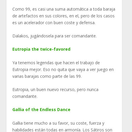
Como 99, es casi una suma automática a toda baraja
de artefactos en sus colores, en el, pero de los casos
es un acelerador con buen coste y defensa.
Dalakos, jugándosela para ser comandante.
Eutropia the twice-favored
Ya tenemos legendas que hacen el trabajo de
Eutropia mejor. Eso no quita que vaya a ver juego en
varias barajas como parte de las 99.
Eutropia, un buen nuevo recurso, pero nunca
comandante.
Gallia of the Endless Dance
Gallia tiene mucho a su favor, su coste, fuerza y
habilidades están todas en armonía. Los Sátiros son