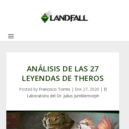
ANÁLISIS DE LAS 27
LEYENDAS DE THEROS
Posted by
Francisco Torres
|
Ene 27, 2020
|
El
Laboratorio del Dr. Julius Jumblemorph