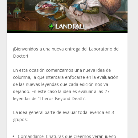
¡Bienvenidos a una nueva entrega del Laboratorio del
Doctor!
En esta ocasión comenzamos una nueva idea de
columna, la que intentara enfocarse en la evaluación
de las nuevas leyendas que cada edición nos va
dejando. En este caso la idea es evaluar a las 27
leyendas de “Theros Beyond Death”.
La idea general parte de evaluar toda leyenda en 3
grupos:
Comandante: Criaturas que creemos verán juego