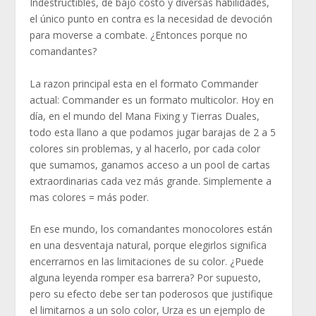
Indestructibles, de bajo costo y diversas habilidades,
el único punto en contra es la necesidad de devoción
para moverse a combate. ¿Entonces porque no
comandantes?
La razon principal esta en el formato Commander
actual: Commander es un formato multicolor. Hoy en
día, en el mundo del Mana Fixing y Tierras Duales,
todo esta llano a que podamos jugar barajas de 2 a 5
colores sin problemas, y al hacerlo, por cada color
que sumamos, ganamos acceso a un pool de cartas
extraordinarias cada vez más grande. Simplemente a
mas colores = más poder.
En ese mundo, los comandantes monocolores están
en una desventaja natural, porque elegirlos significa
encerrarnos en las limitaciones de su color. ¿Puede
alguna leyenda romper esa barrera? Por supuesto,
pero su efecto debe ser tan poderosos que justifique
el limitarnos a un solo color, Urza es un ejemplo de