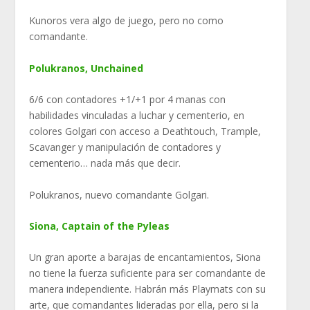
Kunoros vera algo de juego, pero no como
comandante.
Polukranos, Unchained
6/6 con contadores +1/+1 por 4 manas con
habilidades vinculadas a luchar y cementerio, en
colores Golgari con acceso a Deathtouch, Trample,
Scavanger y manipulación de contadores y
cementerio… nada más que decir.
Polukranos, nuevo comandante Golgari.
Siona, Captain of the Pyleas
Un gran aporte a barajas de encantamientos, Siona
no tiene la fuerza suficiente para ser comandante de
manera independiente. Habrán más Playmats con su
arte, que comandantes lideradas por ella, pero si la