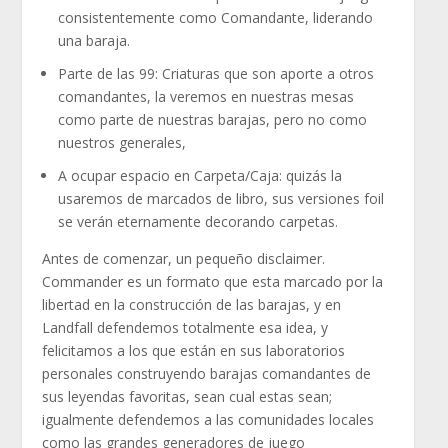
consistentemente como Comandante, liderando
una baraja.
Parte de las 99: Criaturas que son aporte a otros
comandantes, la veremos en nuestras mesas
como parte de nuestras barajas, pero no como
nuestros generales,
A ocupar espacio en Carpeta/Caja: quizás la
usaremos de marcados de libro, sus versiones foil
se verán eternamente decorando carpetas.
Antes de comenzar, un pequeño disclaimer.
Commander es un formato que esta marcado por la
libertad en la construcción de las barajas, y en
Landfall defendemos totalmente esa idea, y
felicitamos a los que están en sus laboratorios
personales construyendo barajas comandantes de
sus leyendas favoritas, sean cual estas sean;
igualmente defendemos a las comunidades locales
como las grandes generadores de juego