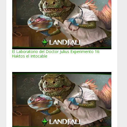
El Laboratorio del Doctor Julius Experimento 16:
Haktos el Intocable