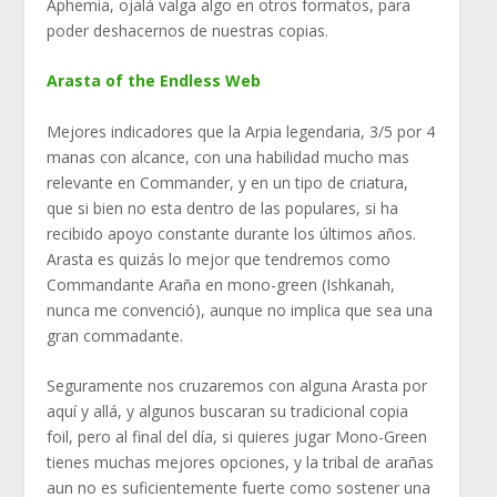
Aphemia, ojalá valga algo en otros formatos, para
poder deshacernos de nuestras copias.
Arasta of the Endless Web
Mejores indicadores que la Arpia legendaria, 3/5 por 4
manas con alcance, con una habilidad mucho mas
relevante en Commander, y en un tipo de criatura,
que si bien no esta dentro de las populares, si ha
recibido apoyo constante durante los últimos años.
Arasta es quizás lo mejor que tendremos como
Commandante Araña en mono-green (Ishkanah,
nunca me convenció), aunque no implica que sea una
gran commadante.
Seguramente nos cruzaremos con alguna Arasta por
aquí y allá, y algunos buscaran su tradicional copia
foil, pero al final del día, si quieres jugar Mono-Green
tienes muchas mejores opciones, y la tribal de arañas
aun no es suficientemente fuerte como sostener una