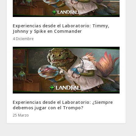
Experiencias desde el Laboratorio: Timmy,
Johnny y Spike en Commander
4 Diciembre
Experiencias desde el Laboratorio: ¿Siempre
debemos jugar con el Trompo?
25 Marzo