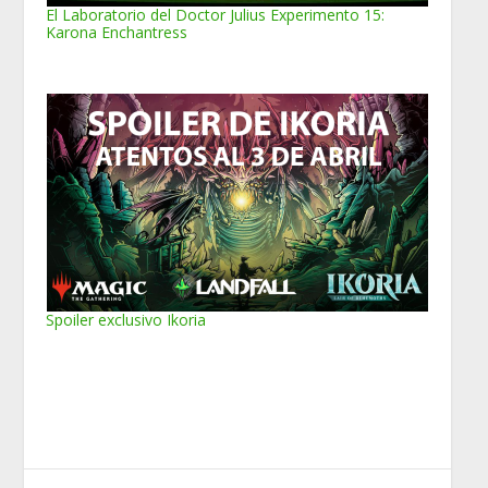
El Laboratorio del Doctor Julius Experimento 15:
Karona Enchantress
Spoiler exclusivo Ikoria