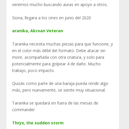
veremos mucho buscando auras en apoyo a otros.
Siona, llegara a los cines en junio del 2020
aranika, Akroan Veteran
Taranika necesita muchas piezas para que funcione, y
en el color más débil del formato. Debe atacar sin
morir, acompañada con otra criatura, y solo para
potencialmente para golpear 4 de daño. Mucho
trabajo, poco impacto.
Quizás como parte de una baraja pueda rendir algo
más, pero nuevamente, se siente muy situacional.
Taranika se quedará en fuera de las mesas de
commander
Thryx, the sudden storm