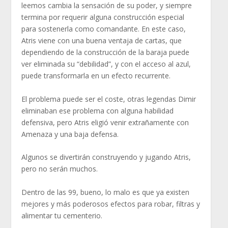
leemos cambia la sensación de su poder, y siempre
termina por requerir alguna construcción especial
para sostenerla como comandante. En este caso,
Atris viene con una buena ventaja de cartas, que
dependiendo de la construcción de la baraja puede
ver eliminada su “debilidad”, y con el acceso al azul,
puede transformarla en un efecto recurrente.
El problema puede ser el coste, otras legendas Dimir
eliminaban ese problema con alguna habilidad
defensiva, pero Atris eligió venir extrañamente con
Amenaza y una baja defensa.
Algunos se divertirán construyendo y jugando Atris,
pero no serán muchos.
Dentro de las 99, bueno, lo malo es que ya existen
mejores y más poderosos efectos para robar, filtras y
alimentar tu cementerio.