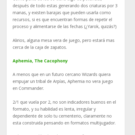
después de todo estas generando dos criaturas por 3
manas, y existen barajas que pueden usarla como
recursos, si es que encuentran formas de repetir el
proceso y alimentarse de las fechas (¿Yarok, quizás?)
Alirios, alguna mesa vera de juego, pero estará mas
cerca de la caja de zapatos.
Aphemia, The Cacophony
A menos que en un futuro cercano Wizards quiera
empujar un tribal de Arpías, Aphemia no vera juego
en Commander.
2/1 que vuela por 2, no son indicadores buenos en el
formato, y su habilidad es lenta, irregular y
dependiente de solo tu cementerio, claramente no
esta construida pensando en formatos multijugador.