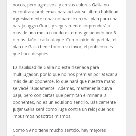
pocos, pero agresivos, y en sus colores Gallia no
encontrara problemas para activar su ultima habilidad.
Agresivamente robar no parece un mal plan para una
baraja aggro Gruul, y seguramente sorprenderá a
mas de una mesa cuando estemos golpeando por 8
o más daños cada ataque. Como inicio de partida, el
plan de Gallia tiene todo a su favor, el problema es
que hace después.
La habilidad de Gallia no esta diseñada para
multijugador, por lo que no nos premian por atacar a
más de un oponente, lo que hará que nuestra mano
se vacié rápidamente. Además, mantener la curva
baja, pero con cartas que permitan eliminar a 3
oponentes, no es un equilibrio sencillo. Básicamente
jugar Gallia será como juga contra un reloj que nos
impusimos nosotros mismos.
Como 99 no tiene mucho sentido, hay mejores