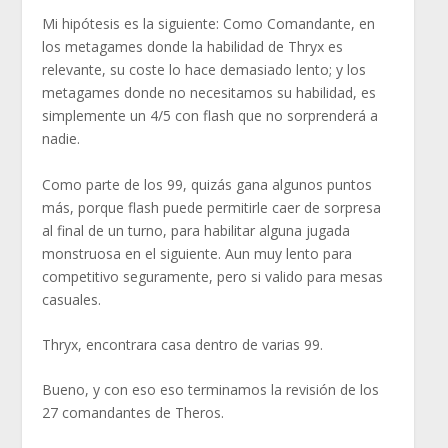
Mi hipótesis es la siguiente: Como Comandante, en
los metagames donde la habilidad de Thryx es
relevante, su coste lo hace demasiado lento; y los
metagames donde no necesitamos su habilidad, es
simplemente un 4/5 con flash que no sorprenderá a
nadie.
Como parte de los 99, quizás gana algunos puntos
más, porque flash puede permitirle caer de sorpresa
al final de un turno, para habilitar alguna jugada
monstruosa en el siguiente. Aun muy lento para
competitivo seguramente, pero si valido para mesas
casuales.
Thryx, encontrara casa dentro de varias 99.
Bueno, y con eso eso terminamos la revisión de los
27 comandantes de Theros.