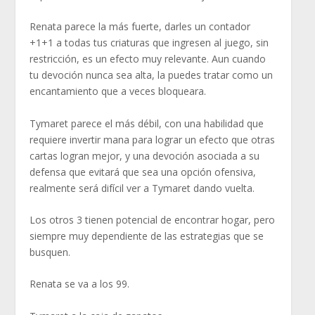
Renata parece la más fuerte, darles un contador
+1+1 a todas tus criaturas que ingresen al juego, sin
restricción, es un efecto muy relevante. Aun cuando
tu devoción nunca sea alta, la puedes tratar como un
encantamiento que a veces bloqueara.
Tymaret parece el más débil, con una habilidad que
requiere invertir mana para lograr un efecto que otras
cartas logran mejor, y una devoción asociada a su
defensa que evitará que sea una opción ofensiva,
realmente será difícil ver a Tymaret dando vuelta.
Los otros 3 tienen potencial de encontrar hogar, pero
siempre muy dependiente de las estrategias que se
busquen.
Renata se va a los 99.