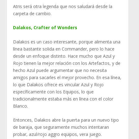
Atris será otra legenda que nos saludará desde la
carpeta de cambio.
Dalakos, Crafter of Wonders
Dalakos es un caso interesante, porque alimenta una
línea bastante solida en Commander, pero lo hace
desde un enfoque distinto. Hace mucho que Azul y
Rojo tienen la mejor relación con los Artefactos, y de
hecho Azul puede argumentar que no necesita
amigos para sacarles el mejor provecho. En esa línea,
lo que Dalakos ofrece es vincular Azul y Rojo
específicamente con los Equipos, lo que
tradicionalmente estaba más en línea con el color
Blanco.
Entonces, Dalakos abre la puerta para un nuevo tipo
de baraja, que seguramente muchos intentaran
probar, azul/rojo aggro equipos, vera juego.