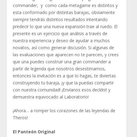
commander, y como cada metagame es distintos y
esta conformado por distintas barajas, obviamente
siempre tendrás distintos resultados intentando
predecir lo que una nueva expansión trae al ruedo. El
presente es un ejercicio que análisis a través de
nuestra experiencia y deseo de ayudar a muchos
novatos, así como generar discusión. Si algunas de
las evaluaciones que aparecen no te parecen, y crees
que una puedes construir una gran commander a
partir de legenda que nosotros desestimamos,
entonces la invitación es a que lo hagas, te diviertas
construyendo tu baraja, ¡y que la puedas compartir
con nuestra comunidad! ¡Envíanos esos decklist y
demuestra equivocado al Laboratorio!
¡Ahora… a romper los corazones de las leyendas de
Theros!
El Panteón Original