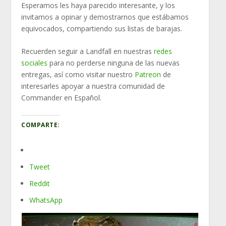
Esperamos les haya parecido interesante, y los
invitamos a opinar y demostrarnos que estábamos
equivocados, compartiendo sus listas de barajas.
Recuerden seguir a Landfall en nuestras
redes
sociales
para no perderse ninguna de las nuevas
entregas, así como visitar nuestro
Patreon
de
interesarles apoyar a nuestra comunidad de
Commander en Español.
COMPARTE:
Tweet
Reddit
WhatsApp