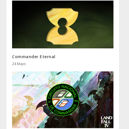
Commander Eternal
24 Mayo