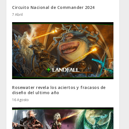
Circuito Nacional de Commander 2024
7 Abril
Rosewater revela los aciertos y fracasos de
diseño del ultimo año
16 Agosto