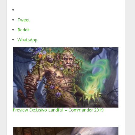
Tweet
Reddit
WhatsApp
Preview Exclusivo Landfall – Commander 2019