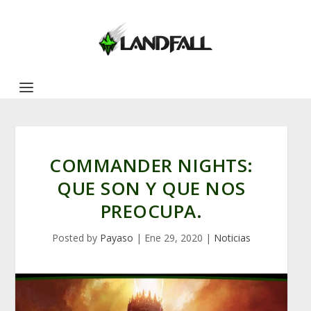
COMMANDER NIGHTS:
QUE SON Y QUE NOS
PREOCUPA.
Posted by
Payaso
|
Ene 29, 2020
|
Noticias