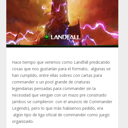
Hace tiempo que venimos como Landfall predicando
cosas que nos gustarían para el formato, algunas se
han cumplido, entre ellas sobres con cartas para
commander o un pool grande de criaturas
legendarias pensadas para commander sin la
necesidad que vengan con un mazo pre construido
(ambos se cumplieron con el anuncio de Commander
Legends), pero lo que más habíamos pedido, era
algún tipo de liga oficial de commander como juego
organizado.