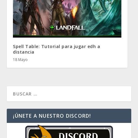
Spell Table: Tutorial para jugar edh a
distancia
18 Mayo
¡ÚNETE A NUESTRO DISCORD!