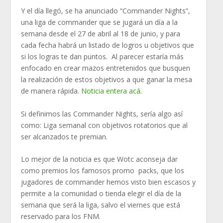
Y el día llegó, se ha anunciado “Commander Nights”,
una liga de commander que se jugará un día a la
semana desde el 27 de abril al 18 de junio, y para
cada fecha habrá un listado de logros u objetivos que
si los logras te dan puntos. Al parecer estaría más
enfocado en crear mazos entretenidos que busquen
la realización de estos objetivos a que ganar la mesa
de manera rápida.
Noticia entera acá.
Si definimos las Commander Nights, sería algo así
como: Liga semanal con objetivos rotatorios que al
ser alcanzados te premian.
Lo mejor de la noticia es que Wotc aconseja dar
como premios los famosos promo packs, que los
jugadores de commander hemos visto bien escasos y
permite a la comunidad o tienda elegir el día de la
semana que será la liga, salvo el viernes que está
reservado para los FNM.