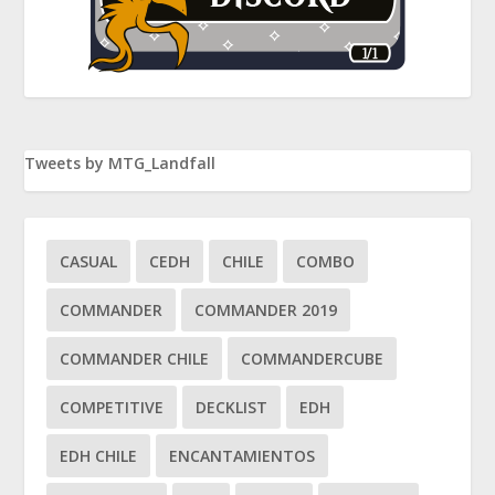
Tweets by MTG_Landfall
CASUAL
CEDH
CHILE
COMBO
COMMANDER
COMMANDER 2019
COMMANDER CHILE
COMMANDERCUBE
COMPETITIVE
DECKLIST
EDH
EDH CHILE
ENCANTAMIENTOS