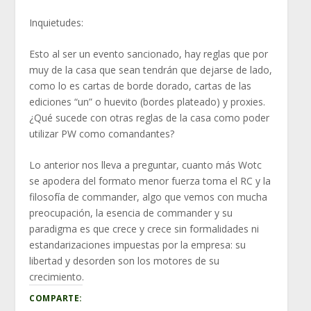
Inquietudes:
Esto al ser un evento sancionado, hay reglas que por
muy de la casa que sean tendrán que dejarse de lado,
como lo es cartas de borde dorado, cartas de las
ediciones “un” o huevito (bordes plateado) y proxies.
¿Qué sucede con otras reglas de la casa como poder
utilizar PW como comandantes?
Lo anterior nos lleva a preguntar, cuanto más Wotc
se apodera del formato menor fuerza toma el RC y la
filosofía de commander, algo que vemos con mucha
preocupación, la esencia de commander y su
paradigma es que crece y crece sin formalidades ni
estandarizaciones impuestas por la empresa: su
libertad y desorden son los motores de su
crecimiento.
COMPARTE: