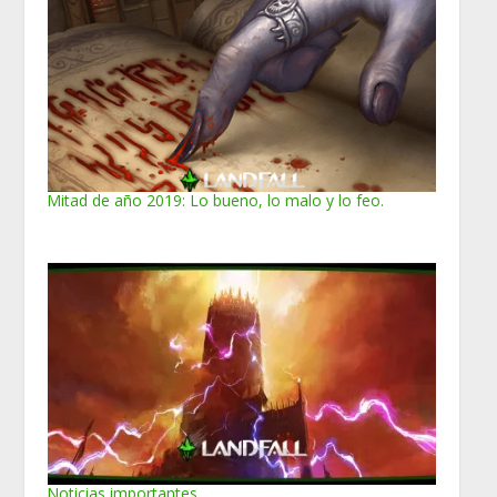
Mitad de año 2019: Lo bueno, lo malo y lo feo.
Noticias importantes