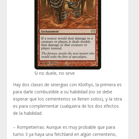
Si no duele, no sirve
Hay dos clases de sinergias con Klothys, la primera es
para darle combustible a su habilidad (no se debe
esperar que los cementerios se llenen solos), y la otra
es para complementar cualquiera de los dos efectos
de la habilidad.
– Rompetierras:
Aunque es muy probable que para
turno 3 ya haya una fetchland en algún cementerio,