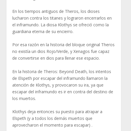
En los tiempos antiguos de Theros, los dioses
lucharon contra los titanes y lograron encerrarlos en
el inframundo. La diosa Klothys se ofreció como la
guardiana eterna de su encierro.
Por esa razón en la historia del bloque original Theros
no existía un dios Rojo/Verde, y Xenagos fue capaz
de convertirse en dios para llenar ese espacio.
En la historia de Theros: Beyond Death, los intentos
de Elspeth por escapar del inframundo llamaron la
atención de Klothys, y provocaron su ira, ya que
escapar del inframundo es ir en contra del destino de
los muertos.
Klothys deja entonces su puesto para atrapar a
Elspeth (y a todos los demás muertos que
aprovecharon el momento para escapar) .