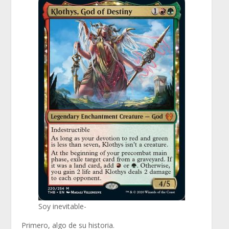
Soy inevitable-
Primero, algo de su historia.