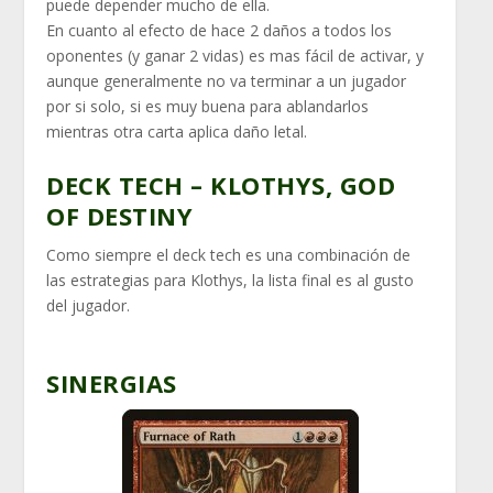
puede depender mucho de ella.
En cuanto al efecto de hace 2 daños a todos los
oponentes (y ganar 2 vidas) es mas fácil de activar, y
aunque generalmente no va terminar a un jugador
por si solo, si es muy buena para ablandarlos
mientras otra carta aplica daño letal.
DECK TECH – KLOTHYS, GOD
OF DESTINY
Como siempre el deck tech es una combinación de
las estrategias para Klothys, la lista final es al gusto
del jugador.
SINERGIAS