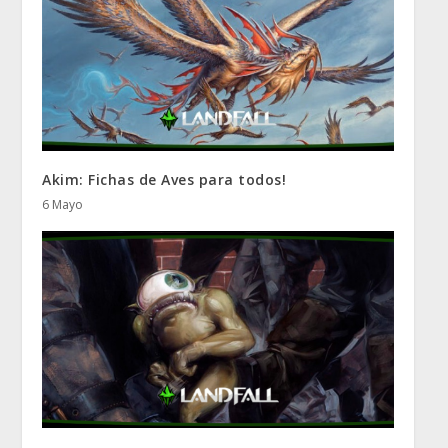
Akim: Fichas de Aves para todos!
6 Mayo