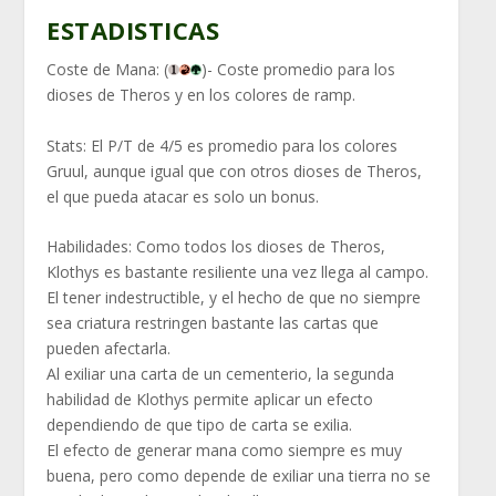
ESTADISTICAS
Coste de Mana:
(
)- Coste promedio para los
dioses de Theros y en los colores de ramp.
Stats:
El P/T de 4/5 es promedio para los colores
Gruul, aunque igual que con otros dioses de Theros,
el que pueda atacar es solo un bonus.
Habilidades:
Como todos los dioses de Theros,
Klothys es bastante resiliente una vez llega al campo.
El tener indestructible, y el hecho de que no siempre
sea criatura restringen bastante las cartas que
pueden afectarla.
Al exiliar una carta de un cementerio, la segunda
habilidad de Klothys permite aplicar un efecto
dependiendo de que tipo de carta se exilia.
El efecto de generar mana como siempre es muy
buena, pero como depende de exiliar una tierra no se