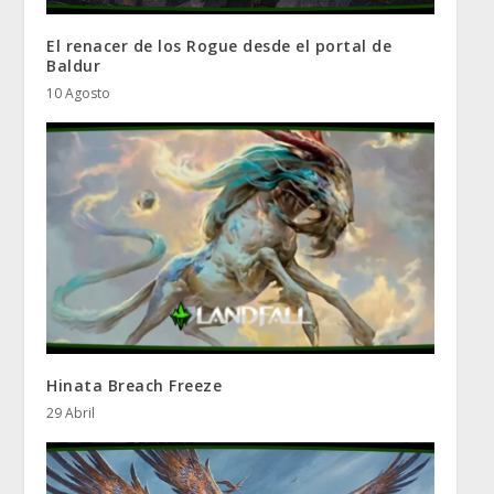
El renacer de los Rogue desde el portal de
Baldur
10 Agosto
Hinata Breach Freeze
29 Abril