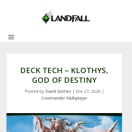
DECK TECH – KLOTHYS,
GOD OF DESTINY
Posted by
David Gomez
|
Ene 27, 2020
|
Commander Multiplayer