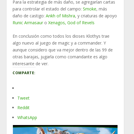
Para la estrategia de más daño, se agregarían cartas
para controlar el estado del campo:
Smoke
, más
daño de castigo:
Ankh of Mishra
, y criaturas de apoyo
Runic Armasaur
o
Xenagos, God of Revels
En conclusión como todos los dioses Klothys trae
algo nuevo al juego de magic y a commander. Y
aunque considero que va mejor dentro de las 99 de
otras barajas, jugarla como comandante es algo
interesante de ver.
COMPARTE:
Tweet
Reddit
WhatsApp