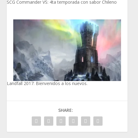
SCG Commander VS: 4ta temporada con sabor Chileno
Landfall 2017: Bienvenidos a los nuevos.
SHARE: