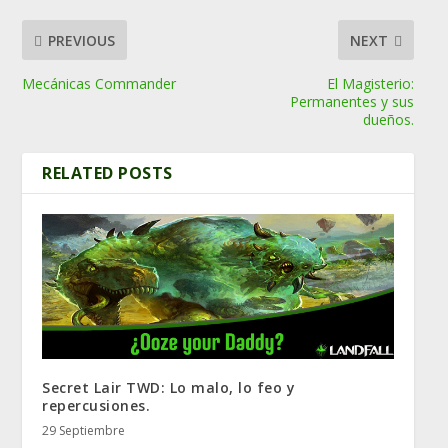
PREVIOUS
NEXT
Mecánicas Commander
El Magisterio:
Permanentes y sus
dueños.
RELATED POSTS
Secret Lair TWD: Lo malo, lo feo y
repercusiones.
29 Septiembre