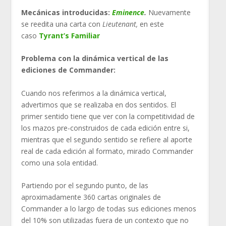
Mecánicas introducidas:
Eminence
.
Nuevamente
se reedita una carta con
Lieutenant,
en este
caso
Tyrant’s Familiar
Problema con la dinámica vertical de las
ediciones de Commander:
Cuando nos referimos a la dinámica vertical,
advertimos que se realizaba en dos sentidos. El
primer sentido tiene que ver con la competitividad de
los mazos pre-construidos de cada edición entre si,
mientras que el segundo sentido se refiere al aporte
real de cada edición al formato, mirado Commander
como una sola entidad.
Partiendo por el segundo punto, de las
aproximadamente 360 cartas originales de
Commander a lo largo de todas sus ediciones menos
del 10% son utilizadas fuera de un contexto que no