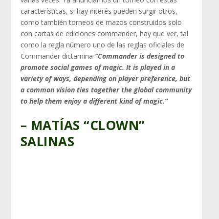
características, si hay interés pueden surgir otros,
como también torneos de mazos construidos solo
con cartas de ediciones commander, hay que ver, tal
como la regla número uno de las reglas oficiales de
Commander dictamina
“Commander is designed to
promote social games of magic. It is played in a
variety of ways, depending on player preference, but
a common vision ties together the global community
to help them enjoy a different kind of magic.”
– MATÍAS “CLOWN”
SALINAS