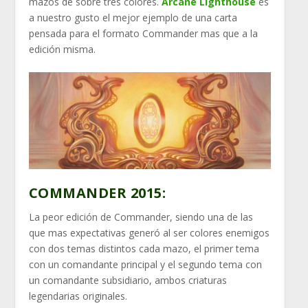
mazos de sobre tres colores.
Arcane Lighthouse
es
a nuestro gusto el mejor ejemplo de una carta
pensada para el formato Commander mas que a la
edición misma.
COMMANDER 2015:
La peor edición de Commander, siendo una de las
que mas expectativas generó al ser colores enemigos
con dos temas distintos cada mazo, el primer tema
con un comandante principal y el segundo tema con
un comandante subsidiario, ambos criaturas
legendarias originales.