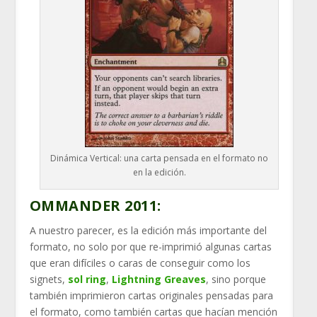
Dinámica Vertical: una carta pensada en el formato no
en la edición.
OMMANDER 2011:
A nuestro parecer, es la edición más importante del
formato, no solo por que re-imprimió algunas cartas
que eran difíciles o caras de conseguir como los
signets,
sol ring
,
Lightning Greaves
, sino porque
también imprimieron cartas originales pensadas para
el formato, como también cartas que hacían mención