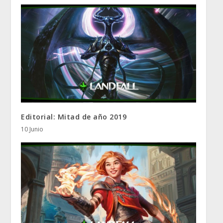
Editorial: Mitad de año 2019
10 Junio