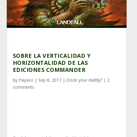
SOBRE LA VERTICALIDAD Y
HORIZONTALIDAD DE LAS
EDICIONES COMMANDER
by
Payaso
|
Sep 8, 2017
|
Ooze your daddy?
|
2
comments