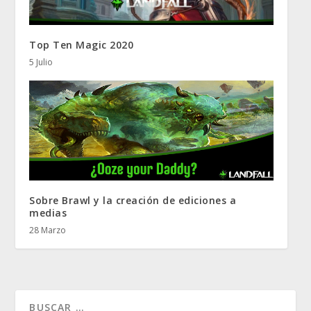
Top Ten Magic 2020
5 Julio
Sobre Brawl y la creación de ediciones a
medias
28 Marzo