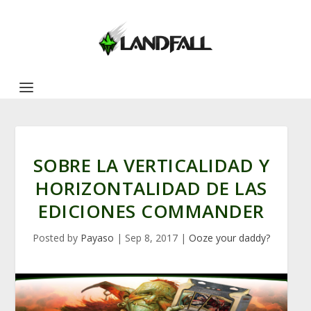
SOBRE LA VERTICALIDAD Y
HORIZONTALIDAD DE LAS
EDICIONES COMMANDER
Posted by
Payaso
|
Sep 8, 2017
|
Ooze your daddy?