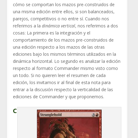
cómo se comportan los mazos pre-construidos de
una misma edición entre ellos, si son balanceados,
parejos, competitivos o no entre sí. Cuando nos
referimos a la
dinámica vertical
, nos referimos a dos
cosas: La primera es la integración y el
comportamiento de los mazos pre-construidos de
una edición respecto a los mazos de las otras
ediciones bajo los mismos términos utilizados en la
dinámica horizontal. Lo segundo es analizar la edición
respecto al formato Commander mismo visto como
un todo. Si no quieren leer el resumen de cada
edición, los invitamos ir al final de esta nota para
entrar a la discusión respecto la verticalidad de las
ediciones de Commander y que proponemos.
C