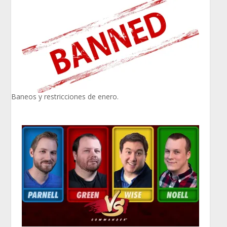
Baneos y restricciones de enero.