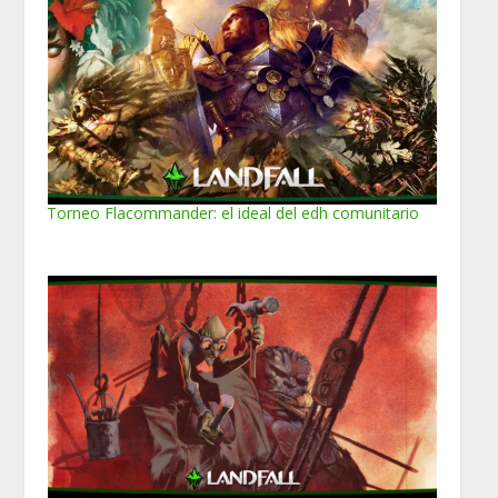
Torneo Flacommander: el ideal del edh comunitario