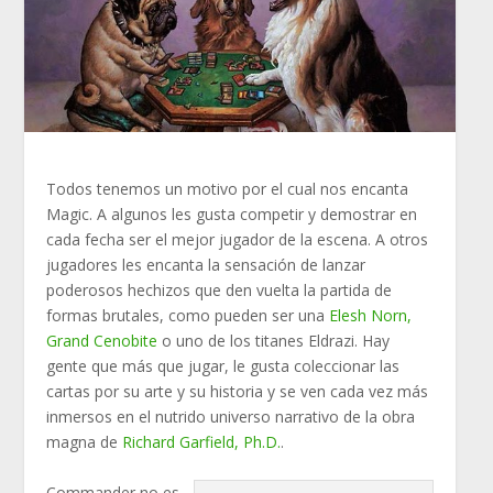
Todos tenemos un motivo por el cual nos encanta
Magic. A algunos les gusta competir y demostrar en
cada fecha ser el mejor jugador de la escena. A otros
jugadores les encanta la sensación de lanzar
poderosos hechizos que den vuelta la partida de
formas brutales, como pueden ser una
Elesh Norn,
Grand Cenobite
o uno de los titanes Eldrazi. Hay
gente que más que jugar, le gusta coleccionar las
cartas por su arte y su historia y se ven cada vez más
inmersos en el nutrido universo narrativo de la obra
magna de
Richard Garfield, Ph.D.
.
Commander no es