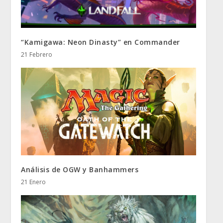
“Kamigawa: Neon Dinasty” en Commander
21 Febrero
Análisis de OGW y Banhammers
21 Enero