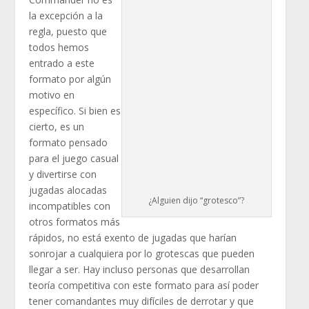
la excepción a la
regla, puesto que
todos hemos
entrado a este
formato por algún
motivo en
específico. Si bien es
cierto, es un
formato pensado
para el juego casual
y divertirse con
jugadas alocadas
¿Alguien dijo “grotesco”?
incompatibles con
otros formatos más
rápidos, no está exento de jugadas que harían
sonrojar a cualquiera por lo grotescas que pueden
llegar a ser. Hay incluso personas que desarrollan
teoría competitiva con este formato para así poder
tener comandantes muy difíciles de derrotar y que