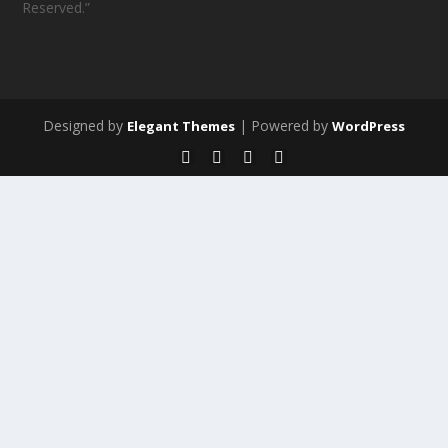
Reserved.”
Designed by
| Powered by
Elegant Themes
WordPress