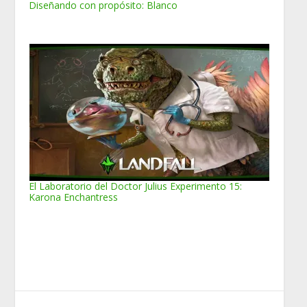
Diseñando con propósito: Blanco
El Laboratorio del Doctor Julius Experimento 15:
Karona Enchantress