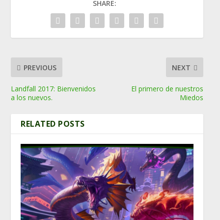
SHARE:
PREVIOUS
NEXT
Landfall 2017: Bienvenidos
El primero de nuestros
a los nuevos.
Miedos
RELATED POSTS