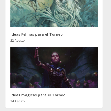
Ideas Felinas para el Torneo
22 Agosto
Ideas magicas para el Torneo
24 Agosto