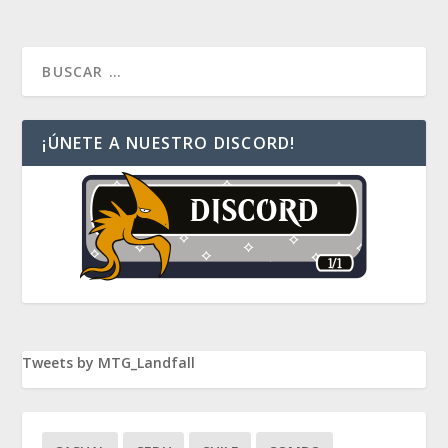
¡ÚNETE A NUESTRO DISCORD!
Tweets by MTG_Landfall