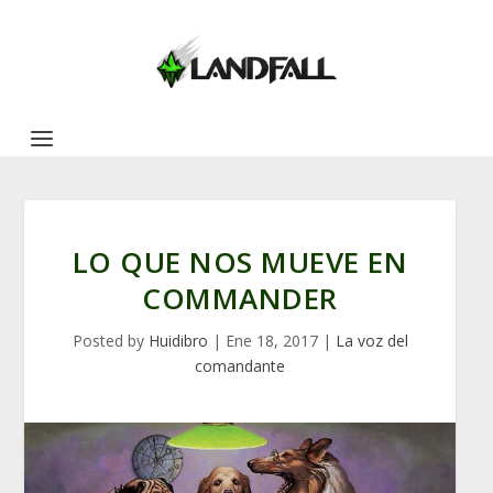
LO QUE NOS MUEVE EN
COMMANDER
Posted by
Huidibro
|
Ene 18, 2017
|
La voz del
comandante