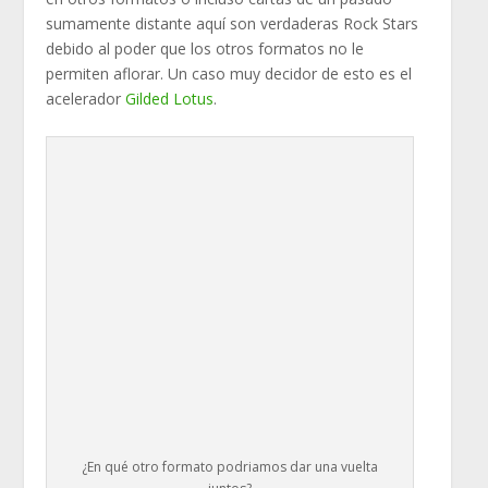
sumamente distante aquí son verdaderas Rock Stars
debido al poder que los otros formatos no le
permiten aflorar. Un caso muy decidor de esto es el
acelerador
Gilded Lotus
.
¿En qué otro formato podriamos dar una vuelta