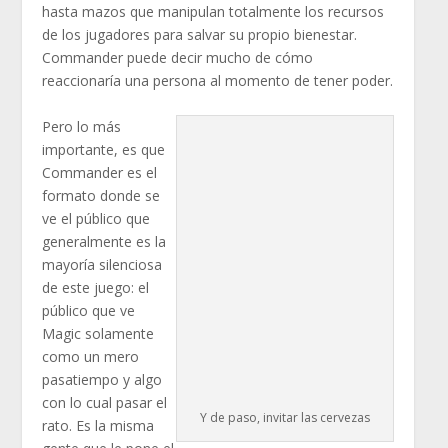
hasta mazos que manipulan totalmente los recursos
de los jugadores para salvar su propio bienestar.
Commander puede decir mucho de cómo
reaccionaría una persona al momento de tener poder.
Pero lo más
importante, es que
Commander es el
formato donde se
ve el público que
generalmente es la
mayoría silenciosa
de este juego: el
público que ve
Magic solamente
como un mero
pasatiempo y algo
con lo cual pasar el
Y de paso, invitar las cervezas
rato. Es la misma