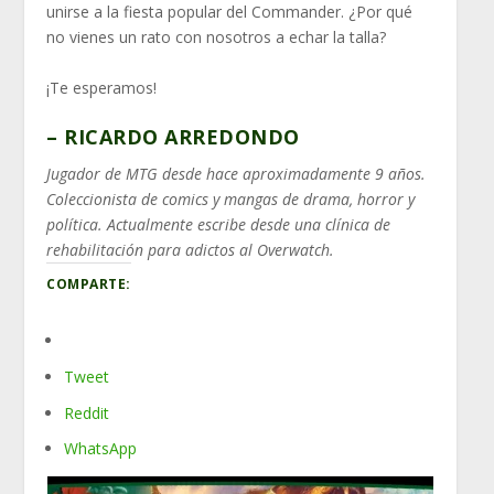
unirse a la fiesta popular del Commander. ¿Por qué
no vienes un rato con nosotros a echar la talla?
¡Te esperamos!
– RICARDO ARREDONDO
Jugador de MTG desde hace aproximadamente 9 años.
Coleccionista de comics y mangas de drama, horror y
política.
Actualmente escribe desde una clínica de
rehabilitación para adictos al Overwatch.
COMPARTE:
Tweet
Reddit
WhatsApp