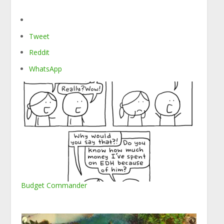
Tweet
Reddit
WhatsApp
Budget Commander