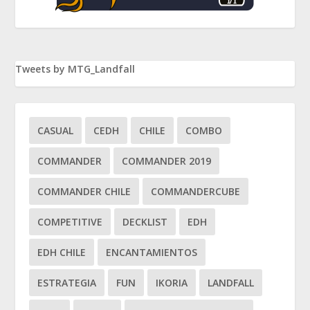
Tweets by MTG_Landfall
CASUAL
CEDH
CHILE
COMBO
COMMANDER
COMMANDER 2019
COMMANDER CHILE
COMMANDERCUBE
COMPETITIVE
DECKLIST
EDH
EDH CHILE
ENCANTAMIENTOS
ESTRATEGIA
FUN
IKORIA
LANDFALL