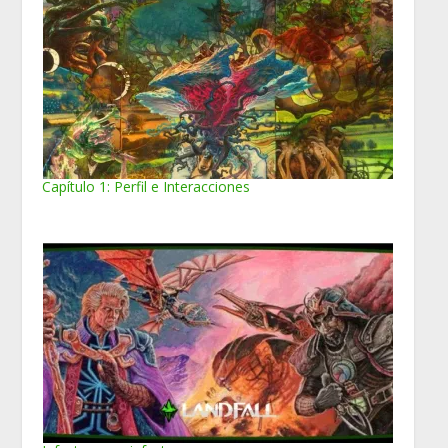
Capítulo 1: Perfil e Interacciones