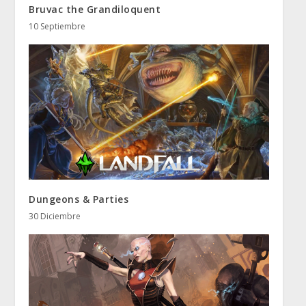
Bruvac the Grandiloquent
10 Septiembre
Dungeons & Parties
30 Diciembre