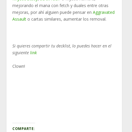
mejorando el mana con fetch y duales entre otras
mejoras, por ahí alguien puede pensar en
Aggravated
Assault
o cartas similares, aumentar los removal.
Si quieres compartir tu decklist, lo puedes hacer en el
siguiente
link
Clown!
COMPARTE: