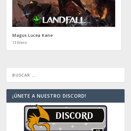
Magus Lucea Kane
13 Enero
¡ÚNETE A NUESTRO DISCORD!