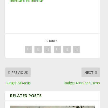
Infectar o no infectar
SHARE:
PREVIOUS
NEXT
Budget Mikaeus
Budget Mina and Denn
RELATED POSTS