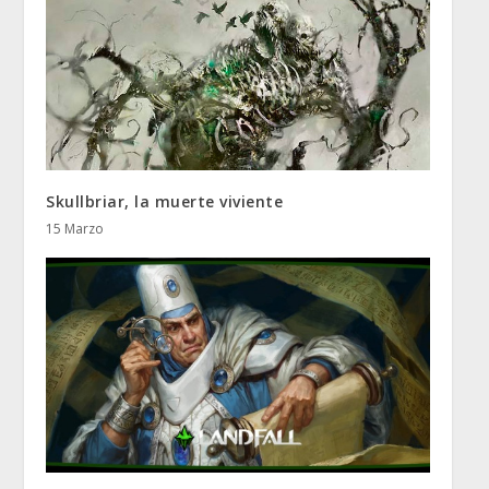
Skullbriar, la muerte viviente
15 Marzo