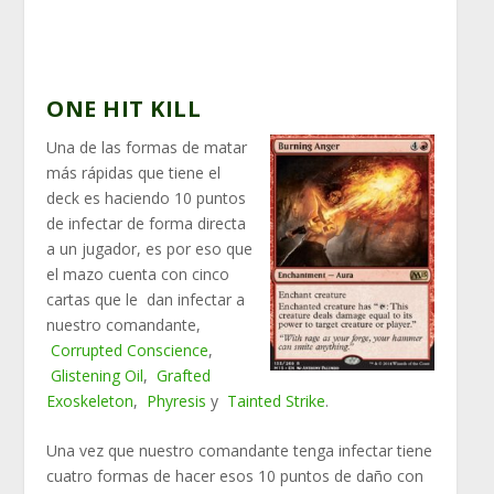
ONE HIT KILL
Una de las formas de matar
más rápidas que tiene el
deck es haciendo 10 puntos
de infectar de forma directa
a un jugador, es por eso que
el mazo cuenta con cinco
cartas que le dan infectar a
nuestro comandante,
Corrupted Conscience
,
Glistening Oil
,
Grafted
Exoskeleton
,
Phyresis
y
Tainted Strike
.
Una vez que nuestro comandante tenga infectar tiene
cuatro formas de hacer esos 10 puntos de daño con