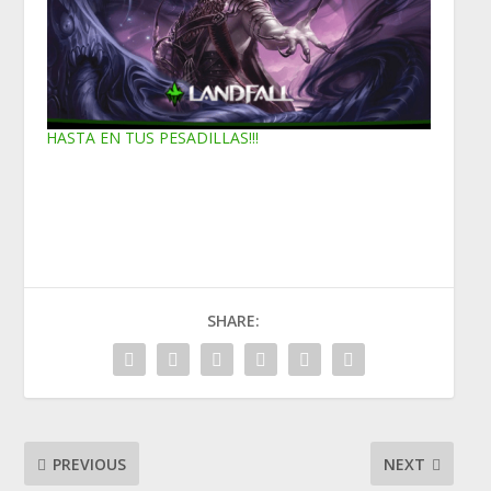
HASTA EN TUS PESADILLAS!!!
SHARE:
PREVIOUS
NEXT