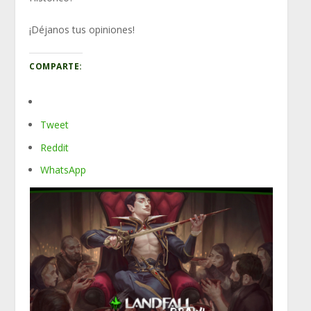
¡Déjanos tus opiniones!
COMPARTE:
Tweet
Reddit
WhatsApp