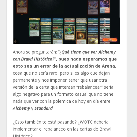
Ahora se preguntarán: “
¿
Qué tiene que ver Alchemy
con Brawl Histórico?
“, pues nada esperamos que
esto sea un error de la actualización de Arena
,
cosa que no sería raro, pero si es algo que dejan
permanente y nos imponen tener que usar otra
versión de la carta que intentan “rebalancear” sería
algo negativo para un formato casual que no tiene
nada que ver con la polemica de hoy en día entre
Alchemy
y
Standard
¿Esto también te está pasando? ¿WOTC debería
implementar el rebalanceo en las cartas de Brawl
Histórico?