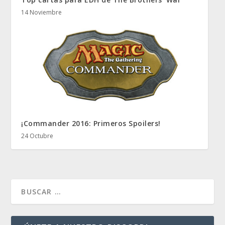
14 Noviembre
¡Commander 2016: Primeros Spoilers!
24 Octubre