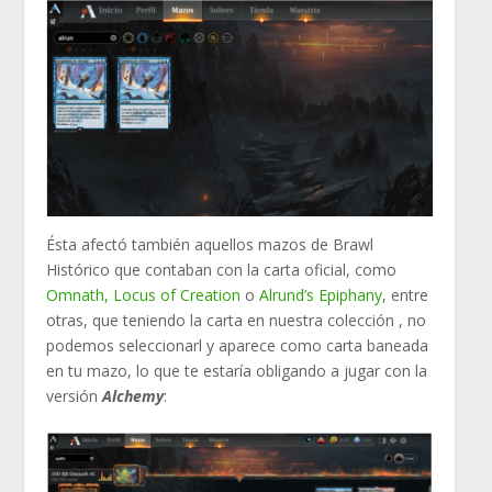
Ésta afectó también aquellos mazos de Brawl
Histórico que contaban con la carta oficial, como
Omnath, Locus of Creation
o
Alrund’s Epiphany
, entre
otras, que teniendo la carta en nuestra colección , no
podemos seleccionarl y aparece como carta baneada
en tu mazo, lo que te estaría obligando a jugar con la
versión
Alchemy
: