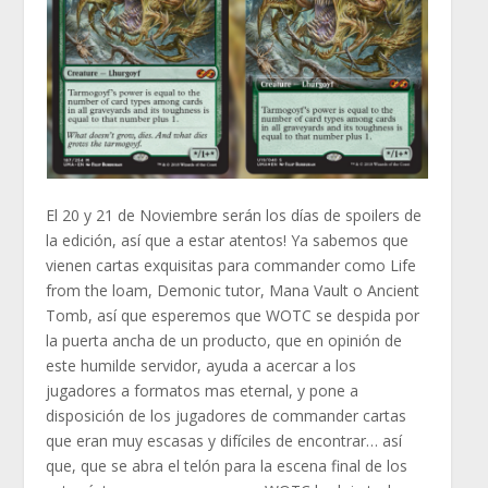
El 20 y 21 de Noviembre serán los días de spoilers de
la edición, así que a estar atentos! Ya sabemos que
vienen cartas exquisitas para commander como Life
from the loam, Demonic tutor, Mana Vault o Ancient
Tomb, así que esperemos que WOTC se despida por
la puerta ancha de un producto, que en opinión de
este humilde servidor, ayuda a acercar a los
jugadores a formatos mas eternal, y pone a
disposición de los jugadores de commander cartas
que eran muy escasas y difíciles de encontrar… así
que, que se abra el telón para la escena final de los