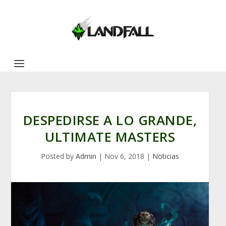
DESPEDIRSE A LO GRANDE,
ULTIMATE MASTERS
Posted by
Admin
|
Nov 6, 2018
|
Noticias