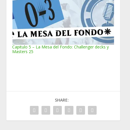
Capitulo 5 – La Mesa del Fondo: Challenger decks y
Masters 25
SHARE: