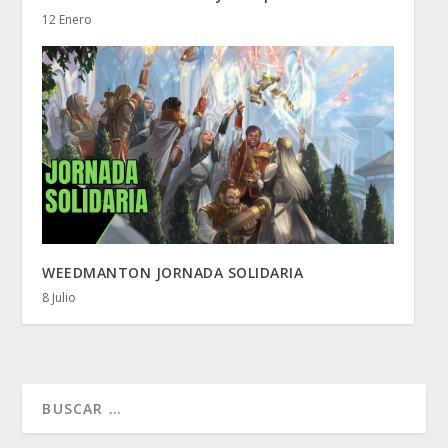
12 Enero
WEEDMANTON JORNADA SOLIDARIA
8 Julio