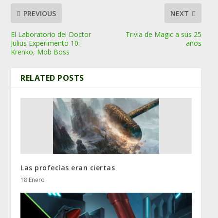
PREVIOUS
NEXT
El Laboratorio del Doctor
Trivia de Magic a sus 25
Julius Experimento 10:
años
Krenko, Mob Boss
RELATED POSTS
Las profecías eran ciertas
18 Enero