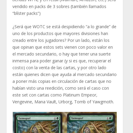
vendido en packs de 3 sobres (también llamados
“blíster packs”)
¿Será que WOTC se está despidiendo “a lo grande” de
uno de los productos que mayores divisiones han
creado entre los jugadores? Por un lado, están los
que opinan que estos sets vienen con poco valor en
el mercado secundario, o hay que tener una suerte
inmensa para poder ganar (y si es que, recuperar el
costo) con la venta de las cartas, y por otro lado
están quienes dicen que ayuda al mercado secundario
a poner más copias en circulación de cartas que no
habían visto una reedición, como será el caso con
este set con cartas como Platinum Empeor,
Vengevine, Mana Vault, Urborg, Tomb of Yawgmoth.