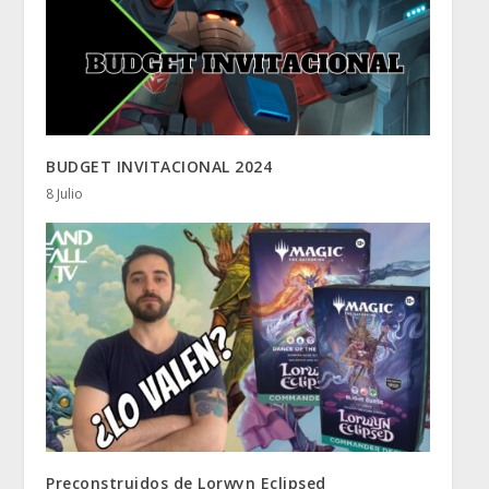
BUDGET INVITACIONAL 2024
8 Julio
Preconstruidos de Lorwyn Eclipsed