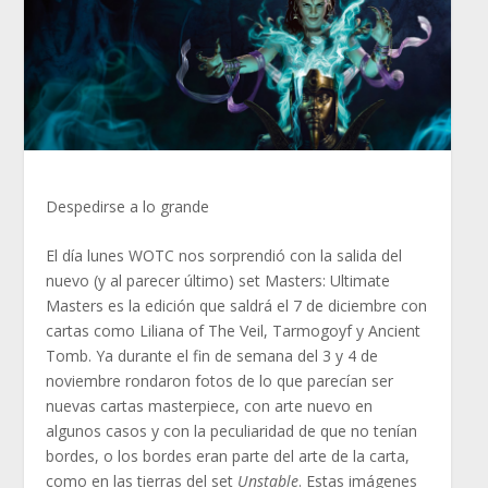
Despedirse a lo grande
El día lunes WOTC nos sorprendió con la salida del
nuevo (y al parecer último) set Masters: Ultimate
Masters es la edición que saldrá el 7 de diciembre con
cartas como Liliana of The Veil, Tarmogoyf y Ancient
Tomb. Ya durante el fin de semana del 3 y 4 de
noviembre rondaron fotos de lo que parecían ser
nuevas cartas masterpiece, con arte nuevo en
algunos casos y con la peculiaridad de que no tenían
bordes, o los bordes eran parte del arte de la carta,
como en las tierras del set
Unstable
. Estas imágenes