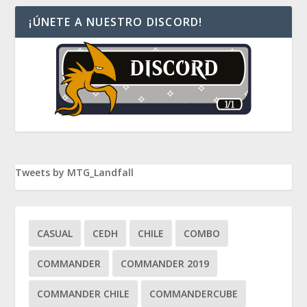
¡ÚNETE A NUESTRO DISCORD!
Tweets by MTG_Landfall
CASUAL
CEDH
CHILE
COMBO
COMMANDER
COMMANDER 2019
COMMANDER CHILE
COMMANDERCUBE