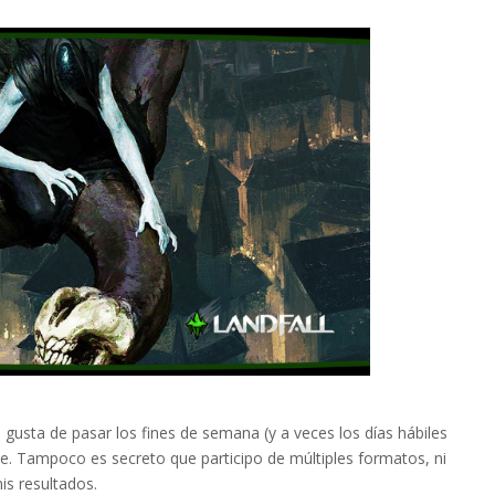
gusta de pasar los fines de semana (y a veces los días hábiles
e. Tampoco es secreto que participo de múltiples formatos, ni
s resultados.