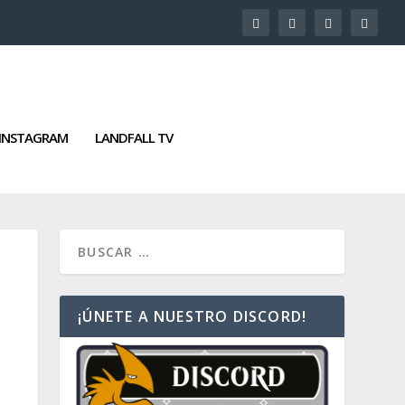
INSTAGRAM
LANDFALL TV
¡ÚNETE A NUESTRO DISCORD!