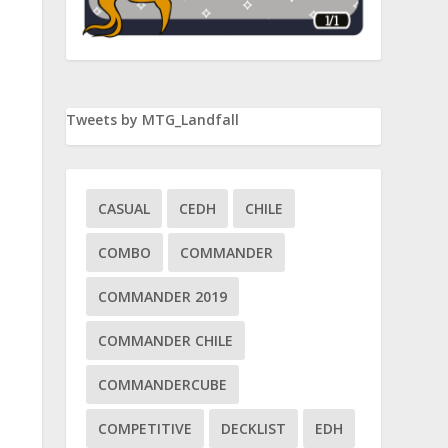
Tweets by MTG_Landfall
CASUAL
CEDH
CHILE
COMBO
COMMANDER
COMMANDER 2019
COMMANDER CHILE
COMMANDERCUBE
COMPETITIVE
DECKLIST
EDH