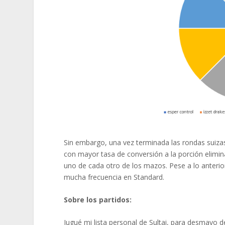
Sin embargo, una vez terminada las rondas suizas
con mayor tasa de conversión a la porción elimina
uno de cada otro de los mazos. Pese a lo anterio
mucha frecuencia en Standard.
Sobre los partidos:
Jugué mi lista personal de Sultai, para desmayo 