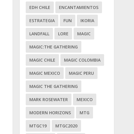
EDH CHILE
ENCANTAMIENTOS
ESTRATEGIA
FUN
IKORIA
LANDFALL
LORE
MAGIC
MAGIC:THE GATHERING
MAGIC CHILE
MAGIC COLOMBIA
MAGIC MEXICO
MAGIC PERU
MAGIC THE GATHERING
MARK ROSEWATER
MEXICO
MODERN HORIZONS
MTG
MTGC19
MTGC2020