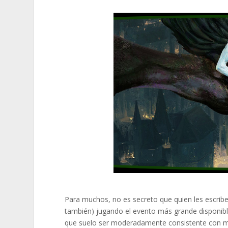
Para muchos, no es secreto que quien les escribe 
también) jugando el evento más grande disponibl
que suelo ser moderadamente consistente con mi