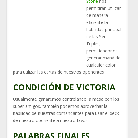
Stone
nos
permitirán utilizar
de manera
eficiente la
habilidad principal
de las Sen
Triples,
permitiendonos
generar maná de
cualquier color
para utilizar las cartas de nuestros oponentes
CONDICIÓN DE VICTORIA
Usualmente ganaremos controlando la mesa con los
super amigos, también podemos aprovechar la
habilidad de nuestras comandantes para usar el deck
de nuestro oponente a nuestro favor
PALABRAS FINALES