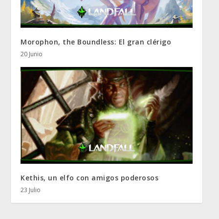
Morophon, the Boundless: El gran clérigo
20 Junio
Kethis, un elfo con amigos poderosos
23 Julio