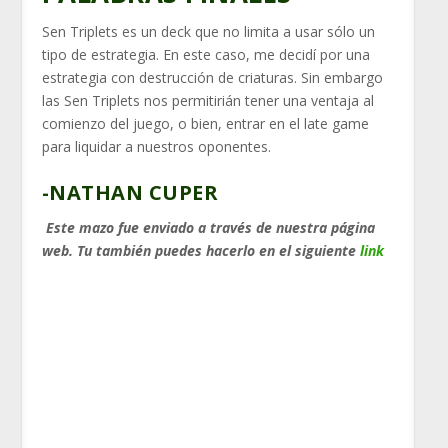
Sen Triplets es un deck que no limita a usar sólo un
tipo de estrategia. En este caso, me decidí por una
estrategia con destrucción de criaturas. Sin embargo
las Sen Triplets nos permitirián tener una ventaja al
comienzo del juego, o bien, entrar en el late game
para liquidar a nuestros oponentes.
-NATHAN CUPER
Este mazo fue enviado a través de nuestra página
web. Tu también puedes hacerlo en el siguiente
link