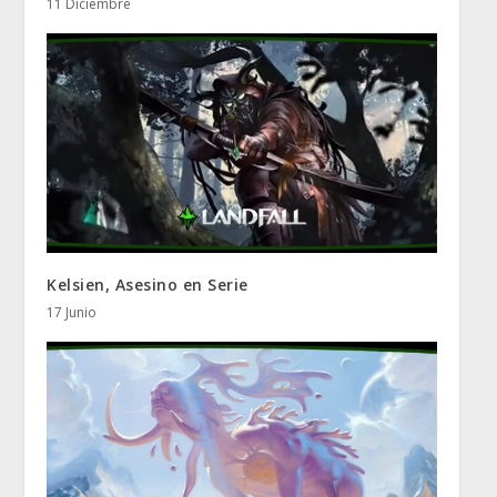
11 Diciembre
Kelsien, Asesino en Serie
17 Junio