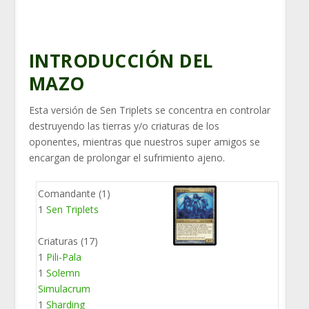
INTRODUCCIÓN DEL
MAZO
Esta versión de Sen Triplets se concentra en controlar
destruyendo las tierras y/o criaturas de los
oponentes, mientras que nuestros super amigos se
encargan de prolongar el sufrimiento ajeno.
Comandante (1)
1
Sen Triplets
Criaturas (17)
1
Pili-Pala
1
Solemn
Simulacrum
1
Sharding