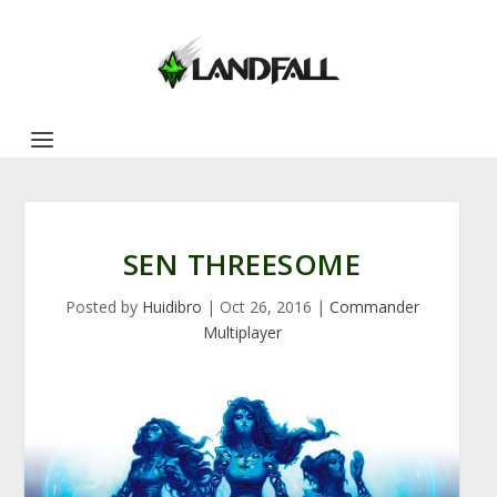
SEN THREESOME
Posted by
Huidibro
|
Oct 26, 2016
|
Commander
Multiplayer