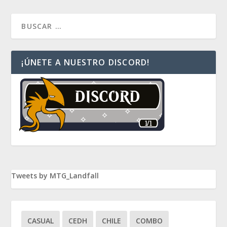
¡ÚNETE A NUESTRO DISCORD!
Tweets by MTG_Landfall
CASUAL
CEDH
CHILE
COMBO