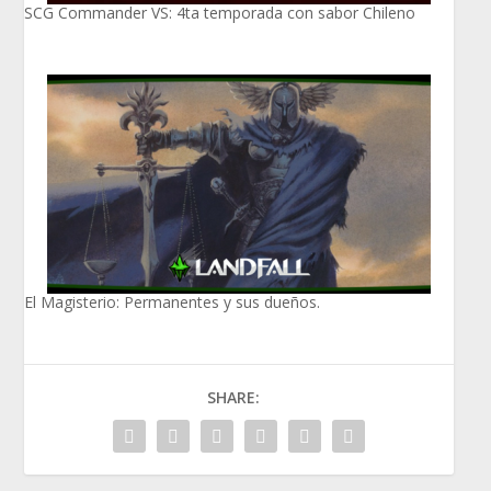
SCG Commander VS: 4ta temporada con sabor Chileno
El Magisterio: Permanentes y sus dueños.
SHARE: