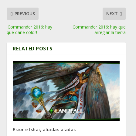
PREVIOUS
NEXT
¡Commander 2016: hay
Commander 2016: hay que
que darle color!
arreglar la tierra
RELATED POSTS
Esior e Ishai, aliadas aladas