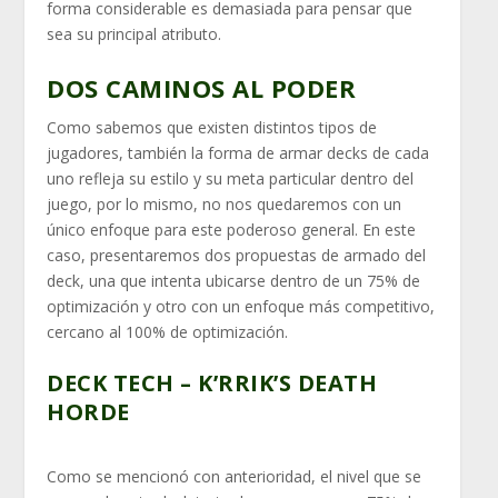
forma considerable es demasiada para pensar que
sea su principal atributo.
DOS CAMINOS AL PODER
Como sabemos que existen distintos tipos de
jugadores, también la forma de armar decks de cada
uno refleja su estilo y su meta particular dentro del
juego, por lo mismo, no nos quedaremos con un
único enfoque para este poderoso general. En este
caso, presentaremos dos propuestas de armado del
deck, una que intenta ubicarse dentro de un 75% de
optimización y otro con un enfoque más competitivo,
cercano al 100% de optimización.
DECK TECH – K’RRIK’S DEATH
HORDE
Como se mencionó con anterioridad, el nivel que se