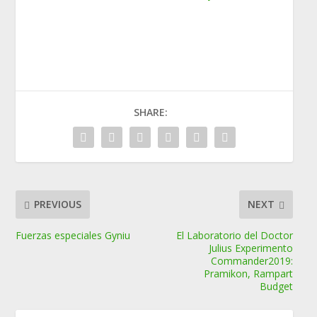
SHARE:
PREVIOUS
NEXT
Fuerzas especiales Gyniu
El Laboratorio del Doctor
Julius Experimento
Commander2019:
Pramikon, Rampart
Budget