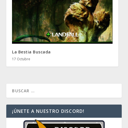
La Bestia Buscada
17 Octubre
¡ÚNETE A NUESTRO DISCORD!