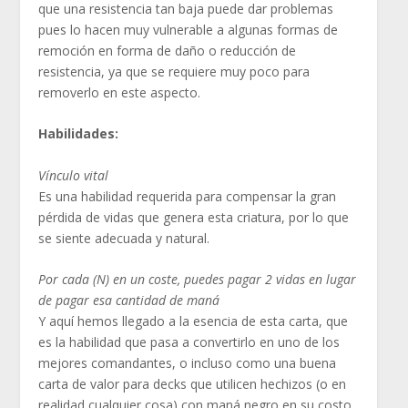
que una resistencia tan baja puede dar problemas
pues lo hacen muy vulnerable a algunas formas de
remoción en forma de daño o reducción de
resistencia, ya que se requiere muy poco para
removerlo en este aspecto.
Habilidades:
Vínculo vital
Es una habilidad requerida para compensar la gran
pérdida de vidas que genera esta criatura, por lo que
se siente adecuada y natural.
Por cada (N) en un coste, puedes pagar 2 vidas en lugar
de pagar esa cantidad de maná
Y aquí hemos llegado a la esencia de esta carta, que
es la habilidad que pasa a convertirlo en uno de los
mejores comandantes, o incluso como una buena
carta de valor para decks que utilicen hechizos (o en
realidad cualquier cosa) con maná negro en su costo.