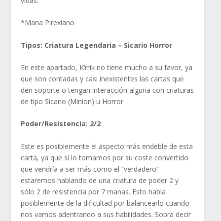
vidas.
*Mana Pirexiano
Tipos: Criatura Legendaria – Sicario Horror
En este apartado, K’rrik no tiene mucho a su favor, ya
que son contadas y casi inexistentes las cartas que
den soporte o tengan interacción alguna con criaturas
de tipo Sicario (Minion) u Horror
Poder/Resistencia: 2/2
Este es posiblemente el aspecto más endeble de esta
carta, ya que si lo tomamos por su coste convertido
que vendría a ser más como el “verdadero”
estaremos hablando de una criatura de poder 2 y
sólo 2 de resistencia por 7 manas. Esto habla
posiblemente de la dificultad por balancearlo cuando
nos vamos adentrando a sus habilidades. Sobra decir