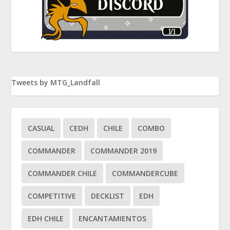
Tweets by MTG_Landfall
CASUAL
CEDH
CHILE
COMBO
COMMANDER
COMMANDER 2019
COMMANDER CHILE
COMMANDERCUBE
COMPETITIVE
DECKLIST
EDH
EDH CHILE
ENCANTAMIENTOS