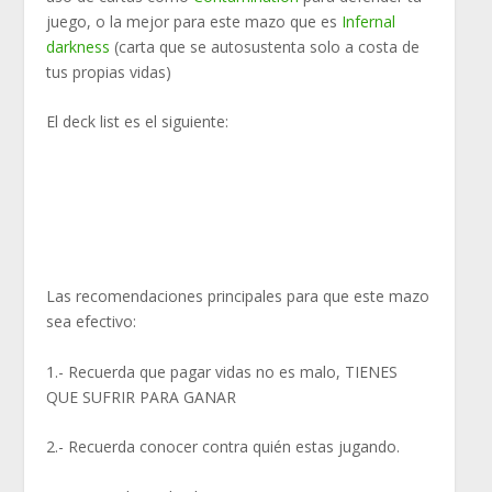
juego, o la mejor para este mazo que es
Infernal
darkness
(carta que se autosustenta solo a costa de
tus propias vidas)
El deck list es el siguiente:
Las recomendaciones principales para que este mazo
sea efectivo:
1.- Recuerda que pagar vidas no es malo, TIENES
QUE SUFRIR PARA GANAR
2.- Recuerda conocer contra quién estas jugando.