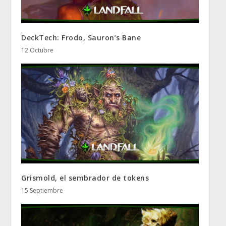
DeckTech: Frodo, Sauron’s Bane
12 Octubre
Grismold, el sembrador de tokens
15 Septiembre