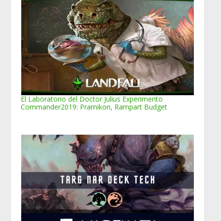
El Laboratorio del Doctor Julius Experimento
Commander2019: Pramikon, Rampart Budget