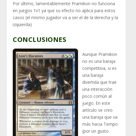
Por último, lamentablemente Pramikon no funciona
en juegos 1v1 ya que su efecto no aplica para estos
casos (el mismo jugador va a ser el de la derecha y la
izquierda)
CONCLUSIONES
Aunque Pramikon
no es una baraja
competitiva, si es
una baraja
divertida que trae
una interacción
poco común al
juego. En este
artículo se creo
una baraja que va
más hacia Tempo
(por un gusto