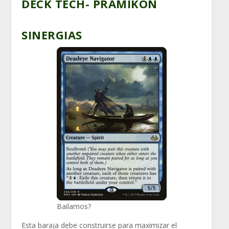
DECK TECH- PRAMIKON
SINERGIAS
Bailamos?
Esta baraja debe construirse para maximizar el