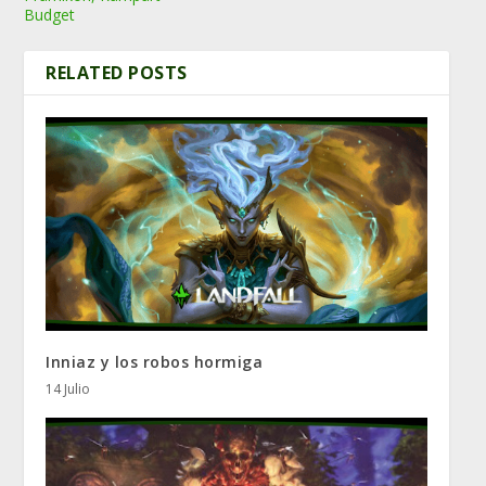
Budget
RELATED POSTS
Inniaz y los robos hormiga
14 Julio