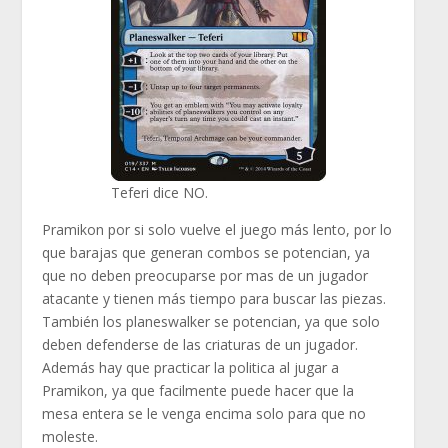
Teferi dice NO.
Pramikon por si solo vuelve el juego más lento, por lo
que barajas que generan combos se potencian, ya
que no deben preocuparse por mas de un jugador
atacante y tienen más tiempo para buscar las piezas.
También los planeswalker se potencian, ya que solo
deben defenderse de las criaturas de un jugador.
Además hay que practicar la politica al jugar a
Pramikon, ya que facilmente puede hacer que la
mesa entera se le venga encima solo para que no
moleste.