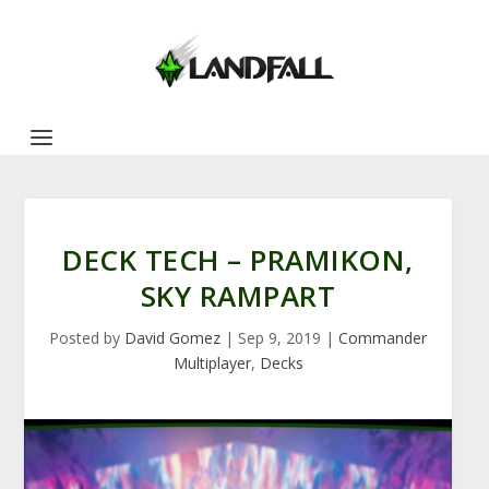
DECK TECH – PRAMIKON,
SKY RAMPART
Posted by
David Gomez
|
Sep 9, 2019
|
Commander
Multiplayer
,
Decks