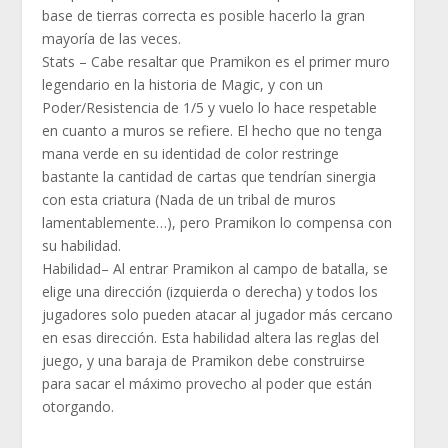
base de tierras correcta es posible hacerlo la gran
mayoría de las veces.
Stats
– Cabe resaltar que Pramikon es el primer muro
legendario en la historia de Magic, y con un
Poder/Resistencia de 1/5 y vuelo lo hace respetable
en cuanto a muros se refiere. El hecho que no tenga
mana verde en su identidad de color restringe
bastante la cantidad de cartas que tendrían sinergia
con esta criatura (Nada de un tribal de muros
lamentablemente…), pero Pramikon lo compensa con
su habilidad.
Habilidad
– Al entrar Pramikon al campo de batalla, se
elige una dirección (izquierda o derecha) y todos los
jugadores solo pueden atacar al jugador más cercano
en esas dirección. Esta habilidad altera las reglas del
juego, y una baraja de Pramikon debe construirse
para sacar el máximo provecho al poder que están
otorgando.