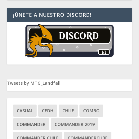
¡ÚNETE A NUESTRO DISCORD!
Tweets by MTG_Landfall
CASUAL
CEDH
CHILE
COMBO
COMMANDER
COMMANDER 2019
COMMANDER CHILE
COMMANDERCUBE