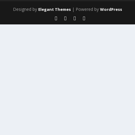
Designed by
| Powered by
Elegant Themes
WordPress