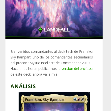
Bienvenidos comandantes al deck tech de
Pramikon,
Sky Rampart
, uno de los comandantes secundarios
del precon “Mystic Intellect” de Commander 2019.
Hace unas horas publicamos
la versión del profesor
de este deck, ahora va la mia.
ANÁLISIS