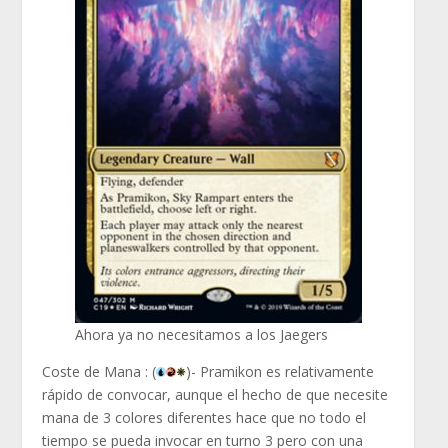
Ahora ya no necesitamos a los Jaegers
Coste de Mana :
(
)- Pramikon es relativamente
rápido de convocar, aunque el hecho de que necesite
mana de 3 colores diferentes hace que no todo el
tiempo se pueda invocar en turno 3 pero con una