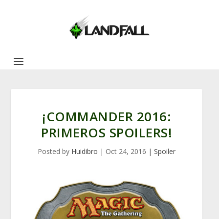
¡COMMANDER 2016:
PRIMEROS SPOILERS!
Posted by
Huidibro
|
Oct 24, 2016
|
Spoiler