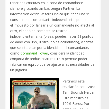
tener dos criaturas en la zona de comandante
siempre y cuando ambas tengan Partner. La
información desde Wizards indica que cada una se
considera un comandante independiente, por lo que
el impuesto por lanzar a un comandante no afecta al
otro, el daño de combate se rastrea
independientemente (o sea, puedes hacer 21 puntos
de daño con uno, u otro, no es acumulado), y cartas
que se interesan por la identidad del comandante,
como
Command Tower
, considera la identidad
conjunta de ambas criaturas. Esto permite poder
fabricar un equipo que se ajuste a las necesidades de
un jugador.
Partimos esta
revelación con Bruse
Tarl, Boorish Herder.
Este maestro es
100% Boros: Por