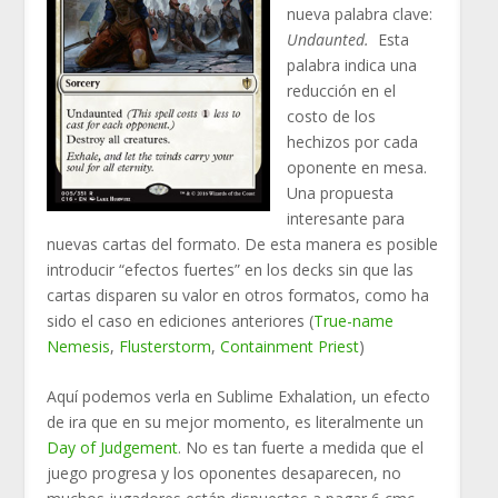
nueva palabra clave:
Undaunted.
Esta
palabra indica una
reducción en el
costo de los
hechizos por cada
oponente en mesa.
Una propuesta
interesante para
nuevas cartas del formato. De esta manera es posible
introducir “efectos fuertes” en los decks sin que las
cartas disparen su valor en otros formatos, como ha
sido el caso en ediciones anteriores (
True-name
Nemesis
,
Flusterstorm
,
Containment Priest
)
Aquí podemos verla en Sublime Exhalation, un efecto
de ira que en su mejor momento, es literalmente un
Day of Judgement
. No es tan fuerte a medida que el
juego progresa y los oponentes desaparecen, no