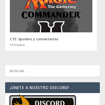
C15: Spoilers y comentarios
18 Octubre
¡ÚNETE A NUESTRO DISCORD!