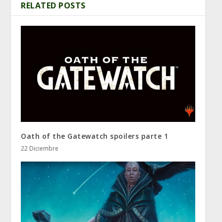
RELATED POSTS
Oath of the Gatewatch spoilers parte 1
22 Diciembre