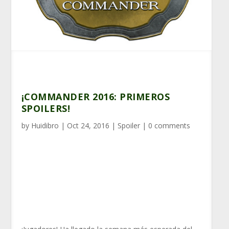
¡COMMANDER 2016: PRIMEROS
SPOILERS!
by
Huidibro
|
Oct 24, 2016
|
Spoiler
|
0 comments