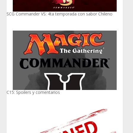
SCG Commander VS: 4ta temporada con sabor Chileno
C15: Spoilers y comentarios