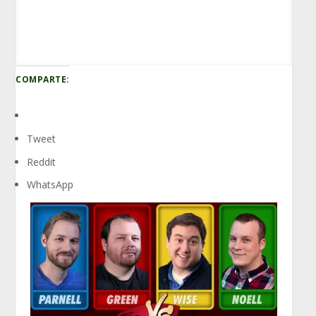
COMPARTE:
Tweet
Reddit
WhatsApp