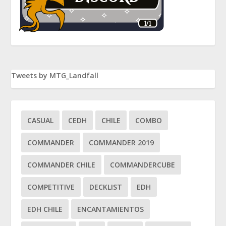
Tweets by MTG_Landfall
CASUAL
CEDH
CHILE
COMBO
COMMANDER
COMMANDER 2019
COMMANDER CHILE
COMMANDERCUBE
COMPETITIVE
DECKLIST
EDH
EDH CHILE
ENCANTAMIENTOS