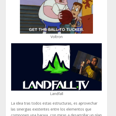
Voltron
Landfall
La idea tras todos estas estructuras, es aprovechar
las sinergias existentes entre los elementos que
componen una baraja, con miras a desarrollar un plan