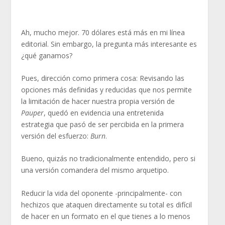
Ah, mucho mejor. 70 dólares está más en mi línea
editorial. Sin embargo, la pregunta más interesante es
¿qué ganamos?
Pues, dirección como primera cosa: Revisando las
opciones más definidas y reducidas que nos permite
la limitación de hacer nuestra propia versión de
Pauper
, quedó en evidencia una entretenida
estrategia que pasó de ser percibida en la primera
versión del esfuerzo:
Burn
.
Bueno, quizás no tradicionalmente entendido, pero si
una versión comandera del mismo arquetipo.
Reducir la vida del oponente -principalmente- con
hechizos que ataquen directamente su total es difícil
de hacer en un formato en el que tienes a lo menos