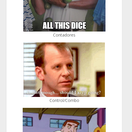
Contadores
Control/Combo