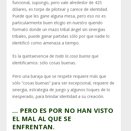
funcional, supongo, pero vale alrededor de 425
dólares, es torpe de pilotear y carece de identidad.
Puede que les gane alguna mesa, pero eso no es
particularmente buen elogio en nuestro querido
formato donde un mazo tribal ángel sin sinergias
tribales, puede ganar partidas sólo por que nadie lo
identificó como amenaza a tiempo.
Es la quintaesencia de
toda la cosa buena
que
identificamos: sólo cosas buenas.
Pero una baraja que se respete requiere más que
sólo “cosas buenas” para ser excepcional, requiere de
sinergia, estrategia de juego y algunos toques de lo
inesperado, para brindar identidad a su creación.
… PERO ES POR NO HAN VISTO
EL MAL AL QUE SE
ENFRENTAN.