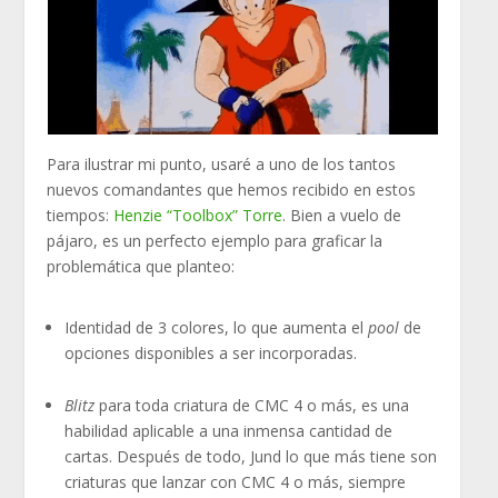
Para ilustrar mi punto, usaré a uno de los tantos
nuevos comandantes que hemos recibido en estos
tiempos:
Henzie “Toolbox” Torre
. Bien a vuelo de
pájaro, es un perfecto ejemplo para graficar la
problemática que planteo:
Identidad de 3 colores, lo que aumenta el
pool
de
opciones disponibles a ser incorporadas.
Blitz
para toda criatura de CMC 4 o más, es una
habilidad aplicable a una inmensa cantidad de
cartas. Después de todo, Jund lo que más tiene son
criaturas que lanzar con CMC 4 o más, siempre