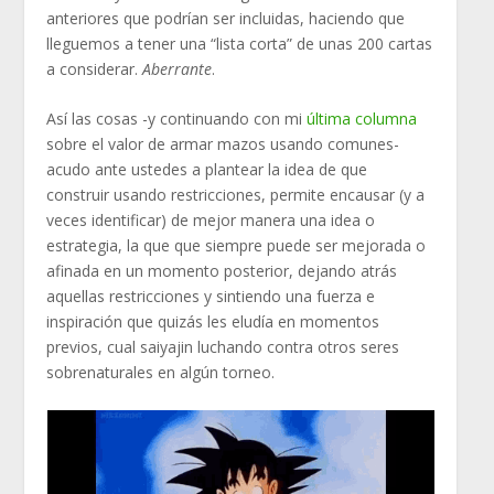
anteriores que podrían ser incluidas, haciendo que
lleguemos a tener una “lista corta” de unas 200 cartas
a considerar.
Aberrante
.
Así las cosas -y continuando con mi
última columna
sobre el valor de armar mazos usando comunes-
acudo ante ustedes a plantear la idea de que
construir usando restricciones, permite encausar (y a
veces identificar) de mejor manera una idea o
estrategia, la que que siempre puede ser mejorada o
afinada en un momento posterior, dejando atrás
aquellas restricciones y sintiendo una fuerza e
inspiración que quizás les eludía en momentos
previos, cual saiyajin luchando contra otros seres
sobrenaturales en algún torneo.