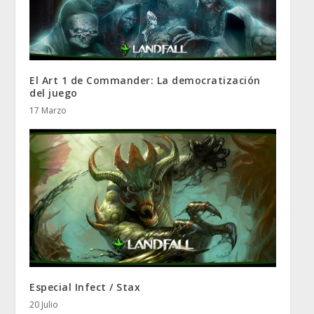
El Art 1 de Commander: La democratización
del juego
17 Marzo
Especial Infect / Stax
20 Julio