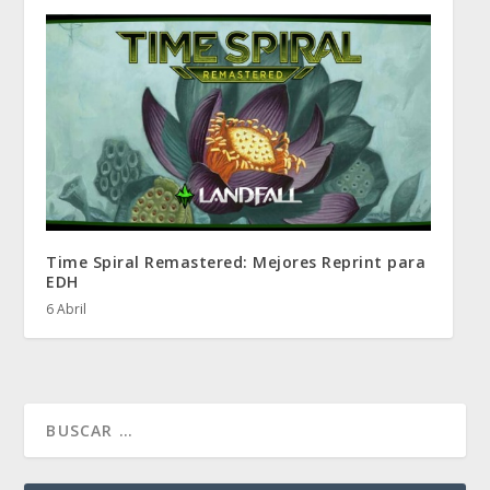
Time Spiral Remastered: Mejores Reprint para
EDH
6 Abril