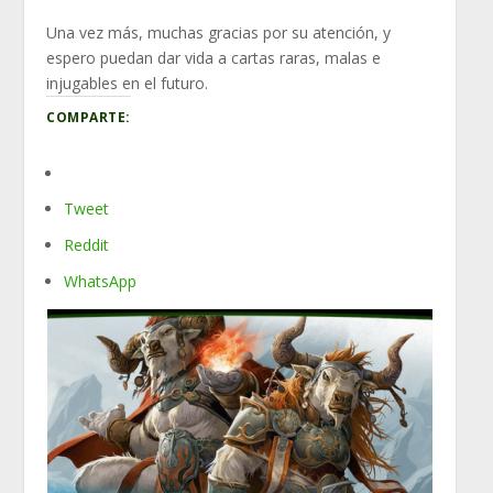
Una vez más, muchas gracias por su atención, y
espero puedan dar vida a cartas raras, malas e
injugables en el futuro.
COMPARTE:
Tweet
Reddit
WhatsApp