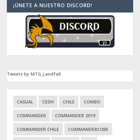
¡ÚNETE A NUESTRO DISCORD!
Tweets by MTG_Landfall
CASUAL
CEDH
CHILE
COMBO
COMMANDER
COMMANDER 2019
COMMANDER CHILE
COMMANDERCUBE