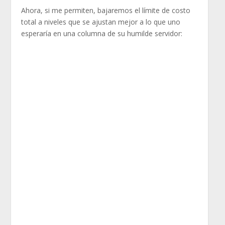
Ahora, si me permiten, bajaremos el límite de costo
total a niveles que se ajustan mejor a lo que uno
esperaría en una columna de su humilde servidor: