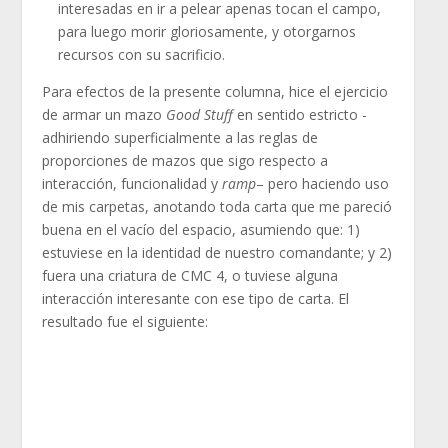
interesadas en ir a pelear apenas tocan el campo,
para luego morir gloriosamente, y otorgarnos
recursos con su sacrificio.
Para efectos de la presente columna, hice el ejercicio
de armar un mazo
Good Stuff
en sentido estricto -
adhiriendo superficialmente a las reglas de
proporciones de mazos que sigo respecto a
interacción, funcionalidad y
ramp
– pero haciendo uso
de mis carpetas, anotando toda carta que me pareció
buena en el vacío del espacio, asumiendo que: 1)
estuviese en la identidad de nuestro comandante; y 2)
fuera una criatura de CMC 4, o tuviese alguna
interacción interesante con ese tipo de carta. El
resultado fue el siguiente: