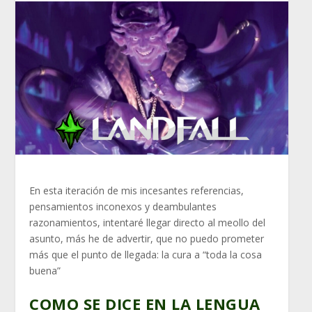
En esta iteración de mis incesantes referencias,
pensamientos inconexos y deambulantes
razonamientos, intentaré llegar directo al meollo del
asunto, más he de advertir, que no puedo prometer
más que el punto de llegada: la cura a “toda la cosa
buena”
COMO SE DICE EN LA LENGUA