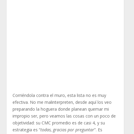
Corriéndola contra el muro, esta lista no es muy
efectiva. No me malinterpreten, desde aquí los veo
preparando la hoguera donde planean quemar mi
impropio ser, pero veamos las cosas con un poco de
objetividad: su CMC promedio es de casi 4, y su
estrategia es “
todas, gracias por preguntar
”. Es