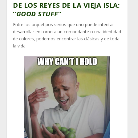
DE LOS REYES DE LA VIEJA ISLA:
“
GOOD STUFF
”
Entre los arquetipos serios que uno puede intentar
desarrollar en torno a un comandante o una identidad
de colores, podemos encontrar las clásicas y de toda
la vida: