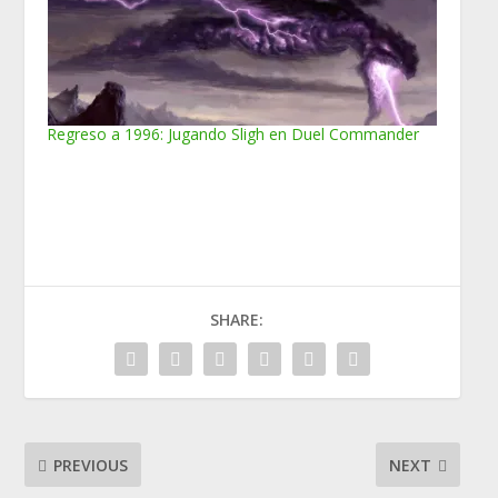
Regreso a 1996: Jugando Sligh en Duel Commander
SHARE:
PREVIOUS
NEXT