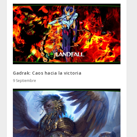
Gadrak: Caos hacia la victoria
9 Septiembre