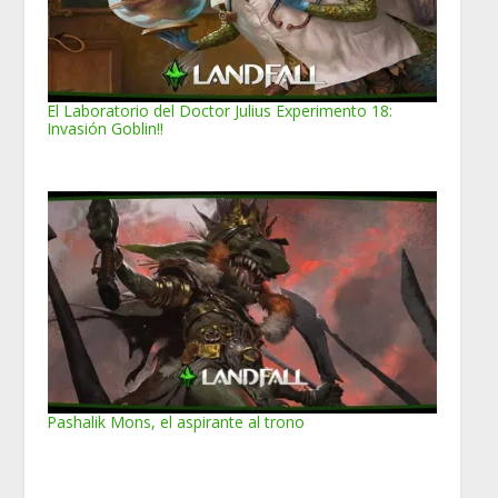
El Laboratorio del Doctor Julius Experimento 18:
Invasión Goblin!!
Pashalik Mons, el aspirante al trono