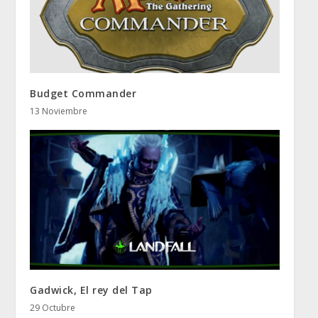
Budget Commander
13 Noviembre
Gadwick, El rey del Tap
29 Octubre