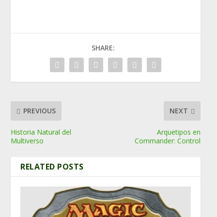
SHARE:
PREVIOUS
NEXT
Historia Natural del
Arquetipos en
Multiverso
Commander: Control
RELATED POSTS