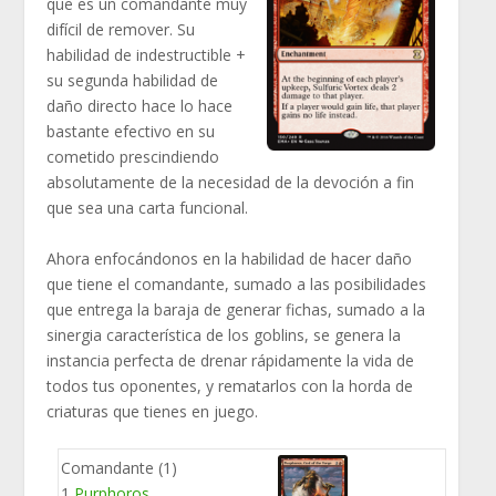
que es un comandante muy
difícil de remover. Su
habilidad de indestructible +
su segunda habilidad de
daño directo hace lo hace
bastante efectivo en su
cometido prescindiendo
absolutamente de la necesidad de la devoción a fin
que sea una carta funcional.
Ahora enfocándonos en la habilidad de hacer daño
que tiene el comandante, sumado a las posibilidades
que entrega la baraja de generar fichas, sumado a la
sinergia característica de los goblins, se genera la
instancia perfecta de drenar rápidamente la vida de
todos tus oponentes, y rematarlos con la horda de
criaturas que tienes en juego.
Comandante (1)
1
Purphoros,