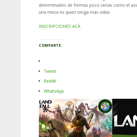
determinados de formas poco serias como el azar
una mesa es quien tenga mas vidas.
INSCRIPCIONES ACÁ
COMPARTE:
Tweet
Reddit
WhatsApp