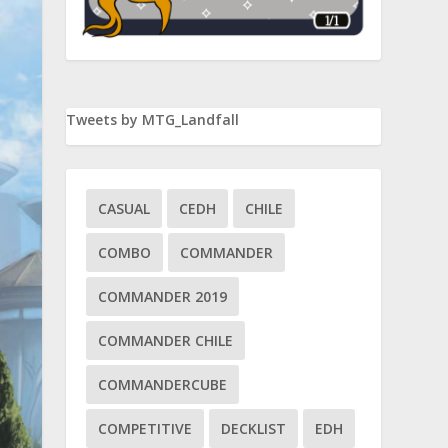
Tweets by MTG_Landfall
CASUAL
CEDH
CHILE
COMBO
COMMANDER
COMMANDER 2019
COMMANDER CHILE
COMMANDERCUBE
COMPETITIVE
DECKLIST
EDH