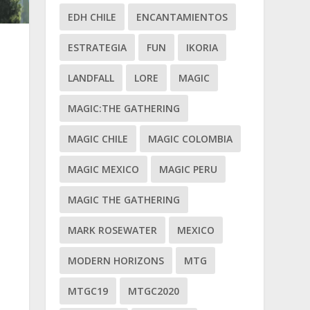
EDH CHILE
ENCANTAMIENTOS
ESTRATEGIA
FUN
IKORIA
LANDFALL
LORE
MAGIC
MAGIC:THE GATHERING
MAGIC CHILE
MAGIC COLOMBIA
MAGIC MEXICO
MAGIC PERU
MAGIC THE GATHERING
MARK ROSEWATER
MEXICO
MODERN HORIZONS
MTG
MTGC19
MTGC2020