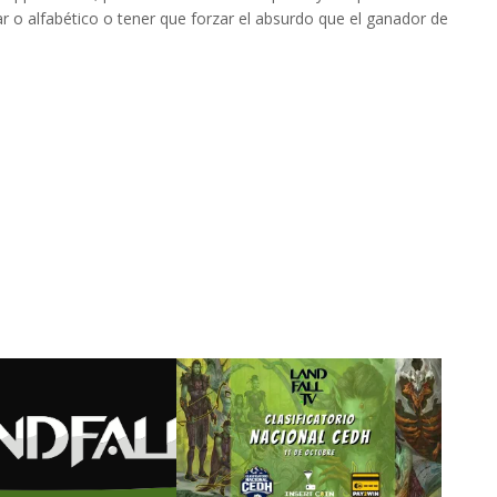
 o alfabético o tener que forzar el absurdo que el ganador de