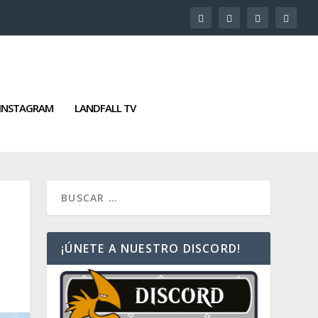
INSTAGRAM
LANDFALL TV
¡ÚNETE A NUESTRO DISCORD!