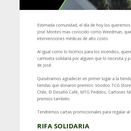
Estimada comunidad, el día de hoy los queremos in
José Montes mas conocido como Weedman, quien 
intervenciones médicas de alto costo.
Al igual como lo hicimos para los incendios, qu
camiseta solidaria por alguien que lo necesita y 
de José.
Quisiéramos agradecer en primer lugar a la tiend
tiendas que donaron premios: Voodoo TCG Store 
Chile, El Desafió Café, MTG Pedidos, Cartones M
premios también.
Tendremos cartas promocionales para regalar al
RIFA SOLIDARIA