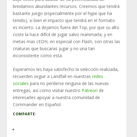
brindarnos abundantes recursos. Creemos que tendrá
bastante juego (especialmente por el hype que ha
tenido), si bien el impacto que tendrá en el formato
es incierto. La dejamos fuera del Top, por que su alto
coste la hace difícil de jugar salvo reanimarla, y en
metas mas cEDH, en especial con Flash, son otras las
criaturas que buscaras jugar y no una tan
inconsistente como esta.
Esperamos les haya satisfecho la selección realizada,
recuerden seguir a Landfall en nuestras
redes
sociales
para no perderse ninguna de las nuevas
entregas, así como visitar nuestro
Patreon
de
interesarles apoyar a nuestra comunidad de
Commander en Español.
COMPARTE: