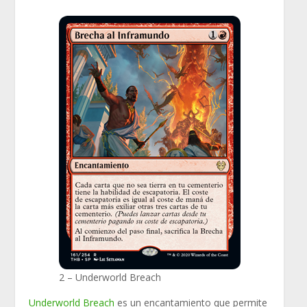
2 – Underworld Breach
Underworld Breach
es un encantamiento que permite