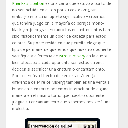
Pharika’s Libation
es una carta que estuvo a punto de
no ser incluída en el top por su coste (2B), sin
embargo implica un aporte significativo y creemos
que tendrá juego en la mayoría de barajas mono-
black y rojo-negras en tanto los encantamientos han
sido históricamente un dolor de cabeza para estos
colores. Su poder reside en que permite elegir que
tipo de permanente queremos que nuestro oponente
sacrifique a diferencia de
Mire in misery
en la que si
bien afectaba a cada oponente son estos quienes
deciden si sacrificar una criatura o encantamiento.
Por lo demás, el hecho de ser instantáneo (a
diferencia de Mire of Misery) también es una ventaja
importante en tanto podemos interactuar de alguna
manera en el mismo turno que nuestro oponente
juegue su encantamiento que sabemos nos será una
molestia.