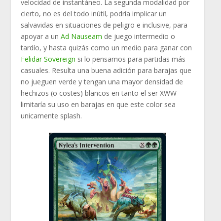
velocidad de instantáneo. La segunda modalidad por
cierto, no es del todo inútil, podría implicar un
salvavidas en situaciones de peligro e inclusive, para
apoyar a un
Ad Nauseam
de juego intermedio o
tardío, y hasta quizás como un medio para ganar con
Felidar Sovereign
si lo pensamos para partidas más
casuales. Resulta una buena adición para barajas que
no jueguen verde y tengan una mayor densidad de
hechizos (o costes) blancos en tanto el ser XWW
limitaría su uso en barajas en que este color sea
unicamente splash.