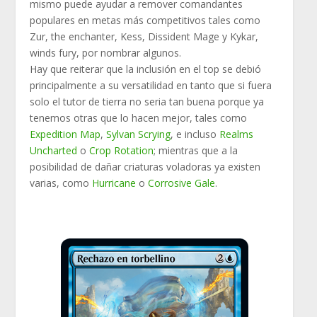
mismo puede ayudar a remover comandantes
populares en metas más competitivos tales como
Zur, the enchanter, Kess, Dissident Mage y Kykar,
winds fury, por nombrar algunos.
Hay que reiterar que la inclusión en el top se debió
principalmente a su versatilidad en tanto que si fuera
solo el tutor de tierra no seria tan buena porque ya
tenemos otras que lo hacen mejor, tales como
Expedition Map
,
Sylvan Scrying
, e incluso
Realms
Uncharted
o
Crop Rotation
; mientras que a la
posibilidad de dañar criaturas voladoras ya existen
varias, como
Hurricane
o
Corrosive Gale
.