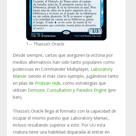
1 – Thassa’s Oracle
Desde siempre, cartas que aseguren la victoria por
medios alternativos han sido tanto populares como
poderosas en Commander Multiplayer,
Laboratory
Maniac
siendo el más claro ejemplo, jugándose tanto
en pilas de
Protean Hulk
, como estrategias que
utilizan
Demonic Consultation
y
Paradox Engine
(pre-
ban).
Thassa’s Oracle llega al formato con la capacidad de
ocupar el mismo puesto que Laboratory Maniac,
incluso resultando superior a este. Por UU esta
criatura tiene una habilidad disparada al entrar en