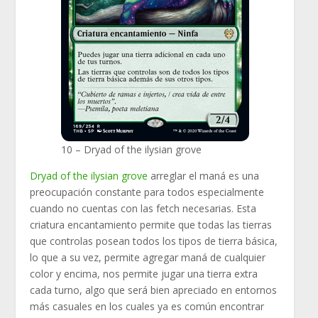
10 – Dryad of the ilysian grove
Dryad of the ilysian grove
arreglar el maná es una
preocupación constante para todos especialmente
cuando no cuentas con las fetch necesarias. Esta
criatura encantamiento permite que todas las tierras
que controlas posean todos los tipos de tierra básica,
lo que a su vez, permite agregar maná de cualquier
color y encima, nos permite jugar una tierra extra
cada turno, algo que será bien apreciado en entornos
más casuales en los cuales ya es común encontrar