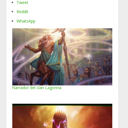
Tweet
Reddit
WhatsApp
Narrador del clan Lagonna