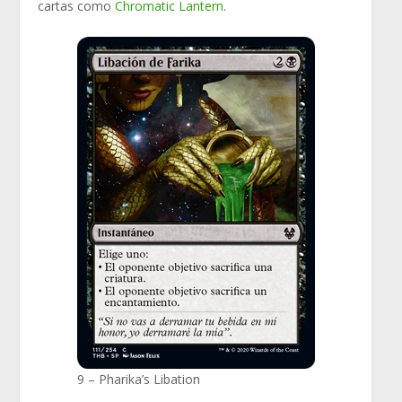
cartas como
Chromatic Lantern
.
9 – Pharika’s Libation