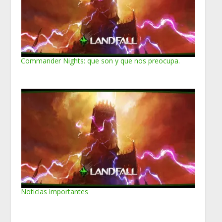
Commander Nights: que son y que nos preocupa.
Noticias importantes