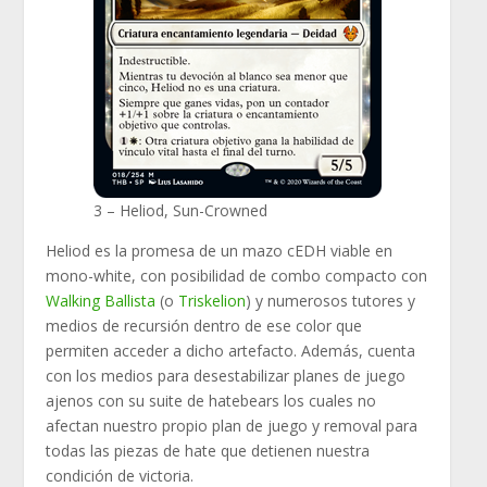
3 – Heliod, Sun-Crowned
Heliod es la promesa de un mazo cEDH viable en
mono-white, con posibilidad de combo compacto con
Walking Ballista
(o
Triskelion
) y numerosos tutores y
medios de recursión dentro de ese color que
permiten acceder a dicho artefacto. Además, cuenta
con los medios para desestabilizar planes de juego
ajenos con su suite de hatebears los cuales no
afectan nuestro propio plan de juego y removal para
todas las piezas de hate que detienen nuestra
condición de victoria.