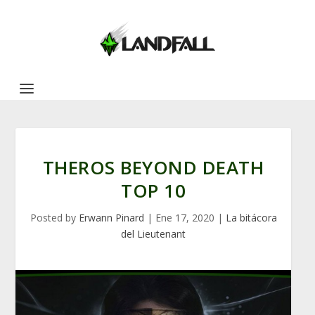
THEROS BEYOND DEATH
TOP 10
Posted by
Erwann Pinard
|
Ene 17, 2020
|
La bitácora
del Lieutenant