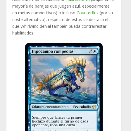
mayoría de barajas que juegan azul, especialmente
en metas competitivos) o incluso
Counterflux
(por su
coste alternativo), respecto de estos se destaca el
que Whirlwind denial también pueda contrarrestar
habilidades.