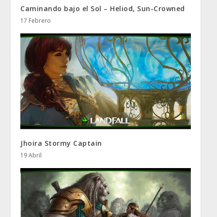
Caminando bajo el Sol – Heliod, Sun-Crowned
17 Febrero
Jhoira Stormy Captain
19 Abril