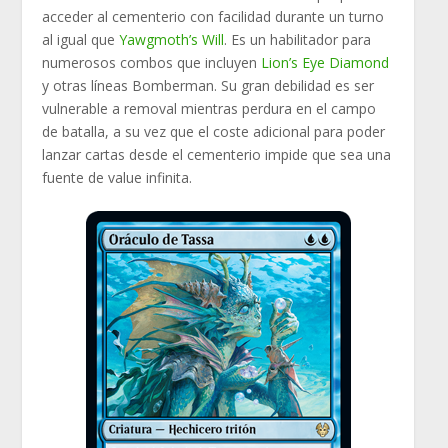
acceder al cementerio con facilidad durante un turno
al igual que
Yawgmoth’s Will
. Es un habilitador para
numerosos combos que incluyen
Lion’s Eye Diamond
y otras líneas Bomberman. Su gran debilidad es ser
vulnerable a removal mientras perdura en el campo
de batalla, a su vez que el coste adicional para poder
lanzar cartas desde el cementerio impide que sea una
fuente de value infinita.