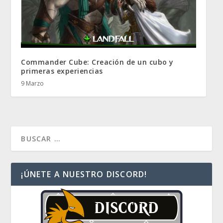
Commander Cube: Creación de un cubo y
primeras experiencias
9 Marzo
¡ÚNETE A NUESTRO DISCORD!