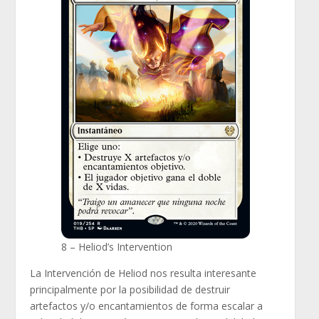
8 – Heliod’s Intervention
La Intervención de Heliod nos resulta interesante
principalmente por la posibilidad de destruir
artefactos y/o encantamientos de forma escalar a