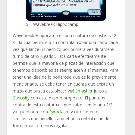
5 – Wavebreak Hippocamp
Wavebreak Hippocamp es una criatura de coste 2U 2
/2, la cual permite a su controlar robar una carta cada
vez que lanze un hechizo por primera vez durante el
turno de otro jugador. Esta carta efectivamente
permite que la mayoría de piezas de interacción que
tenemos disponibles se reemplacen a sí mismas. Para
tener una idea de lo poderoso que es lo previamente
mencionado, se debe tener en cuenta que existe un
mazo que busca establecer
Vial Smasher
junto a
Curiosity
con este mismo propósito. El punto en
contra de esta criatura es que sufre siendo una 2/2,
ya que muere con
Pyroclasm
y otros efectos
similares que aquellos arquetipos control usan de
forma más o menos regular.