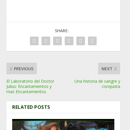
SHARE:
PREVIOUS
NEXT
El Laboratorio del Doctor
Una historia de sangre y
Julius: Encantamientos y
conquista
mas Encantamientos
RELATED POSTS