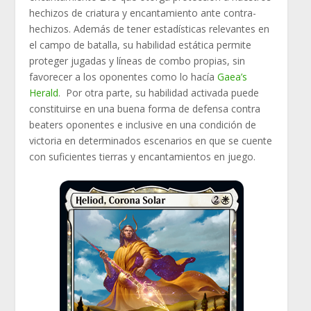
hechizos de criatura y encantamiento ante contra-
hechizos. Además de tener estadísticas relevantes en
el campo de batalla, su habilidad estática permite
proteger jugadas y líneas de combo propias, sin
favorecer a los oponentes como lo hacía
Gaea’s
Herald
. Por otra parte, su habilidad activada puede
constituirse en una buena forma de defensa contra
beaters oponentes e inclusive en una condición de
victoria en determinados escenarios en que se cuente
con suficientes tierras y encantamientos en juego.