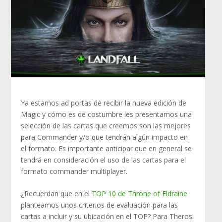
Ya estamos ad portas de recibir la nueva edición de
Magic y cómo es de costumbre les presentamos una
selección de las cartas que creemos son las mejores
para Commander y/o que tendrán algún impacto en
el formato. Es importante anticipar que en general se
tendrá en consideración el uso de las cartas para el
formato commander multiplayer.
¿Recuerdan que en el
TOP 10 de Throne of Eldraine
planteamos unos criterios de evaluación para las
cartas a incluir y su ubicación en el TOP? Para Theros: