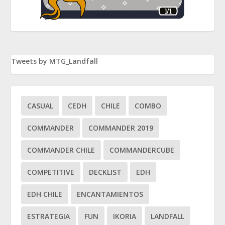
Tweets by MTG_Landfall
CASUAL
CEDH
CHILE
COMBO
COMMANDER
COMMANDER 2019
COMMANDER CHILE
COMMANDERCUBE
COMPETITIVE
DECKLIST
EDH
EDH CHILE
ENCANTAMIENTOS
ESTRATEGIA
FUN
IKORIA
LANDFALL