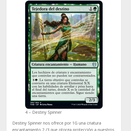
4 – Destiny Spinner
Destiny Spinner nos ofrece por 1G una criatura
encantamiento 2 /3 que otorga protección a nuestros