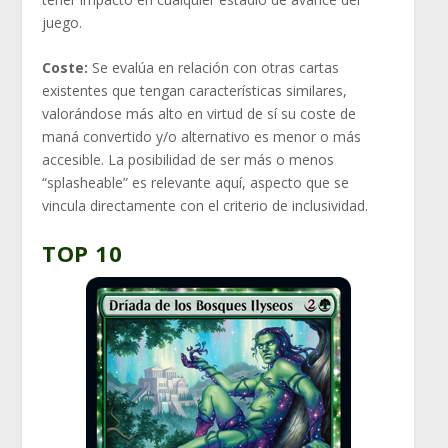
juego.
Coste:
Se evalúa en relación con otras cartas
existentes que tengan características similares,
valorándose más alto en virtud de sí su coste de
maná convertido y/o alternativo es menor o más
accesible. La posibilidad de ser más o menos
“splasheable” es relevante aquí, aspecto que se
vincula directamente con el criterio de inclusividad.
TOP 10