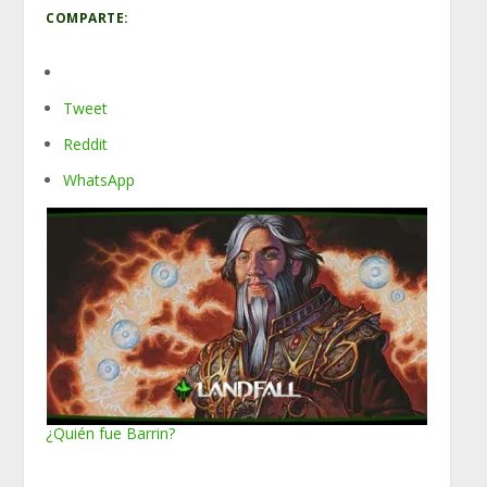
COMPARTE:
Tweet
Reddit
WhatsApp
¿Quién fue Barrin?