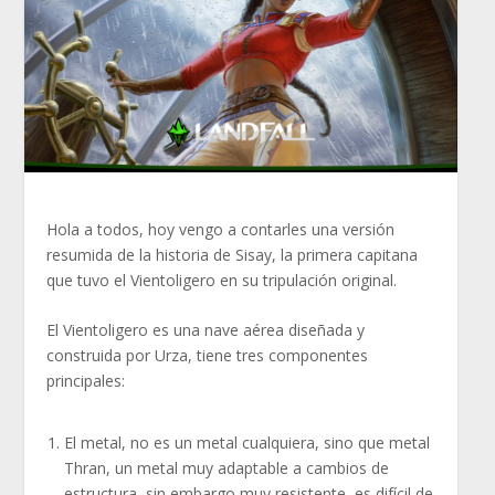
Hola a todos, hoy vengo a contarles una versión
resumida de la historia de Sisay, la primera capitana
que tuvo el Vientoligero en su tripulación original.
El Vientoligero es una nave aérea diseñada y
construida por Urza, tiene tres componentes
principales:
El metal, no es un metal cualquiera, sino que metal
Thran, un metal muy adaptable a cambios de
estructura, sin embargo muy resistente, es difícil de