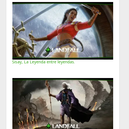
Sisay, La Leyenda entre leyendas.