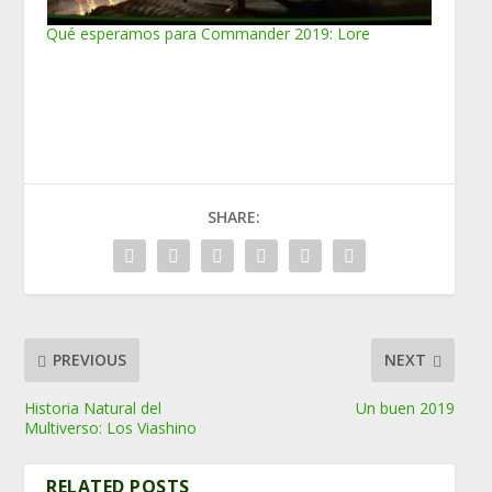
Qué esperamos para Commander 2019: Lore
SHARE:
PREVIOUS
NEXT
Historia Natural del
Un buen 2019
Multiverso: Los Viashino
RELATED POSTS