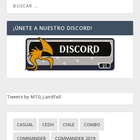
¡ÚNETE A NUESTRO DISCORD!
Tweets by MTG_Landfall
CASUAL
CEDH
CHILE
COMBO
COMMANDER
COMMANDER 2019