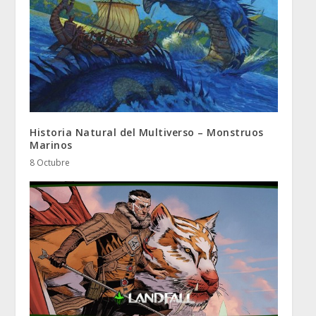
Historia Natural del Multiverso – Monstruos
Marinos
8 Octubre