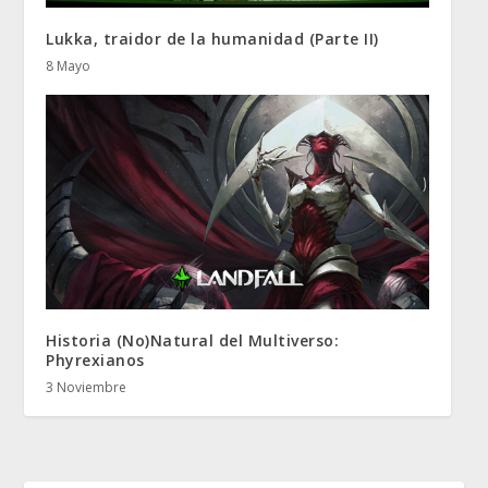
Lukka, traidor de la humanidad (Parte II)
8 Mayo
Historia (No)Natural del Multiverso:
Phyrexianos
3 Noviembre