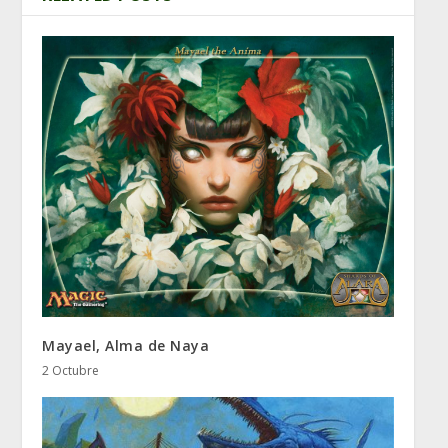
Mayael, Alma de Naya
2 Octubre