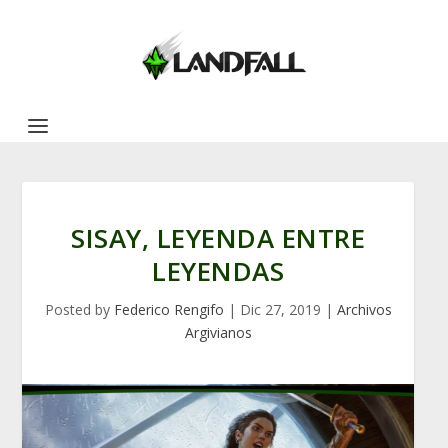
SISAY, LEYENDA ENTRE
LEYENDAS
Posted by
Federico Rengifo
|
Dic 27, 2019
|
Archivos
Argivianos