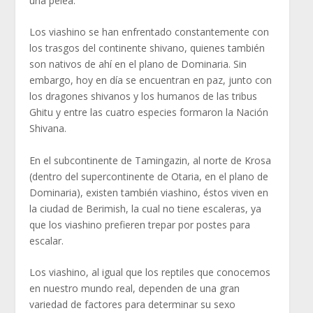
una pelea.
Los viashino se han enfrentado constantemente con
los trasgos del continente shivano, quienes también
son nativos de ahí en el plano de Dominaria. Sin
embargo, hoy en día se encuentran en paz, junto con
los dragones shivanos y los humanos de las tribus
Ghitu y entre las cuatro especies formaron la Nación
Shivana.
En el subcontinente de Tamingazin, al norte de Krosa
(dentro del supercontinente de Otaria, en el plano de
Dominaria), existen también viashino, éstos viven en
la ciudad de Berimish, la cual no tiene escaleras, ya
que los viashino prefieren trepar por postes para
escalar.
Los viashino, al igual que los reptiles que conocemos
en nuestro mundo real, dependen de una gran
variedad de factores para determinar su sexo