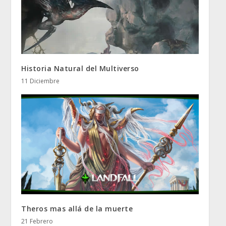
Historia Natural del Multiverso
11 Diciembre
Theros mas allá de la muerte
21 Febrero