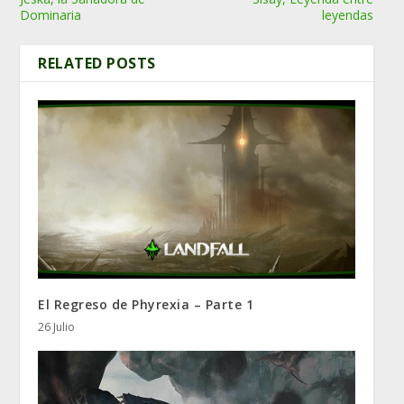
Dominaria
leyendas
RELATED POSTS
El Regreso de Phyrexia – Parte 1
26 Julio