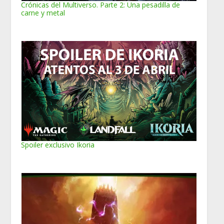
Crónicas del Multiverso. Parte 2: Una pesadilla de
carne y metal
Spoiler exclusivo Ikoria