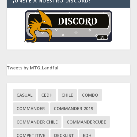
¡ÚNETE A NUESTRO DISCORD!
Tweets by MTG_Landfall
CASUAL
CEDH
CHILE
COMBO
COMMANDER
COMMANDER 2019
COMMANDER CHILE
COMMANDERCUBE
COMPETITIVE
DECKLIST
EDH