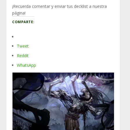
¡Recuerda comentar y enviar tus decklist a nuestra
página!
COMPARTE:
Tweet
Reddit
WhatsApp