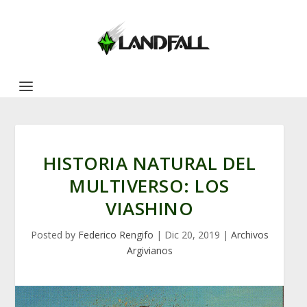
HISTORIA NATURAL DEL
MULTIVERSO: LOS
VIASHINO
Posted by
Federico Rengifo
|
Dic 20, 2019
|
Archivos
Argivianos