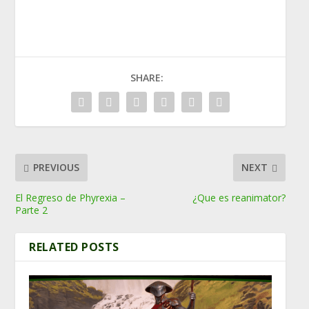
SHARE:
PREVIOUS
NEXT
El Regreso de Phyrexia –
¿Que es reanimator?
Parte 2
RELATED POSTS