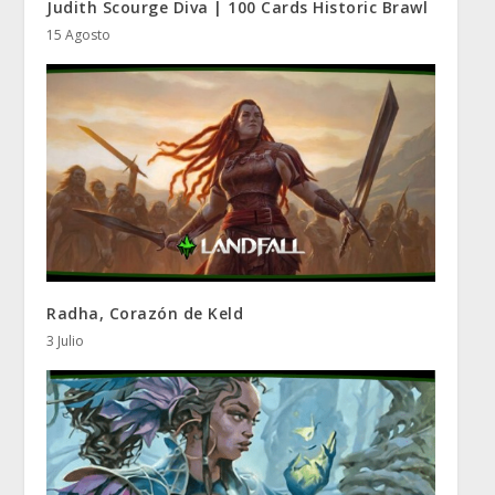
Judith Scourge Diva | 100 Cards Historic Brawl
15 Agosto
Radha, Corazón de Keld
3 Julio