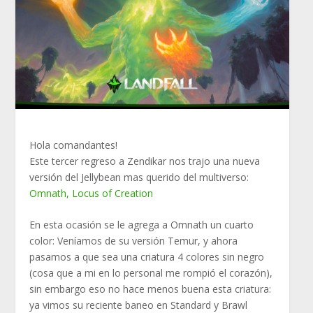
Hola comandantes!
Este tercer regreso a Zendikar nos trajo una nueva
versión del Jellybean mas querido del multiverso:
Omnath, Locus of Creation
En esta ocasión se le agrega a Omnath un cuarto
color: Veníamos de su versión Temur, y ahora
pasamos a que sea una criatura 4 colores sin negro
(cosa que a mi en lo personal me rompió el corazón),
sin embargo eso no hace menos buena esta criatura:
ya vimos su reciente baneo en Standard y Brawl