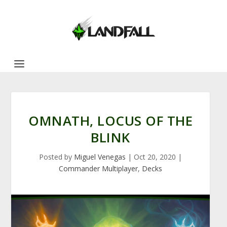
OMNATH, LOCUS OF THE
BLINK
Posted by
Miguel Venegas
|
Oct 20, 2020
|
Commander Multiplayer
,
Decks