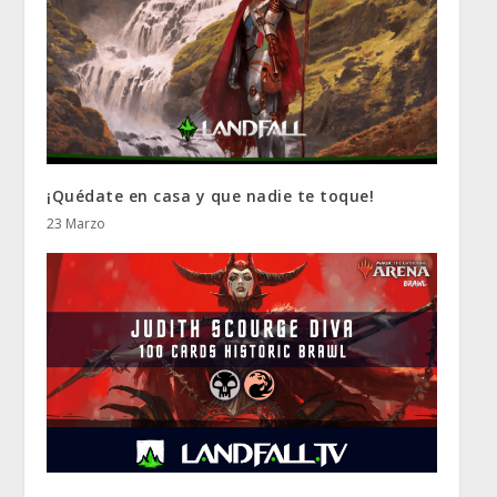
¡Quédate en casa y que nadie te toque!
23 Marzo