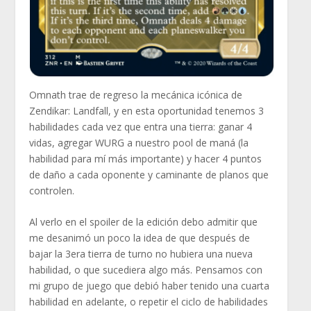
Omnath trae de regreso la mecánica icónica de
Zendikar: Landfall, y en esta oportunidad tenemos 3
habilidades cada vez que entra una tierra: ganar 4
vidas, agregar WURG a nuestro pool de maná (la
habilidad para mí más importante) y hacer 4 puntos
de daño a cada oponente y caminante de planos que
controlen.
Al verlo en el spoiler de la edición debo admitir que
me desanimó un poco la idea de que después de
bajar la 3era tierra de turno no hubiera una nueva
habilidad, o que sucediera algo más. Pensamos con
mi grupo de juego que debió haber tenido una cuarta
habilidad en adelante, o repetir el ciclo de habilidades