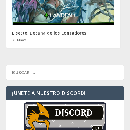
Lisette, Decana de los Contadores
31 Mayo
¡ÚNETE A NUESTRO DISCORD!