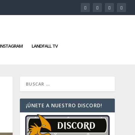
INSTAGRAM
LANDFALL TV
¡ÚNETE A NUESTRO DISCORD!