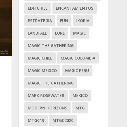
EDH CHILE
ENCANTAMIENTOS
ESTRATEGIA
FUN
IKORIA
LANDFALL
LORE
MAGIC
MAGIC:THE GATHERING
MAGIC CHILE
MAGIC COLOMBIA
MAGIC MEXICO
MAGIC PERU
MAGIC THE GATHERING
MARK ROSEWATER
MEXICO
MODERN HORIZONS
MTG
MTGC19
MTGC2020