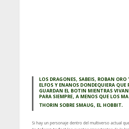
LOS DRAGONES, SABEIS, ROBAN ORO 
ELFOS Y ENANOS DONDEQUIERA QUE
GUARDAN EL BOTIN MIENTRAS VIVAN
PARA SIEMPRE, A MENOS QUE LOS MA
THORIN SOBRE SMAUG, EL HOBBIT.
Si hay un personaje dentro del multiverso actual qu