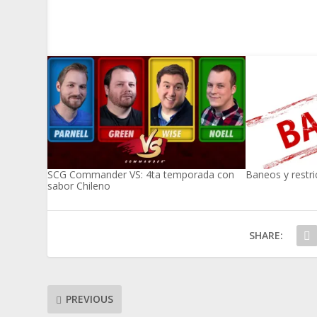
SCG Commander VS: 4ta temporada con
Baneos y restri
sabor Chileno
SHARE:
PREVIOUS