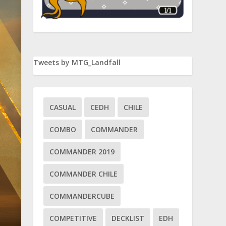
Tweets by MTG_Landfall
CASUAL
CEDH
CHILE
COMBO
COMMANDER
COMMANDER 2019
COMMANDER CHILE
COMMANDERCUBE
COMPETITIVE
DECKLIST
EDH