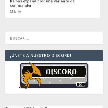
Reinos expandidos: una variante de
commander
28 Junio
¡ÚNETE A NUESTRO DISCORD!