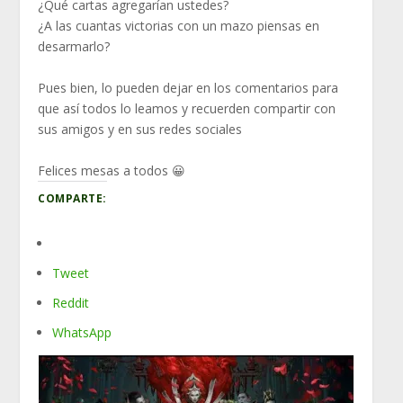
¿Qué cartas agregarían ustedes?
¿A las cuantas victorias con un mazo piensas en
desarmarlo?
Pues bien, lo pueden dejar en los comentarios para
que así todos lo leamos y recuerden compartir con
sus amigos y en sus redes sociales
Felices mesas a todos 😀
COMPARTE:
Tweet
Reddit
WhatsApp