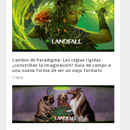
Cambio de Paradigma: Las reglas rígidas
¿constriñen la imaginación? Guía de campo a
una nueva forma de ver un viejo formato
1 Abril