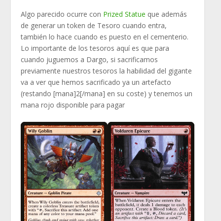
Algo parecido ocurre con
Prized Statue
que además
de generar un token de Tesoro cuando entra,
también lo hace cuando es puesto en el cementerio.
Lo importante de los tesoros aquí es que para
cuando juguemos a Dargo, si sacrificamos
previamente nuestros tesoros la habilidad del gigante
va a ver que hemos sacrificado ya un artefacto
(restando [mana]2[/mana] en su coste) y tenemos un
mana rojo disponible para pagar