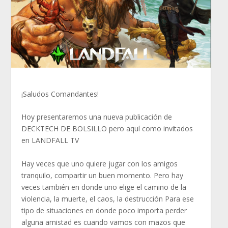
¡Saludos Comandantes!
Hoy presentaremos una nueva publicación de
DECKTECH DE BOLSILLO pero aquí como invitados
en LANDFALL TV
Hay veces que uno quiere jugar con los amigos
tranquilo, compartir un buen momento. Pero hay
veces también en donde uno elige el camino de la
violencia, la muerte, el caos, la destrucción Para ese
tipo de situaciones en donde poco importa perder
alguna amistad es cuando vamos con mazos que