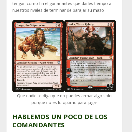
tengan como fin el ganar antes que darles tiempo a
nuestros rivales de terminar de barajar su mazo
Que nadie te diga que no puedes armar algo solo
porque no es lo óptimo para jugar
HABLEMOS UN POCO DE LOS
COMANDANTES