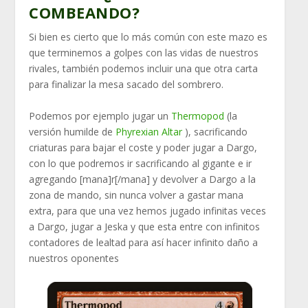
COMBEANDO?
Si bien es cierto que lo más común con este mazo es
que terminemos a golpes con las vidas de nuestros
rivales, también podemos incluir una que otra carta
para finalizar la mesa sacado del sombrero.
Podemos por ejemplo jugar un
Thermopod
(la
versión humilde de
Phyrexian Altar
), sacrificando
criaturas para bajar el coste y poder jugar a Dargo,
con lo que podremos ir sacrificando al gigante e ir
agregando [mana]r[/mana] y devolver a Dargo a la
zona de mando, sin nunca volver a gastar mana
extra, para que una vez hemos jugado infinitas veces
a Dargo, jugar a Jeska y que esta entre con infinitos
contadores de lealtad para así hacer infinito daño a
nuestros oponentes