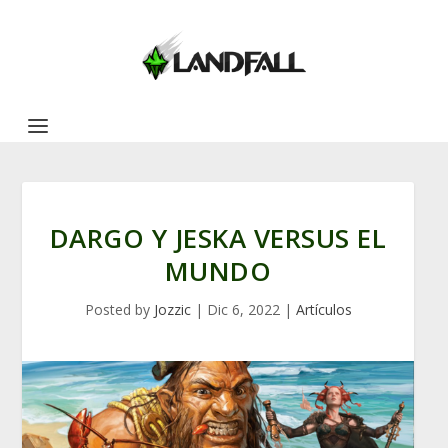
DARGO Y JESKA VERSUS EL
MUNDO
Posted by
Jozzic
|
Dic 6, 2022
|
Artículos