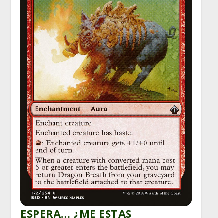
ESPERA… ¿ME ESTAS