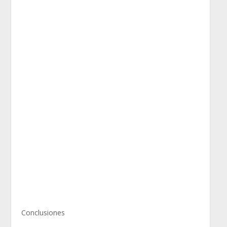
Conclusiones