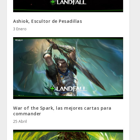
Ashiok, Escultor de Pesadillas
3 Enero
War of the Spark, las mejores cartas para
commander
25 Abril