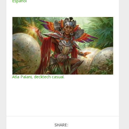
Español
Atla Palani, decktech casual.
SHARE: