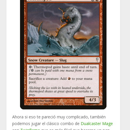
Ahora si eso te pareció muy complicado, también
podemos jugar el clásico combo de
Dualcaster Mage