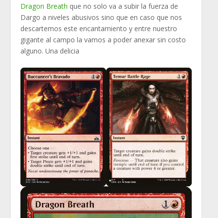
Dragon Breath
que no solo va a subir la fuerza de
Dargo a niveles abusivos sino que en caso que nos
descartemos este encantamiento y entre nuestro
gigante al campo la vamos a poder anexar sin costo
alguno. Una delicia