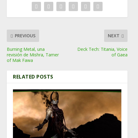
PREVIOUS
NEXT
Burning Metal, una
Deck Tech: Titania, Voice
revisión de Mishra, Tamer
of Gaea
of Mak Fawa
RELATED POSTS