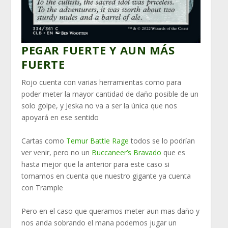
PEGAR FUERTE Y AUN MÁS
FUERTE
Rojo cuenta con varias herramientas como para
poder meter la mayor cantidad de daño posible de un
solo golpe, y Jeska no va a ser la única que nos
apoyará en ese sentido
Cartas como
Temur Battle Rage
todos se lo podrían
ver venir, pero no un
Buccaneer’s Bravado
que es
hasta mejor que la anterior para este caso si
tomamos en cuenta que nuestro gigante ya cuenta
con Trample
Pero en el caso que queramos meter aun mas daño y
nos anda sobrando el mana podemos jugar un