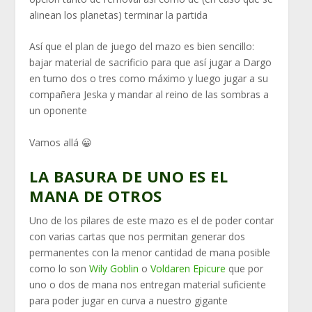
alinean los planetas) terminar la partida
Así que el plan de juego del mazo es bien sencillo:
bajar material de sacrificio para que así jugar a Dargo
en turno dos o tres como máximo y luego jugar a su
compañera Jeska y mandar al reino de las sombras a
un oponente
Vamos allá 😀
LA BASURA DE UNO ES EL
MANA DE OTROS
Uno de los pilares de este mazo es el de poder contar
con varias cartas que nos permitan generar dos
permanentes con la menor cantidad de mana posible
como lo son
Wily Goblin
o
Voldaren Epicure
que por
uno o dos de mana nos entregan material suficiente
para poder jugar en curva a nuestro gigante