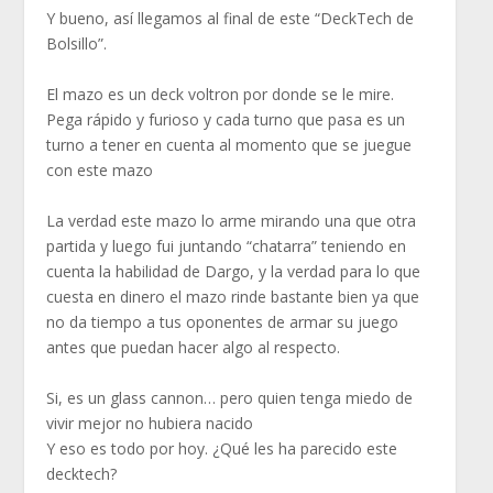
Y bueno, así llegamos al final de este “DeckTech de
Bolsillo”.
El mazo es un deck voltron por donde se le mire.
Pega rápido y furioso y cada turno que pasa es un
turno a tener en cuenta al momento que se juegue
con este mazo
La verdad este mazo lo arme mirando una que otra
partida y luego fui juntando “chatarra” teniendo en
cuenta la habilidad de Dargo, y la verdad para lo que
cuesta en dinero el mazo rinde bastante bien ya que
no da tiempo a tus oponentes de armar su juego
antes que puedan hacer algo al respecto.
Si, es un glass cannon… pero quien tenga miedo de
vivir mejor no hubiera nacido
Y eso es todo por hoy. ¿Qué les ha parecido este
decktech?