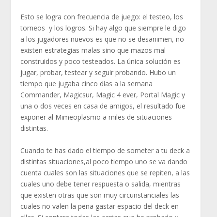
Esto se logra con frecuencia de juego: el testeo, los
torneos y los logros. Si hay algo que siempre le digo
a los jugadores nuevos es que no se desanimen, no
existen estrategias malas sino que mazos mal
construidos y poco testeados. La única solución es
jugar, probar, testear y seguir probando. Hubo un
tiempo que jugaba cinco días a la semana
Commander, Magicsur, Magic 4 ever, Portal Magic y
una o dos veces en casa de amigos, el resultado fue
exponer al Mimeoplasmo a miles de situaciones
distintas.
Cuando te has dado el tiempo de someter a tu deck a
distintas situaciones,al poco tiempo uno se va dando
cuenta cuales son las situaciones que se repiten, a las
cuales uno debe tener respuesta o salida, mientras
que existen otras que son muy circunstanciales las
cuales no valen la pena gastar espacio del deck en