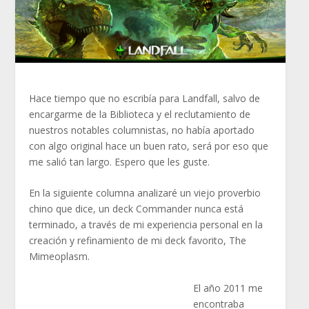
Hace tiempo que no escribía para Landfall, salvo de
encargarme de la Biblioteca y el reclutamiento de
nuestros notables columnistas, no había aportado
con algo original hace un buen rato, será por eso que
me salió tan largo. Espero que les guste.
En la siguiente columna analizaré un viejo proverbio
chino que dice, un deck Commander nunca está
terminado, a través de mi experiencia personal en la
creación y refinamiento de mi deck favorito, The
Mimeoplasm.
El año 2011 me
encontraba