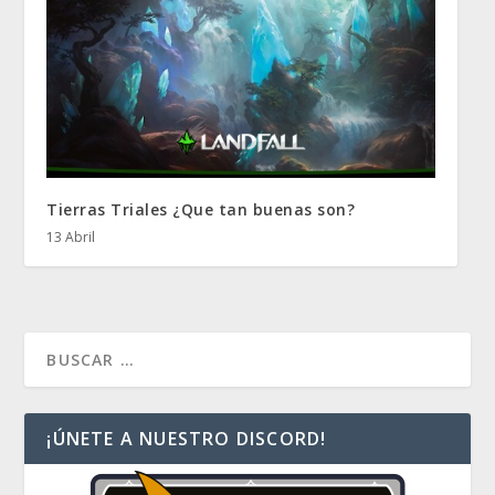
Tierras Triales ¿Que tan buenas son?
13 Abril
¡ÚNETE A NUESTRO DISCORD!