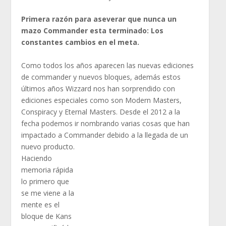
Primera razón para aseverar que nunca un
mazo Commander esta terminado: Los
constantes cambios en el meta.
Como todos los años aparecen las nuevas ediciones
de commander y nuevos bloques, además estos
últimos años Wizzard nos han sorprendido con
ediciones especiales como son Modern Masters,
Conspiracy y Eternal Masters. Desde el 2012 a la
fecha podemos ir nombrando varias cosas que han
impactado a Commander debido a la llegada de un
nuevo producto.
Haciendo
memoria rápida
lo primero que
se me viene a la
mente es el
bloque de Kans