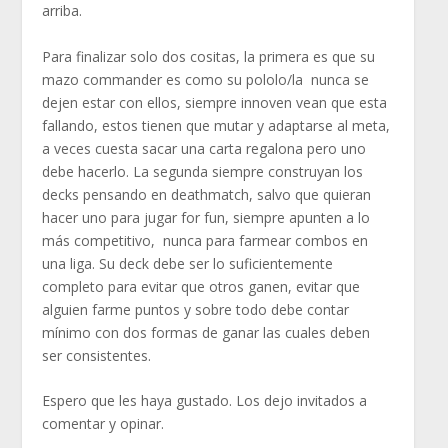
arriba.
Para finalizar solo dos cositas, la primera es que su
mazo commander es como su pololo/la nunca se
dejen estar con ellos, siempre innoven vean que esta
fallando, estos tienen que mutar y adaptarse al meta,
a veces cuesta sacar una carta regalona pero uno
debe hacerlo. La segunda siempre construyan los
decks pensando en deathmatch, salvo que quieran
hacer uno para jugar for fun, siempre apunten a lo
más competitivo, nunca para farmear combos en
una liga. Su deck debe ser lo suficientemente
completo para evitar que otros ganen, evitar que
alguien farme puntos y sobre todo debe contar
mínimo con dos formas de ganar las cuales deben
ser consistentes.
Espero que les haya gustado. Los dejo invitados a
comentar y opinar.