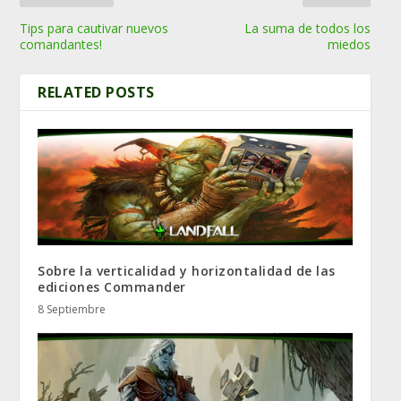
Tips para cautivar nuevos
La suma de todos los
comandantes!
miedos
RELATED POSTS
Sobre la verticalidad y horizontalidad de las
ediciones Commander
8 Septiembre