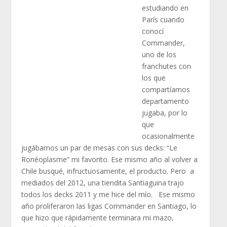
estudiando en
París cuando
conocí
Commander,
uno de los
franchutes con
los que
compartíamos
departamento
jugaba, por lo
que
ocasionalmente
jugábamos un par de mesas con sus decks: “Le
Ronéoplasme” mi favorito. Ese mismo año al volver a
Chile busqué, infructuosamente, el producto. Pero a
mediados del 2012, una tiendita Santiaguina trajo
todos los decks 2011 y me hice del mío. Ese mismo
año proliferaron las ligas Commander en Santiago, lo
que hizo que rápidamente terminara mi mazo,