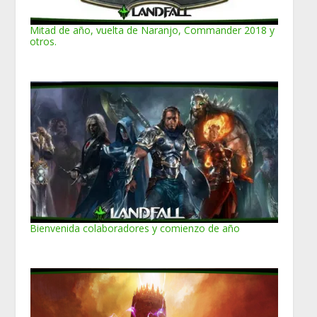
Mitad de año, vuelta de Naranjo, Commander 2018 y
otros.
Bienvenida colaboradores y comienzo de año