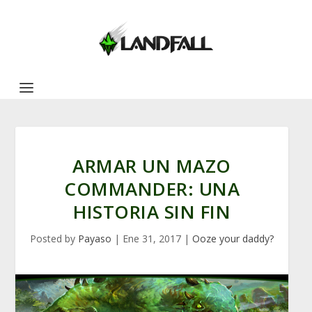
ARMAR UN MAZO
COMMANDER: UNA
HISTORIA SIN FIN
Posted by
Payaso
|
Ene 31, 2017
|
Ooze your daddy?