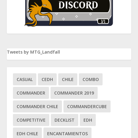
Tweets by MTG_Landfall
CASUAL
CEDH
CHILE
COMBO
COMMANDER
COMMANDER 2019
COMMANDER CHILE
COMMANDERCUBE
COMPETITIVE
DECKLIST
EDH
EDH CHILE
ENCANTAMIENTOS