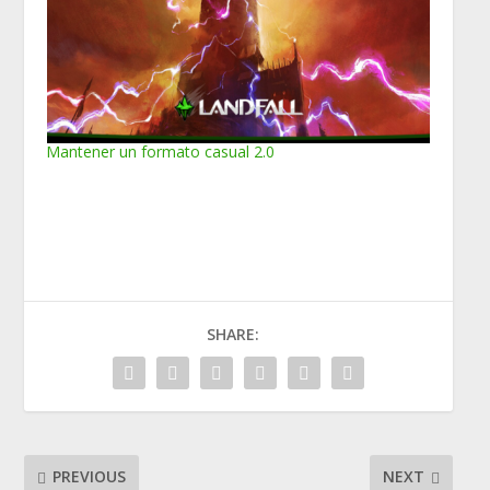
Mantener un formato casual 2.0
SHARE:
PREVIOUS
NEXT