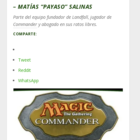
– MATÍAS “PAYASO” SALINAS
Parte del equipo fundador de Landfall, jugador de
Commander y abogado en sus ratos libres.
COMPARTE:
Tweet
Reddit
WhatsApp