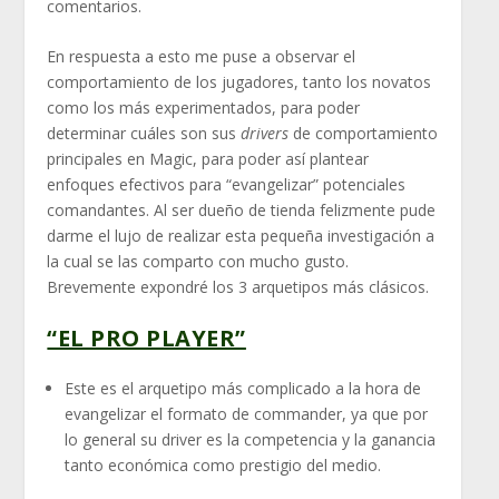
comentarios.
En respuesta a esto me puse a observar el
comportamiento de los jugadores, tanto los novatos
como los más experimentados, para poder
determinar cuáles son sus
drivers
de comportamiento
principales en Magic, para poder así plantear
enfoques efectivos para “evangelizar” potenciales
comandantes. Al ser dueño de tienda felizmente pude
darme el lujo de realizar esta pequeña investigación a
la cual se las comparto con mucho gusto.
Brevemente expondré los 3 arquetipos más clásicos.
“EL PRO PLAYER”
Este es el arquetipo más complicado a la hora de
evangelizar el formato de commander, ya que por
lo general su driver es la competencia y la ganancia
tanto económica como prestigio del medio.