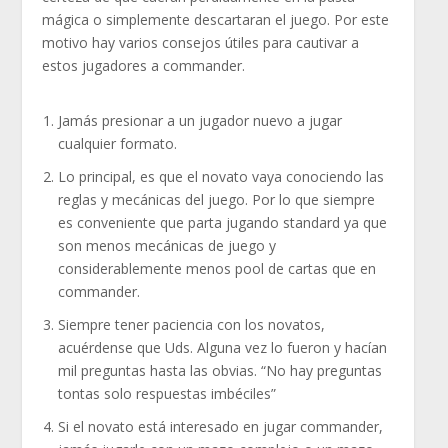
mágica o simplemente descartaran el juego. Por este
motivo hay varios consejos útiles para cautivar a
estos jugadores a commander.
Jamás presionar a un jugador nuevo a jugar
cualquier formato.
Lo principal, es que el novato vaya conociendo las
reglas y mecánicas del juego. Por lo que siempre
es conveniente que parta jugando standard ya que
son menos mecánicas de juego y
considerablemente menos pool de cartas que en
commander.
Siempre tener paciencia con los novatos,
acuérdense que Uds. Alguna vez lo fueron y hacían
mil preguntas hasta las obvias. “No hay preguntas
tontas solo respuestas imbéciles”
Si el novato está interesado en jugar commander,