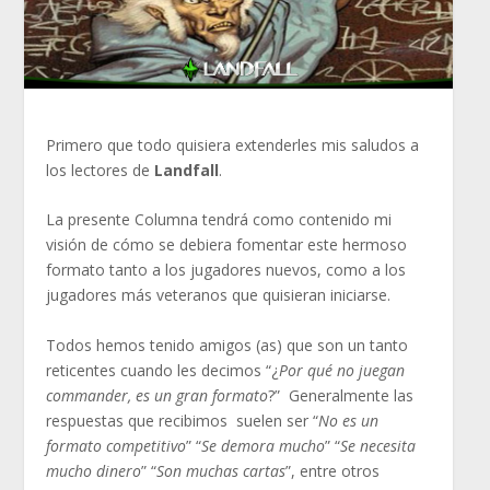
Primero que todo quisiera extenderles mis saludos a
los lectores de
Landfall
.
La presente Columna tendrá como contenido mi
visión de cómo se debiera fomentar este hermoso
formato tanto a los jugadores nuevos, como a los
jugadores más veteranos que quisieran iniciarse.
Todos hemos tenido amigos (as) que son un tanto
reticentes cuando les decimos “¿
Por qué no juegan
commander, es un gran formato
?” Generalmente las
respuestas que recibimos suelen ser “
No es un
formato competitivo
” “
Se demora mucho
” “
Se necesita
mucho dinero
” “
Son muchas cartas
”, entre otros