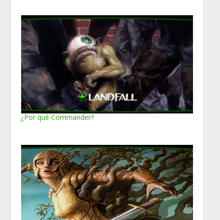
¿Por qué Commander?