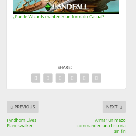
¿Puede Wizards mantener un formato Casual?
SHARE:
PREVIOUS
NEXT
Fyndhorn Elves,
Armar un mazo
Planeswalker
commander: una historia
sin fin