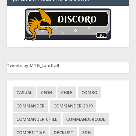
Tweets by MTG_Landfall
CASUAL
CEDH
CHILE
COMBO
COMMANDER
COMMANDER 2019
COMMANDER CHILE
COMMANDERCUBE
COMPETITIVE
DECKLIST
EDH