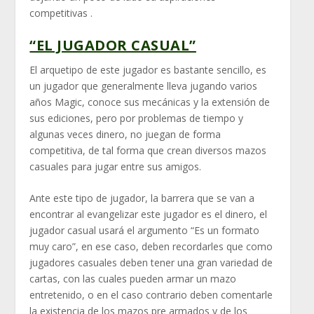
competitivas .
“EL JUGADOR CASUAL”
El arquetipo de este jugador es bastante sencillo, es
un jugador que generalmente lleva jugando varios
años Magic, conoce sus mecánicas y la extensión de
sus ediciones, pero por problemas de tiempo y
algunas veces dinero, no juegan de forma
competitiva, de tal forma que crean diversos mazos
casuales para jugar entre sus amigos.
Ante este tipo de jugador, la barrera que se van a
encontrar al evangelizar este jugador es el dinero, el
jugador casual usará el argumento “Es un formato
muy caro”, en ese caso, deben recordarles que como
jugadores casuales deben tener una gran variedad de
cartas, con las cuales pueden armar un mazo
entretenido, o en el caso contrario deben comentarle
la existencia de los mazos pre armados y de los