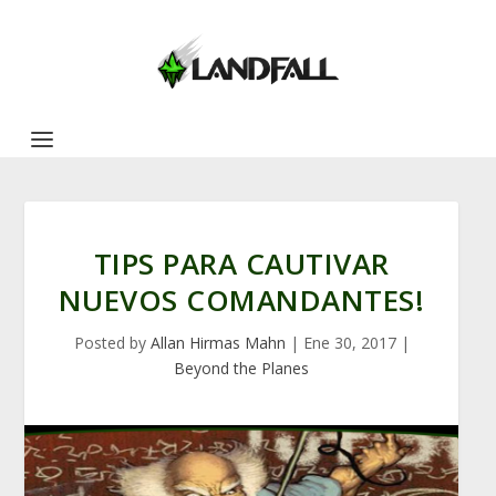
TIPS PARA CAUTIVAR
NUEVOS COMANDANTES!
Posted by
Allan Hirmas Mahn
|
Ene 30, 2017
|
Beyond the Planes