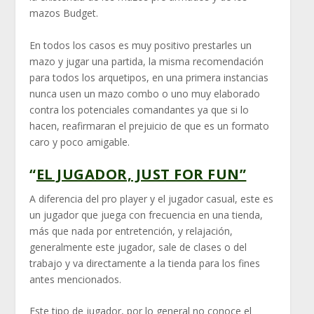
mazos Budget.
En todos los casos es muy positivo prestarles un
mazo y jugar una partida, la misma recomendación
para todos los arquetipos, en una primera instancias
nunca usen un mazo combo o uno muy elaborado
contra los potenciales comandantes ya que si lo
hacen, reafirmaran el prejuicio de que es un formato
caro y poco amigable.
“
EL JUGADOR, JUST FOR FUN”
A diferencia del pro player y el jugador casual, este es
un jugador que juega con frecuencia en una tienda,
más que nada por entretención, y relajación,
generalmente este jugador, sale de clases o del
trabajo y va directamente a la tienda para los fines
antes mencionados.
Este tipo de jugador, por lo general no conoce el