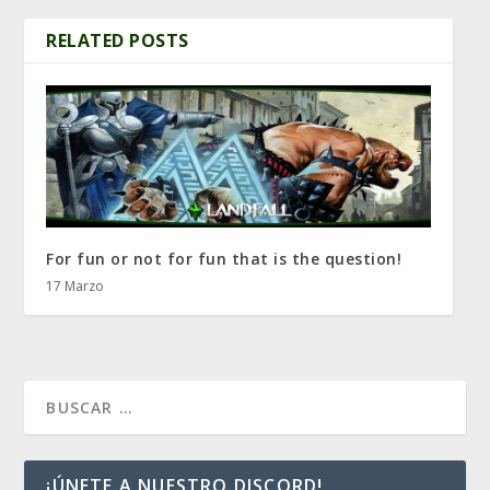
RELATED POSTS
For fun or not for fun that is the question!
17 Marzo
¡ÚNETE A NUESTRO DISCORD!