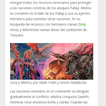
otorgan todos los recursos necesarios para proteger
a las naciones costeras de los ataques Fallaji. Mishra
se convierte en el líder de los Fallaji y usa su ejército
mecánico para someter otras naciones. En su
búsqueda de recursos, los hermanos minan (
Strip
mine
) y deforestan vastas áreas del continente de
Terisiare.
Urza y Mishra, por Mark Tedin y Anson Maddocks.
Las naciones restantes en el continente se integran
gradualmente al conflicto. Mishra conquista Sarinth,
mientras Urza anexiona Korlis y Sardia. Cuando las