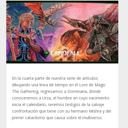
En la cuarta parte de nuestra serie de artículos
dibujando una linea de tiempo en el Lore de Magic
The Gathering, regresamos a Dominaria, donde
conoceremos a Urza, el hombre en cuyo nacimiento
inicia el calendario, seremos testigos de la salvaje
confrontación que tiene con su hermano Mishra y del
primer cataclismo que causa sobre el multiverso.