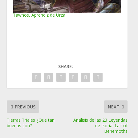
Tawnos, Aprendiz de Urza
SHARE:
PREVIOUS
NEXT
Tierras Triales ¿Que tan
Análisis de las 23 Leyendas
buenas son?
de Ikoria: Lair of
Behemoths