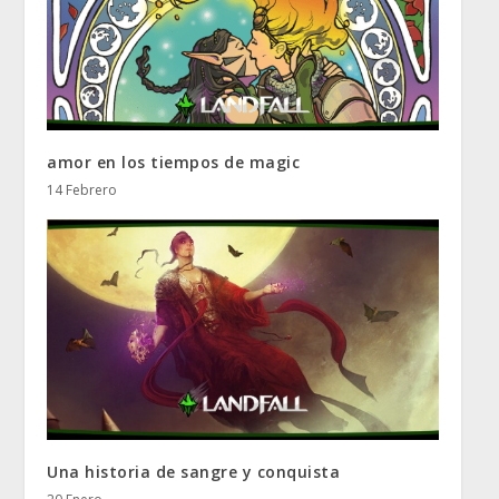
amor en los tiempos de magic
14 Febrero
Una historia de sangre y conquista