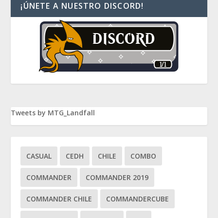
¡ÚNETE A NUESTRO DISCORD!
Tweets by MTG_Landfall
CASUAL
CEDH
CHILE
COMBO
COMMANDER
COMMANDER 2019
COMMANDER CHILE
COMMANDERCUBE