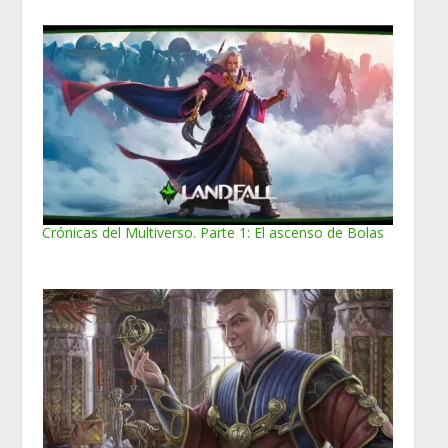
Crónicas del Multiverso. Parte 1: El ascenso de Bolas