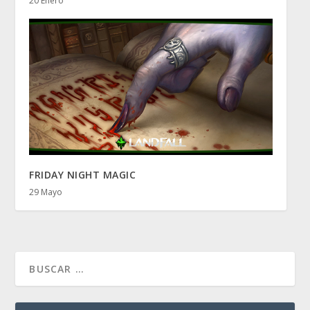
20 Enero
FRIDAY NIGHT MAGIC
29 Mayo