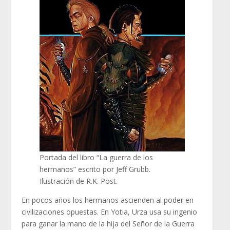
Portada del libro “La guerra de los
hermanos” escrito por Jeff Grubb.
Ilustración de R.K. Post.
En pocos años los hermanos ascienden al poder en
civilizaciones opuestas. En Yotia, Urza usa su ingenio
para ganar la mano de la hija del Señor de la Guerra