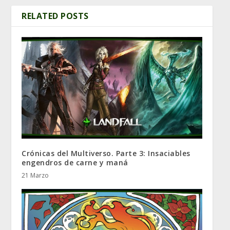
RELATED POSTS
Crónicas del Multiverso. Parte 3: Insaciables
engendros de carne y maná
21 Marzo