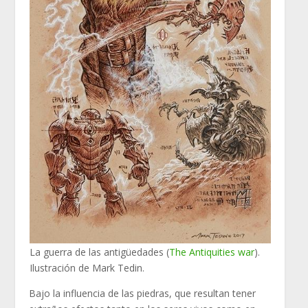
La guerra de las antigüedades (
The Antiquities war
).
Ilustración de Mark Tedin.
Bajo la influencia de las piedras, que resultan tener