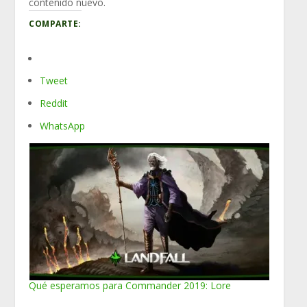
contenido nuevo.
COMPARTE:
Tweet
Reddit
WhatsApp
Qué esperamos para Commander 2019: Lore