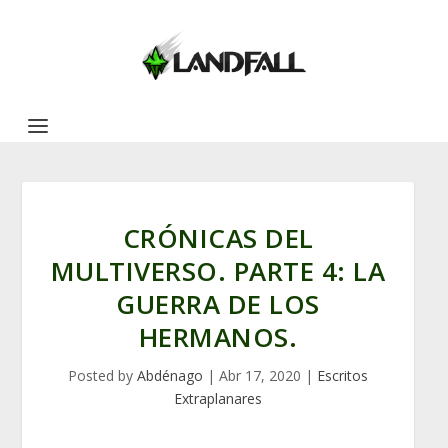
CRÓNICAS DEL
MULTIVERSO. PARTE 4: LA
GUERRA DE LOS
HERMANOS.
Posted by
Abdénago
|
Abr 17, 2020
|
Escritos
Extraplanares