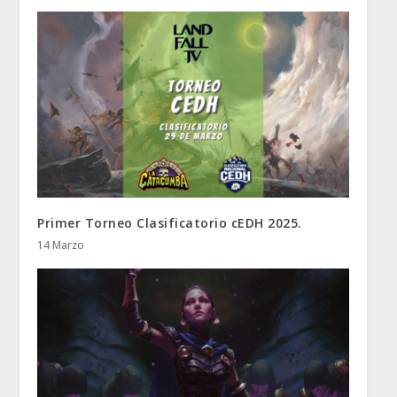
Primer Torneo Clasificatorio cEDH 2025.
14 Marzo