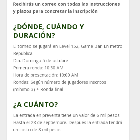
Recibirás un correo con todas las instrucciones
y plazos para concretar la inscripción
¿DÓNDE, CUÁNDO Y
DURACIÓN?
El torneo se jugará en Level 152, Game Bar. En metro
Republica.
Día: Domingo 5 de octubre
Primera ronda: 10:30 AM
Hora de presentación: 10:00 AM
Rondas: Según número de jugadores inscritos
(mínimo 3) + Ronda final
¿A CUÁNTO?
La entrada en preventa tiene un valor de 6 mil pesos.
Hasta el 28 de septiembre. Después la entrada tendrá
un costo de 8 mil pesos.