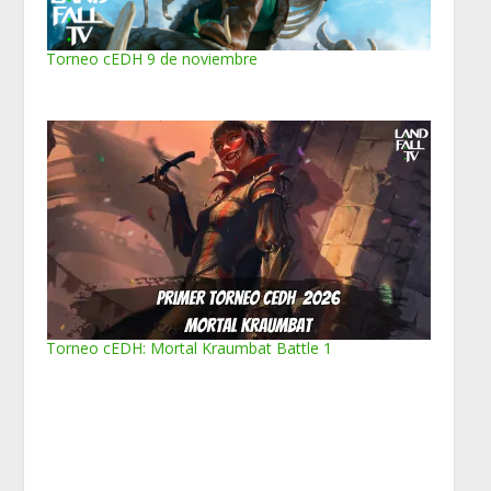
Torneo cEDH 9 de noviembre
Torneo cEDH: Mortal Kraumbat Battle 1