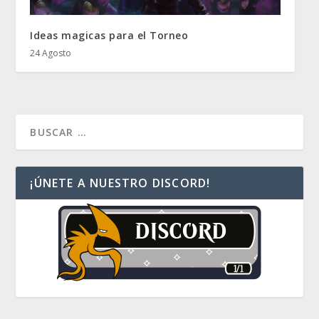
Ideas magicas para el Torneo
24 Agosto
¡ÚNETE A NUESTRO DISCORD!