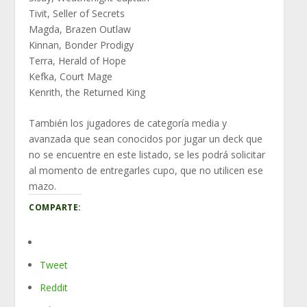
Tivit, Seller of Secrets
Magda, Brazen Outlaw
Kinnan, Bonder Prodigy
Terra, Herald of Hope
Kefka, Court Mage
Kenrith, the Returned King
También los jugadores de categoría media y
avanzada que sean conocidos por jugar un deck que
no se encuentre en este listado, se les podrá solicitar
al momento de entregarles cupo, que no utilicen ese
mazo.
COMPARTE:
Tweet
Reddit