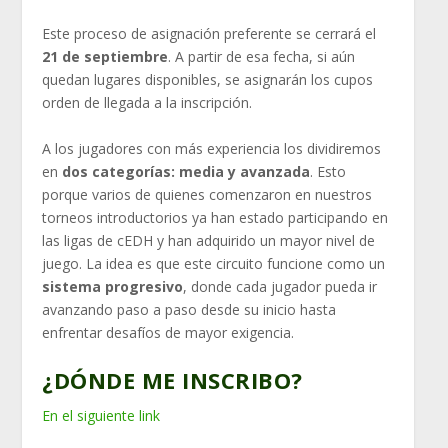
Este proceso de asignación preferente se cerrará el
21 de septiembre
. A partir de esa fecha, si aún
quedan lugares disponibles, se asignarán los cupos
orden de llegada a la inscripción.
A los jugadores con más experiencia los dividiremos
en
dos categorías: media y avanzada
. Esto
porque varios de quienes comenzaron en nuestros
torneos introductorios ya han estado participando en
las ligas de cEDH y han adquirido un mayor nivel de
juego. La idea es que este circuito funcione como un
sistema progresivo
, donde cada jugador pueda ir
avanzando paso a paso desde su inicio hasta
enfrentar desafíos de mayor exigencia.
¿DÓNDE ME INSCRIBO?
En el siguiente link