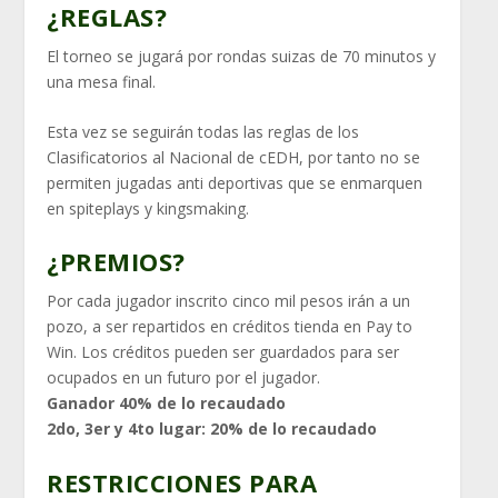
¿REGLAS?
El torneo se jugará por rondas suizas de 70 minutos y
una mesa final.
Esta vez se seguirán todas las reglas de los
Clasificatorios al Nacional de cEDH, por tanto no se
permiten jugadas anti deportivas que se enmarquen
en spiteplays y kingsmaking.
¿PREMIOS?
Por cada jugador inscrito cinco mil pesos irán a un
pozo, a ser repartidos en créditos tienda en Pay to
Win. Los créditos pueden ser guardados para ser
ocupados en un futuro por el jugador.
Ganador 40% de lo recaudado
2do, 3er y 4to lugar: 20% de lo recaudado
RESTRICCIONES PARA