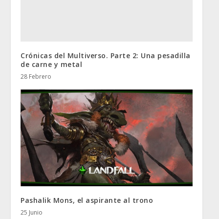
Crónicas del Multiverso. Parte 2: Una pesadilla
de carne y metal
28 Febrero
Pashalik Mons, el aspirante al trono
25 Junio