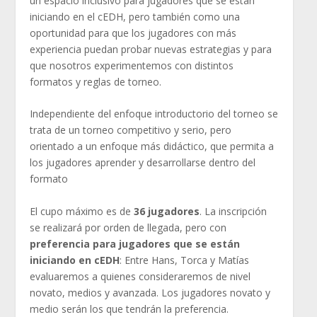
un espacio inclusivo para jugadores que se están
iniciando en el cEDH, pero también como una
oportunidad para que los jugadores con más
experiencia puedan probar nuevas estrategias y para
que nosotros experimentemos con distintos
formatos y reglas de torneo.
Independiente del enfoque introductorio del torneo se
trata de un torneo competitivo y serio, pero
orientado a un enfoque más didáctico, que permita a
los jugadores aprender y desarrollarse dentro del
formato
El cupo máximo es de
36 jugadores
. La inscripción
se realizará por orden de llegada, pero con
preferencia para jugadores que se están
iniciando en cEDH
: Entre Hans, Torca y Matías
evaluaremos a quienes consideraremos de nivel
novato, medios y avanzada. Los jugadores novato y
medio serán los que tendrán la preferencia.