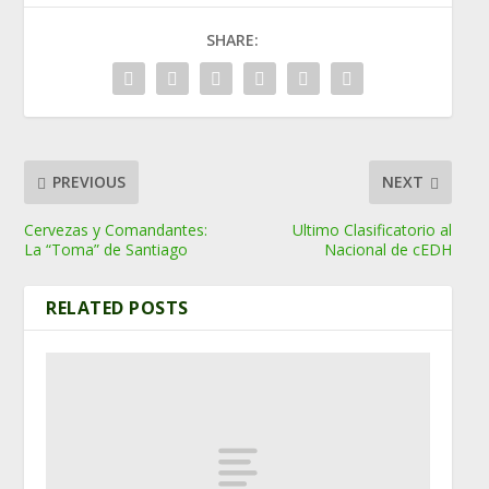
SHARE:
PREVIOUS
NEXT
Cervezas y Comandantes:
Ultimo Clasificatorio al
La “Toma” de Santiago
Nacional de cEDH
RELATED POSTS