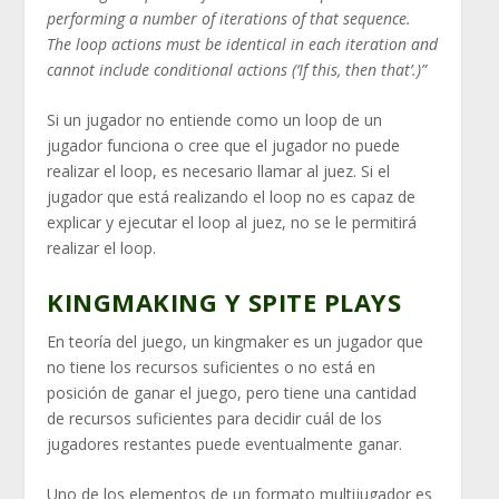
performing a number of iterations of that sequence.
The loop actions must be identical in each iteration and
cannot include conditional actions (‘If this, then that’.)”
Si un jugador no entiende como un loop de un
jugador funciona o cree que el jugador no puede
realizar el loop, es necesario llamar al juez. Si el
jugador que está realizando el loop no es capaz de
explicar y ejecutar el loop al juez, no se le permitirá
realizar el loop.
KINGMAKING Y SPITE PLAYS
En teoría del juego, un kingmaker es un jugador que
no tiene los recursos suficientes o no está en
posición de ganar el juego, pero tiene una cantidad
de recursos suficientes para decidir cuál de los
jugadores restantes puede eventualmente ganar.
Uno de los elementos de un formato multijugador es