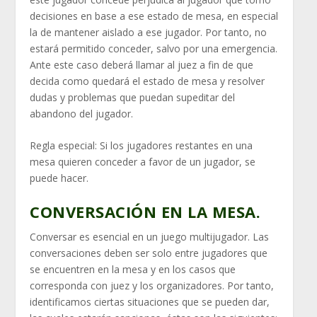
decisiones en base a ese estado de mesa, en especial
la de mantener aislado a ese jugador. Por tanto, no
estará permitido conceder, salvo por una emergencia.
Ante este caso deberá llamar al juez a fin de que
decida como quedará el estado de mesa y resolver
dudas y problemas que puedan supeditar del
abandono del jugador.
Regla especial: Si los jugadores restantes en una
mesa quieren conceder a favor de un jugador, se
puede hacer.
CONVERSACIÓN EN LA MESA.
Conversar es esencial en un juego multijugador. Las
conversaciones deben ser solo entre jugadores que
se encuentren en la mesa y en los casos que
corresponda con juez y los organizadores. Por tanto,
identificamos ciertas situaciones que se pueden dar,