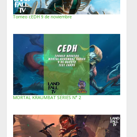
Torneo cEDH 9 de noviembre
MORTAL KRAUMBAT SERIES N° 2