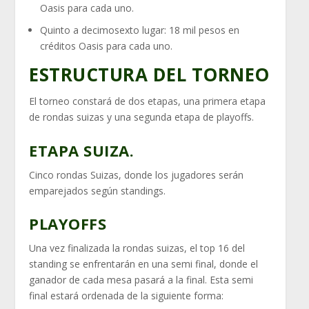
Oasis para cada uno.
Quinto a decimosexto lugar: 18 mil pesos en
créditos Oasis para cada uno.
ESTRUCTURA DEL TORNEO
El torneo constará de dos etapas, una primera etapa
de rondas suizas y una segunda etapa de playoffs.
ETAPA SUIZA.
Cinco rondas Suizas, donde los jugadores serán
emparejados según standings.
PLAYOFFS
Una vez finalizada la rondas suizas, el top 16 del
standing se enfrentarán en una semi final, donde el
ganador de cada mesa pasará a la final. Esta semi
final estará ordenada de la siguiente forma: