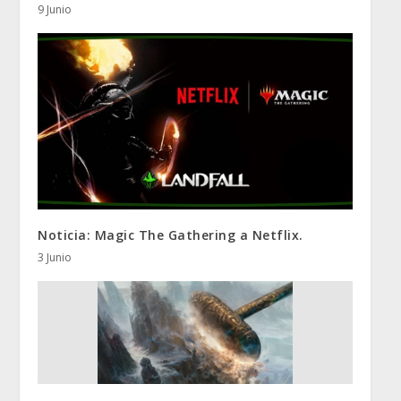
9 Junio
Noticia: Magic The Gathering a Netflix.
3 Junio