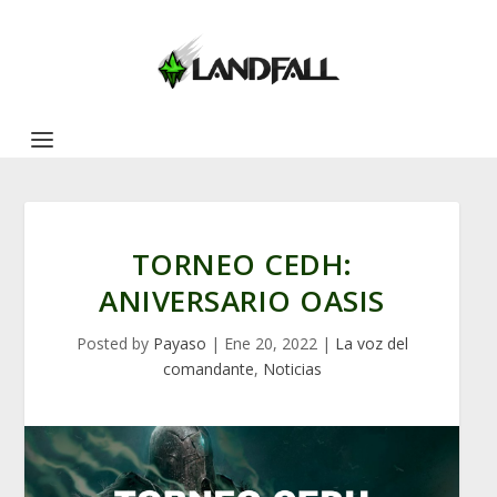
TORNEO CEDH:
ANIVERSARIO OASIS
Posted by
Payaso
|
Ene 20, 2022
|
La voz del
comandante
,
Noticias