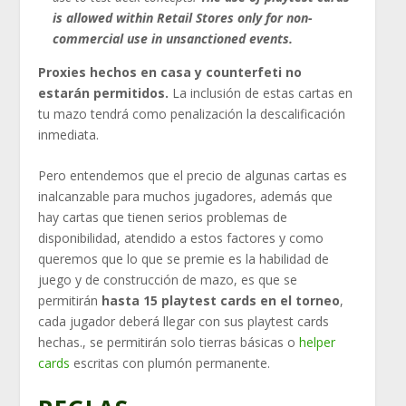
is allowed within Retail Stores only for non-
commercial use in unsanctioned events.
Proxies hechos en casa y counterfeti no
estarán permitidos.
La inclusión de estas cartas en
tu mazo tendrá como penalización la descalificación
inmediata.
Pero entendemos que el precio de algunas cartas es
inalcanzable para muchos jugadores, además que
hay cartas que tienen serios problemas de
disponibilidad, atendido a estos factores y como
queremos que lo que se premie es la habilidad de
juego y de construcción de mazo, es que se
permitirán
hasta 15 playtest cards en el torneo
,
cada jugador deberá llegar con sus playtest cards
hechas., se permitirán solo tierras básicas o
helper
cards
escritas con plumón permanente.