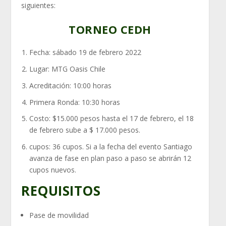
siguientes:
TORNEO CEDH
Fecha: sábado 19 de febrero 2022
Lugar: MTG Oasis Chile
Acreditación: 10:00 horas
Primera Ronda: 10:30 horas
Costo: $15.000 pesos hasta el 17 de febrero, el 18
de febrero sube a $ 17.000 pesos.
cupos: 36 cupos. Si a la fecha del evento Santiago
avanza de fase en plan paso a paso se abrirán 12
cupos nuevos.
REQUISITOS
Pase de movilidad