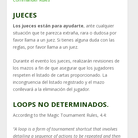
JUECES
Los jueces están para ayudarte
, ante cualquier
situación que te parezca extraña, rara o dudosa por
favor llama a un juez. Si tienes alguna duda con las
reglas, por favor llama a un juez.
Durante el evento los jueces, realizarán revisiones de
los mazos a fin de que asegurar que los jugadores
respeten el listado de cartas proporcionado. La
incongruencia del listado registrado y el mazo
conllevará a la eliminación del jugador.
LOOPS NO DETERMINADOS.
According to the Magic Tournament Rules, 4.4:
“A loop is a form of tournament shortcut that involves
detailing a sequence of actions to be repeated and then