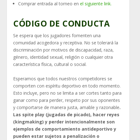
Comprar entrada al torneo en
el siguiente link.
CÓDIGO DE CONDUCTA
Se espera que los jugadores fomenten una
comunidad acogedora y receptiva. No se tolerará la
discriminación por motivos de discapacidad, raza,
género, identidad sexual, religión o cualquier otra
característica física, cultural o social.
Esperamos que todos nuestros competidores se
comporten con espíritu deportivo en todo momento.
Esto incluye, pero no se limita a ser cortes tanto para
ganar como para perder, respeto por sus oponentes
y comportarse de manera justa, amable y razonable
.
Las spite play (jugadas de picado), hacer reyes
(kingmaking) y perder intencionalmente son
ejemplos de comportamiento antideportivo y
pueden estar sujetos a penalización o