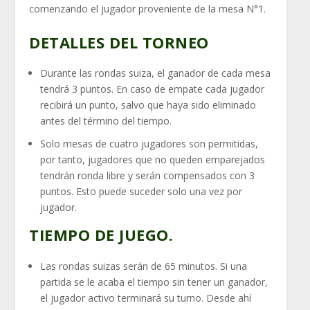
comenzando el jugador proveniente de la mesa N°1.
DETALLES DEL TORNEO
Durante las rondas suiza, el ganador de cada mesa
tendrá 3 puntos. En caso de empate cada jugador
recibirá un punto, salvo que haya sido eliminado
antes del término del tiempo.
Solo mesas de cuatro jugadores son permitidas,
por tanto, jugadores que no queden emparejados
tendrán ronda libre y serán compensados con 3
puntos. Esto puede suceder solo una vez por
jugador.
TIEMPO DE JUEGO.
Las rondas suizas serán de 65 minutos. Si una
partida se le acaba el tiempo sin tener un ganador,
el jugador activo terminará su turno. Desde ahí