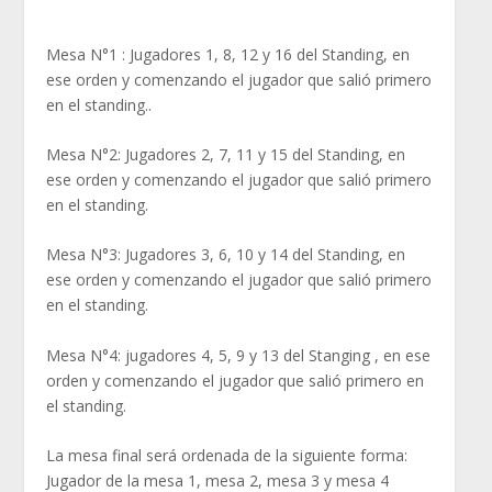
Mesa N°1 : Jugadores 1, 8, 12 y 16 del Standing, en
ese orden y comenzando el jugador que salió primero
en el standing..
Mesa N°2: Jugadores 2, 7, 11 y 15 del Standing, en
ese orden y comenzando el jugador que salió primero
en el standing.
Mesa N°3: Jugadores 3, 6, 10 y 14 del Standing, en
ese orden y comenzando el jugador que salió primero
en el standing.
Mesa N°4: jugadores 4, 5, 9 y 13 del Stanging , en ese
orden y comenzando el jugador que salió primero en
el standing.
La mesa final será ordenada de la siguiente forma:
Jugador de la mesa 1, mesa 2, mesa 3 y mesa 4