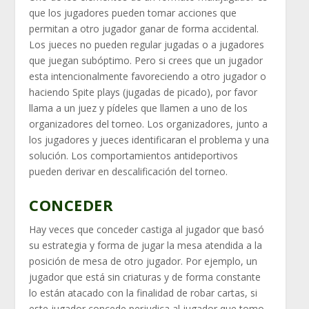
que los jugadores pueden tomar acciones que
permitan a otro jugador ganar de forma accidental.
Los jueces no pueden regular jugadas o a jugadores
que juegan subóptimo. Pero si crees que un jugador
esta intencionalmente favoreciendo a otro jugador o
haciendo Spite plays (jugadas de picado), por favor
llama a un juez y pídeles que llamen a uno de los
organizadores del torneo. Los organizadores, junto a
los jugadores y jueces identificaran el problema y una
solución. Los comportamientos antideportivos
pueden derivar en descalificación del torneo.
CONCEDER
Hay veces que conceder castiga al jugador que basó
su estrategia y forma de jugar la mesa atendida a la
posición de mesa de otro jugador. Por ejemplo, un
jugador que está sin criaturas y de forma constante
lo están atacado con la finalidad de robar cartas, si
este jugador concede perjudica al jugador que tomo