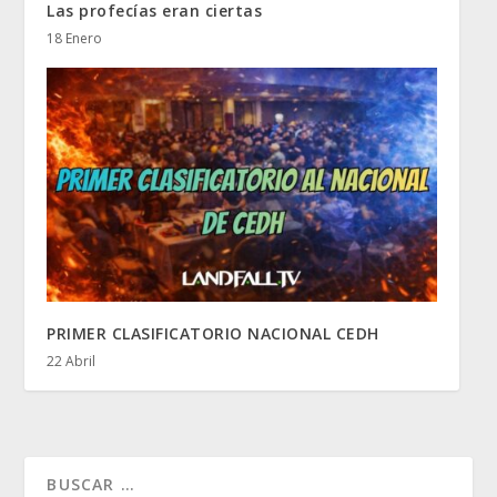
Las profecías eran ciertas
18 Enero
PRIMER CLASIFICATORIO NACIONAL CEDH
22 Abril