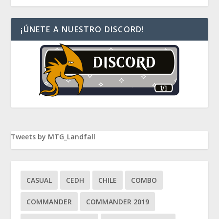
¡ÚNETE A NUESTRO DISCORD!
Tweets by MTG_Landfall
CASUAL
CEDH
CHILE
COMBO
COMMANDER
COMMANDER 2019