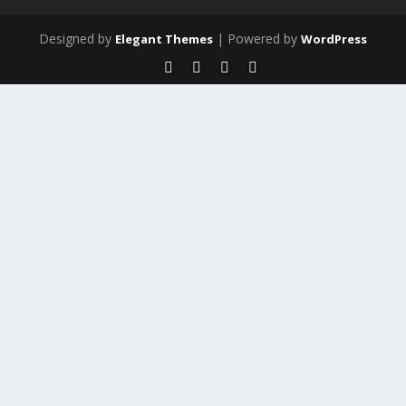
Designed by
| Powered by
Elegant Themes
WordPress