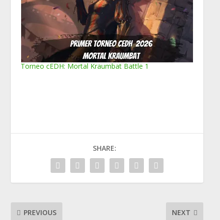
Torneo cEDH: Mortal Kraumbat Battle 1
SHARE:
PREVIOUS
NEXT