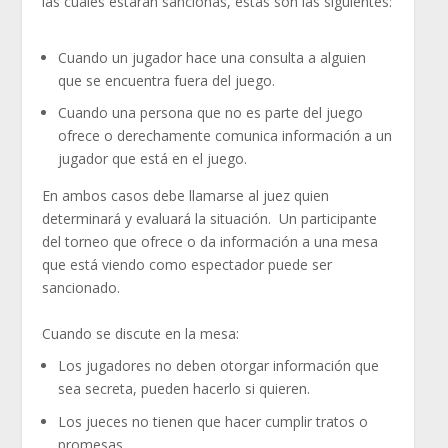
las cuales estarán sancionas, éstas son las siguientes:
Cuando un jugador hace una consulta a alguien
que se encuentra fuera del juego.
Cuando una persona que no es parte del juego
ofrece o derechamente comunica información a un
jugador que está en el juego.
En ambos casos debe llamarse al juez quien
determinará y evaluará la situación. Un participante
del torneo que ofrece o da información a una mesa
que está viendo como espectador puede ser
sancionado.
Cuando se discute en la mesa:
Los jugadores no deben otorgar información que
sea secreta, pueden hacerlo si quieren.
Los jueces no tienen que hacer cumplir tratos o
promesas.