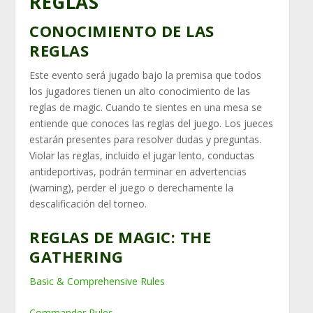
REGLAS
CONOCIMIENTO DE LAS
REGLAS
Este evento será jugado bajo la premisa que todos
los jugadores tienen un alto conocimiento de las
reglas de magic. Cuando te sientes en una mesa se
entiende que conoces las reglas del juego. Los jueces
estarán presentes para resolver dudas y preguntas.
Violar las reglas, incluido el jugar lento, conductas
antideportivas, podrán terminar en advertencias
(warning), perder el juego o derechamente la
descalificación del torneo.
REGLAS DE MAGIC: THE
GATHERING
Basic & Comprehensive Rules
Commander Rules