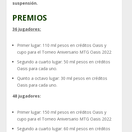
suspensión.
PREMIOS
36 jugadores:
Primer lugar: 110 mil pesos en créditos Oasis y
cupo para el Torneo Aniversario MTG Oasis 2022
Segundo a cuarto lugar: 50 mil pesos en créditos
Oasis para cada uno.
Quinto a octavo lugar: 30 mil pesos en créditos
Oasis para cada uno.
48 jugadores:
Primer lugar: 150 mil pesos en créditos Oasis y
cupo para el Torneo Aniversario MTG Oasis 2022
Segundo a cuarto lugar: 60 mil pesos en créditos