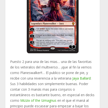
Puesto 2 para una de las mias… una de las favoritas
de los veteralos del multiverso… ¡que al fin la vemos
como Planeswalker!!… El publico se pone de pie, y
recibe con una reverencia a la veterana
Jaya Ballard
:
Sus 3 habilidades son simplemente buenas. Poder
contar con 3 manás mas para conjuros o
instantáneos es bastante bueno, en especial en decks
como
Mizzix of the Izmagnus
en el que el maná al
principio puede escasear para empezar a bajar los