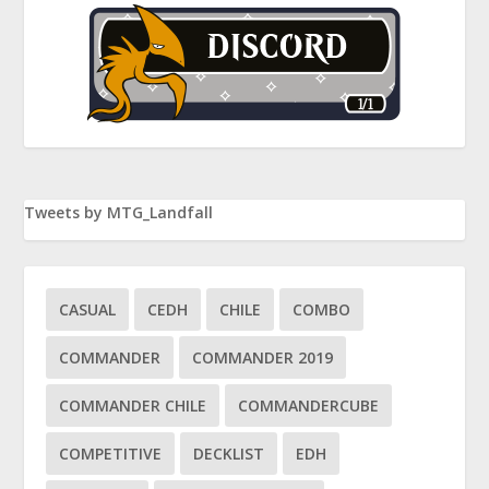
Tweets by MTG_Landfall
CASUAL
CEDH
CHILE
COMBO
COMMANDER
COMMANDER 2019
COMMANDER CHILE
COMMANDERCUBE
COMPETITIVE
DECKLIST
EDH