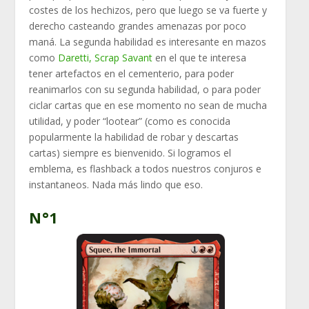
costes de los hechizos, pero que luego se va fuerte y
derecho casteando grandes amenazas por poco
maná. La segunda habilidad es interesante en mazos
como
Daretti, Scrap Savant
en el que te interesa
tener artefactos en el cementerio, para poder
reanimarlos con su segunda habilidad, o para poder
ciclar cartas que en ese momento no sean de mucha
utilidad, y poder “lootear” (como es conocida
popularmente la habilidad de robar y descartas
cartas) siempre es bienvenido. Si logramos el
emblema, es flashback a todos nuestros conjuros e
instantaneos. Nada más lindo que eso.
N°1