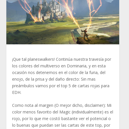
¡Que tal planeswalkers! Continúa nuestra travesía por
los colores del multiverso en Dominaria, y en esta
ocasión nos detenemos en el color de la furia, del
enojo, de la prisa y del daño directo: Sin mas
preámbulos vamos por el top 5 de cartas rojas para
EDH.
Como nota al margen (O mejor dicho, disclaimer): Mi
color menos favorito del Magic (individualmente) es el
rojo, por lo que me costó bastante ver el potencial o
lo buenas que puedan ser las cartas de este top, por