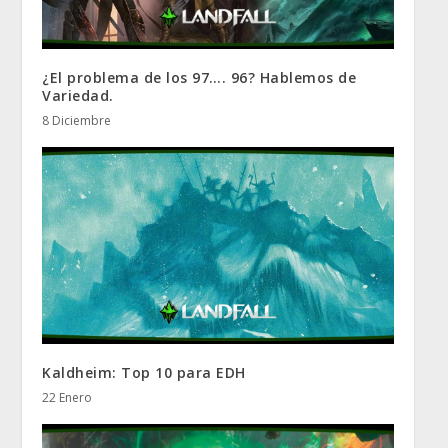
¿El problema de los 97…. 96? Hablemos de
Variedad.
8 Diciembre
Kaldheim: Top 10 para EDH
22 Enero