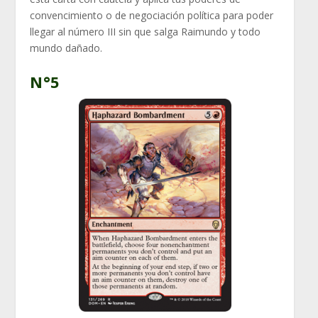
convencimiento o de negociación política para poder
llegar al número III sin que salga Raimundo y todo
mundo dañado.
N°5