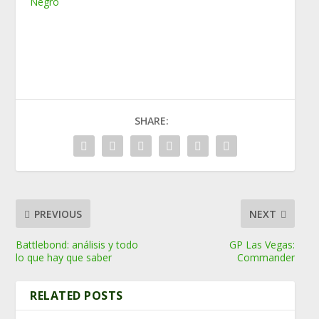
Negro
SHARE:
PREVIOUS
NEXT
Battlebond: análisis y todo
GP Las Vegas:
lo que hay que saber
Commander
RELATED POSTS