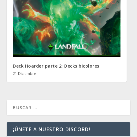
Deck Hoarder parte 2: Decks bicolores
21 Diciembre
¡ÚNETE A NUESTRO DISCORD!