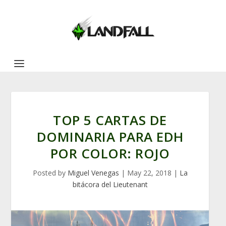
TOP 5 CARTAS DE
DOMINARIA PARA EDH
POR COLOR: ROJO
Posted by
Miguel Venegas
|
May 22, 2018
|
La
bitácora del Lieutenant