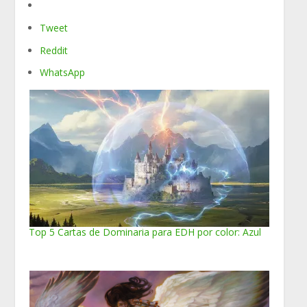
Tweet
Reddit
WhatsApp
Top 5 Cartas de Dominaria para EDH por color: Azul