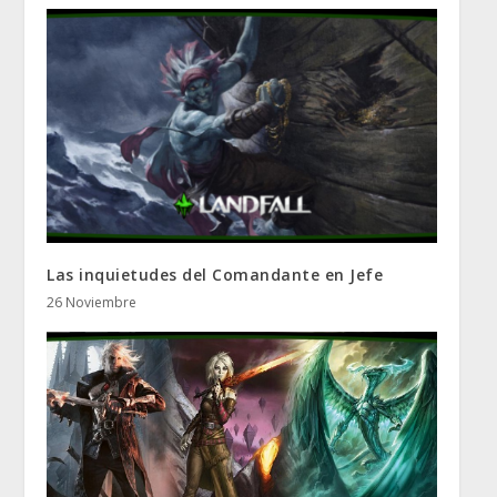
Las inquietudes del Comandante en Jefe
26 Noviembre