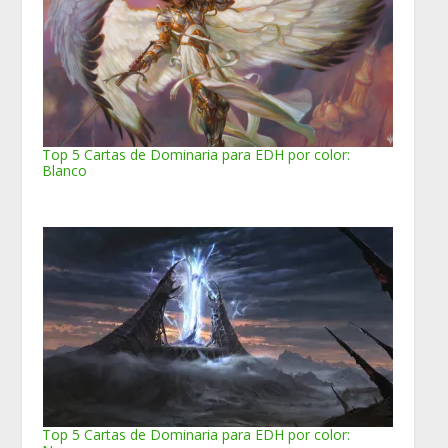
Top 5 Cartas de Dominaria para EDH por color:
Blanco
Top 5 Cartas de Dominaria para EDH por color: