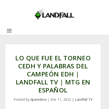
LO QUE FUE EL TORNEO
CEDH Y PALABRAS DEL
CAMPEÓN EDH |
LANDFALL TV | MTG EN
ESPAÑOL
Posted by
dparedesv
|
Ene 11, 2022
|
Landfall TV