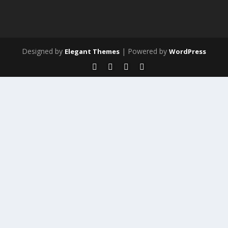
Designed by
| Powered by
Elegant Themes
WordPress