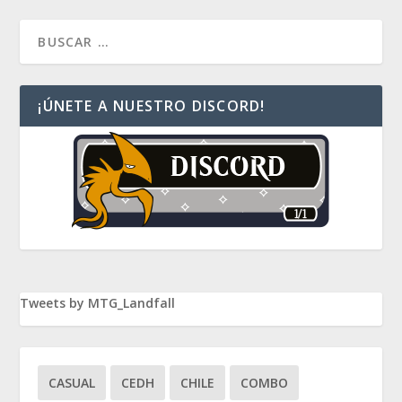
¡ÚNETE A NUESTRO DISCORD!
Tweets by MTG_Landfall
CASUAL
CEDH
CHILE
COMBO