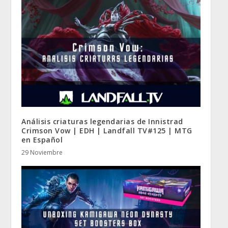
Análisis criaturas legendarias de Innistrad
Crimson Vow | EDH | Landfall TV#125 | MTG
en Español
29 Noviembre