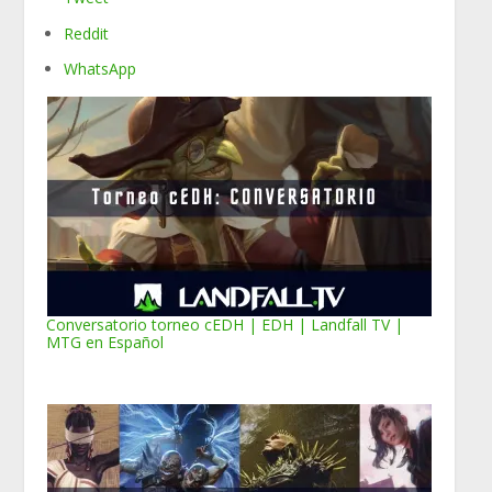
Reddit
WhatsApp
Conversatorio torneo cEDH | EDH | Landfall TV |
MTG en Español