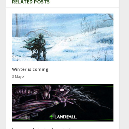
RELATED POSTS
Winter is coming
3 Mayo