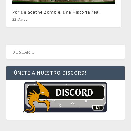
Por un Scathe Zombie, una Historia real
22 Marzo
¡ÚNETE A NUESTRO DISCORD!