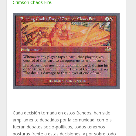
Crimson Chaos Fire
.
Cada decisión tomada en estos Baneos, han sido
ampliamente debatidas por la comunidad, como si
fueran debates socio-políticos, todos tenemos
posturas frente a estas decisiones, y por sobre todo