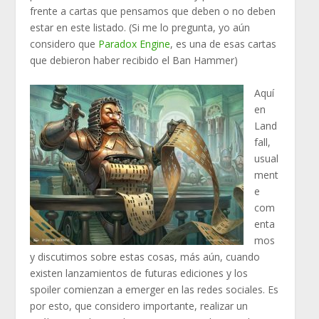
frente a cartas que pensamos que deben o no deben
estar en este listado. (Si me lo pregunta, yo aún
considero que
Paradox Engine
, es una de esas cartas
que debieron haber recibido el Ban Hammer)
Aquí
en
Land
fall,
usual
ment
e
com
enta
mos
y discutimos sobre estas cosas, más aún, cuando
existen lanzamientos de futuras ediciones y los
spoiler comienzan a emerger en las redes sociales. Es
por esto, que considero importante, realizar un