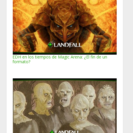
EDH en los tiempos de Magic Arena: ¿El fin de un
formato?