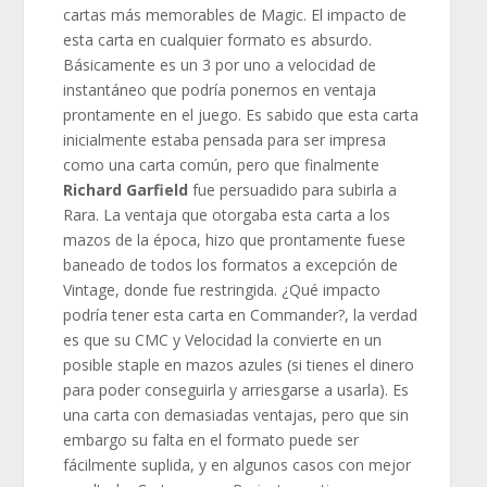
cartas más memorables de Magic. El impacto de
esta carta en cualquier formato es absurdo.
Básicamente es un 3 por uno a velocidad de
instantáneo que podría ponernos en ventaja
prontamente en el juego. Es sabido que esta carta
inicialmente estaba pensada para ser impresa
como una carta común, pero que finalmente
Richard Garfield
fue persuadido para subirla a
Rara. La ventaja que otorgaba esta carta a los
mazos de la época, hizo que prontamente fuese
baneado de todos los formatos a excepción de
Vintage, donde fue restringida. ¿Qué impacto
podría tener esta carta en Commander?, la verdad
es que su CMC y Velocidad la convierte en un
posible staple en mazos azules (si tienes el dinero
para poder conseguirla y arriesgarse a usarla). Es
una carta con demasiadas ventajas, pero que sin
embargo su falta en el formato puede ser
fácilmente suplida, y en algunos casos con mejor