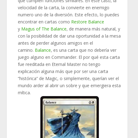
que cumplen funciones similares. En este caso, la
velocidad de la carta, la convierte en enemigo
numero uno de la diversión. Este efecto, lo puedes
encontrar en cartas como
Restore Balance
y
Magus of The Balance
, de manera más natural, y
con la posibilidad de dar una oportunidad a la mesa
antes de perder algunos amigos en el
camino.
Balance
, es una carta que no debería ver
juego alguno en Commander. El por qué esta carta
fue reeditada en Eternal Master no tengo
explicación alguna más que por ser una carta
“histórica” de Magic, o simplemente, querían ver el
mundo arder al abrir un sobre y que emergiera esta
mítica.