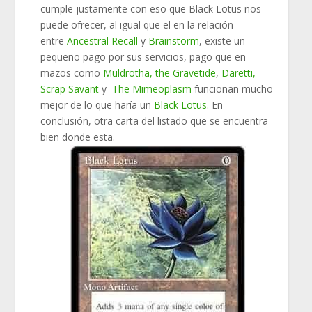
cumple justamente con eso que Black Lotus nos
puede ofrecer, al igual que el en la relación
entre
Ancestral Recall
y
Brainstorm
, existe un
pequeño pago por sus servicios, pago que en
mazos como
Muldrotha, the Gravetide
,
Daretti,
Scrap Savant
y
The Mimeoplasm
funcionan mucho
mejor de lo que haría un
Black Lotus
. En
conclusión, otra carta del listado que se encuentra
bien donde esta.