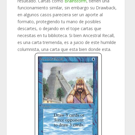
resultado. Cartas como
Brainstorm
, tienen una
funcionamiento similar, sin embargo su Drawback,
en algunos casos pareciera ser un aporte al
formato, protegiendo tu mano de posibles
descartes, o dejando en el tope cartas que
necesitas en tu biblioteca. Si bien Ancestral Recall,
es una carta tremenda, es a juicio de este humilde
columnista, una carta que esta bien donde esta.