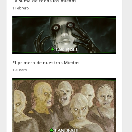
La suma de todos los miedos
1 Febrero
El primero de nuestros Miedos
19 Enero