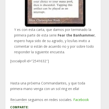
Y es con esta carta, que damos por terminado la
primera parte de esta serie
Fear the Banhammer
,
espero haya sido de su agrado, y los/las invito a
comentar si están de acuerdo no y por sobre todo
responder la siguiente encuesta.
[socialpoll id=”2541632″]
Hasta una próxima Commandantes, y que toda
primera mano venga con un sol ring en ella!
Recuerden seguirnos en redes sociales.
Facebook
COMPARTE: