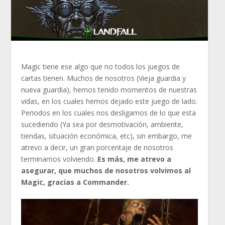
Magic tiene ese algo que no todos los juegos de
cartas tienen. Muchos de nosotros (Vieja guardia y
nueva guardia), hemos tenido momentos de nuestras
vidas, en los cuales hemos dejado este juego de lado.
Periodos en los cuales nos desligamos de lo que esta
sucediendo (Ya sea por desmotivación, ambiente,
tiendas, situación económica, etc), sin embargo, me
atrevo a decir, un gran porcentaje de nosotros
terminamos volviendo.
Es más, me atrevo a
asegurar, que muchos de nosotros volvimos al
Magic, gracias a Commander.