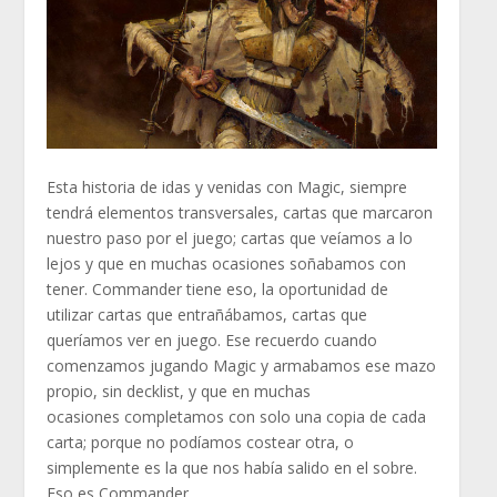
Esta historia de idas y venidas con Magic, siempre
tendrá elementos transversales, cartas que marcaron
nuestro paso por el juego; cartas que veíamos a lo
lejos y que en muchas ocasiones soñabamos con
tener. Commander tiene eso, la oportunidad de
utilizar cartas que entrañábamos, cartas que
queríamos ver en juego. Ese recuerdo cuando
comenzamos jugando Magic y armabamos ese mazo
propio,
sin decklist, y que en muchas
ocasiones completamos con solo una copia de cada
carta; porque no podíamos costear otra, o
simplemente es la que nos había salido en el sobre.
Eso es Commander.