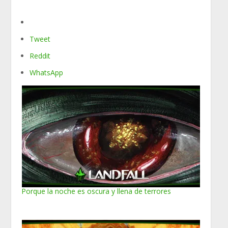
Tweet
Reddit
WhatsApp
Porque la noche es oscura y llena de terrores