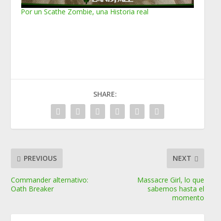
Por un Scathe Zombie, una Historia real
SHARE:
PREVIOUS
NEXT
Commander alternativo:
Massacre Girl, lo que
Oath Breaker
sabemos hasta el
momento