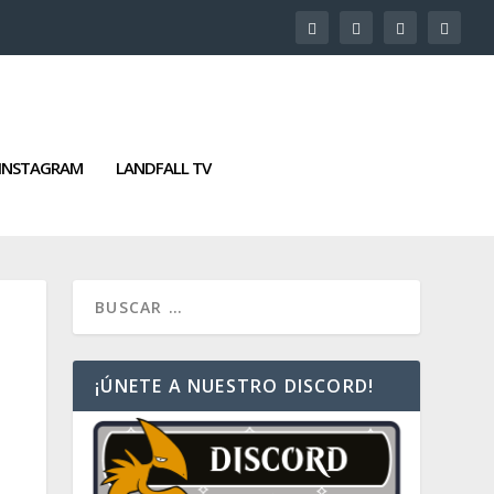
INSTAGRAM
LANDFALL TV
¡ÚNETE A NUESTRO DISCORD!