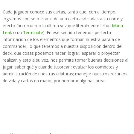
Cada jugador conoce sus cartas, tanto que, con el tiempo,
logramos con solo el arte de una carta asóciarlas a su corte y
efecto (no recuerdo la última vez que literalmente leí un
Mana
Leak
o un
Termínate
). En ese sentido tenemos perfecta
información de los elementos que forman nuestra baraja de
commander, lo que tenemos a nuestra disposición dentro del
deck, que cosas podemos hacer, lograr, esperar o proyectar
realizar, y esto a su vez, nos permite tomar buenas decisiones al
jugar: saber qué y cuando tutorear ; evaluar los combates y
administración de nuestras criaturas; manejar nuestros recursos
de vida y cartas en mano, por nombrar algunas áreas.