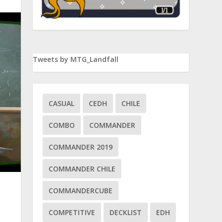
Tweets by MTG_Landfall
CASUAL
CEDH
CHILE
COMBO
COMMANDER
COMMANDER 2019
COMMANDER CHILE
COMMANDERCUBE
COMPETITIVE
DECKLIST
EDH