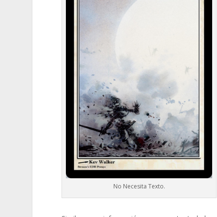
No Necesita Texto.