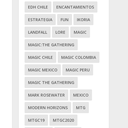
EDH CHILE
ENCANTAMIENTOS
ESTRATEGIA
FUN
IKORIA
LANDFALL
LORE
MAGIC
MAGIC:THE GATHERING
MAGIC CHILE
MAGIC COLOMBIA
MAGIC MEXICO
MAGIC PERU
MAGIC THE GATHERING
MARK ROSEWATER
MEXICO
MODERN HORIZONS
MTG
MTGC19
MTGC2020