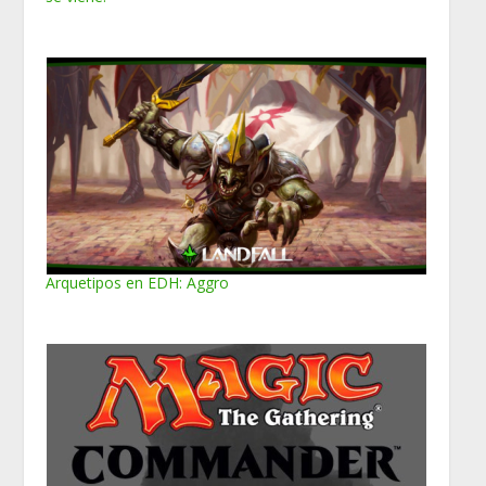
Arquetipos en EDH: Aggro