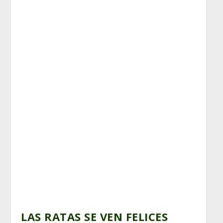
LAS RATAS SE VEN FELICES