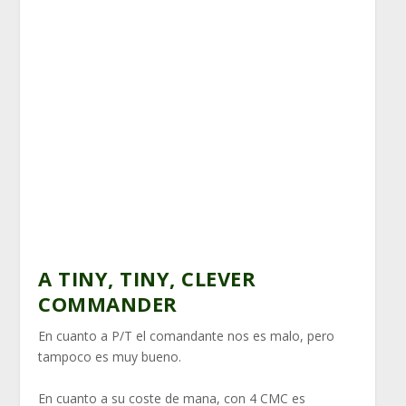
A TINY, TINY, CLEVER
COMMANDER
En cuanto a P/T el comandante nos es malo, pero
tampoco es muy bueno.
En cuanto a su coste de mana, con 4 CMC es