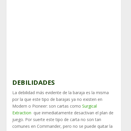
DEBILIDADES
La debilidad más evidente de la baraja es la misma
por la que este tipo de barajas ya no existen en
Modern o Pioneer: son cartas como
Surgical
Extraction
que inmediatamente desactivan el plan de
juego. Por suerte este tipo de carta no son tan
comunes en Commander, pero no se puede quitar la