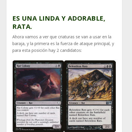
ES UNA LINDA Y ADORABLE,
RATA.
Ahora vamos a ver que criaturas se van a usar en la
baraja, y la primera es la fuerza de ataque principal, y
para esta posición hay 2 candidatos: