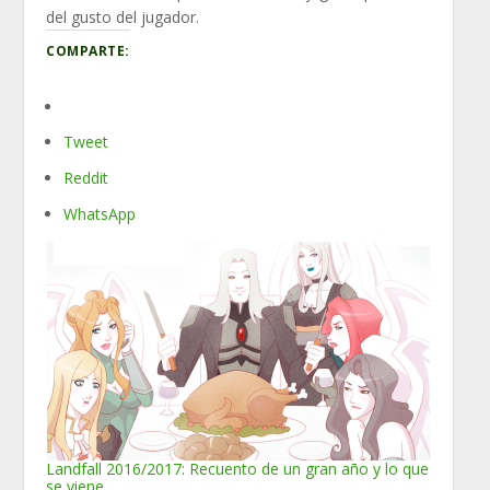
del gusto del jugador.
COMPARTE:
Tweet
Reddit
WhatsApp
Landfall 2016/2017: Recuento de un gran año y lo que
se viene.