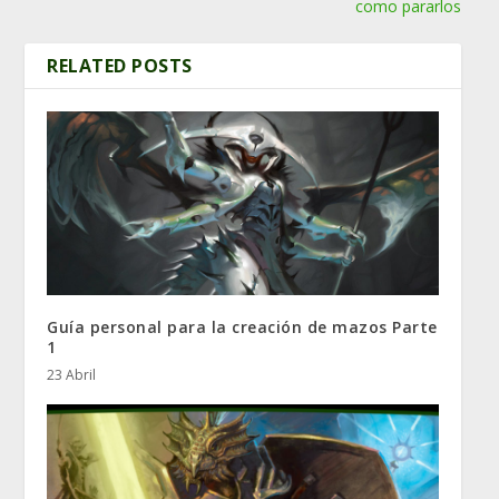
como pararlos
RELATED POSTS
Guía personal para la creación de mazos Parte
1
23 Abril