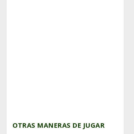
OTRAS MANERAS DE JUGAR