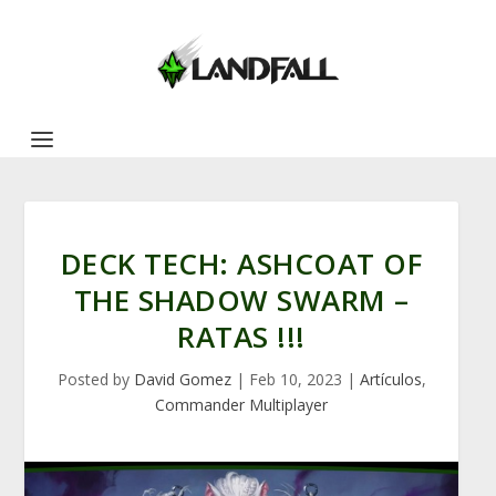
DECK TECH: ASHCOAT OF
THE SHADOW SWARM –
RATAS !!!
Posted by
David Gomez
|
Feb 10, 2023
|
Artículos
,
Commander Multiplayer