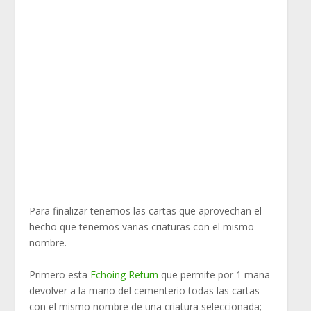
Para finalizar tenemos las cartas que aprovechan el
hecho que tenemos varias criaturas con el mismo
nombre.
Primero esta
Echoing Return
que permite por 1 mana
devolver a la mano del cementerio todas las cartas
con el mismo nombre de una criatura seleccionada;