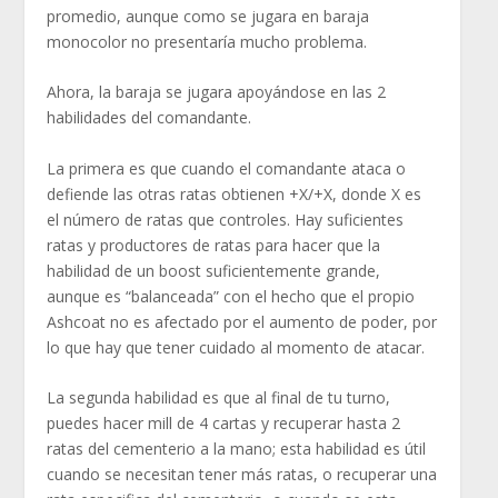
promedio, aunque como se jugara en baraja
monocolor no presentaría mucho problema.
Ahora, la baraja se jugara apoyándose en las 2
habilidades del comandante.
La primera es que cuando el comandante ataca o
defiende las otras ratas obtienen +X/+X, donde X es
el número de ratas que controles. Hay suficientes
ratas y productores de ratas para hacer que la
habilidad de un boost suficientemente grande,
aunque es “balanceada” con el hecho que el propio
Ashcoat no es afectado por el aumento de poder, por
lo que hay que tener cuidado al momento de atacar.
La segunda habilidad es que al final de tu turno,
puedes hacer mill de 4 cartas y recuperar hasta 2
ratas del cementerio a la mano; esta habilidad es útil
cuando se necesitan tener más ratas, o recuperar una