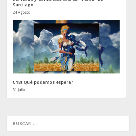
Santiago
24 Agosto
C18! Qué podemos esperar
31 Julio