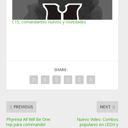
C15, comandantes nuevos y novedades
SHARE:
PREVIOUS
NEXT
Phyrexia All Will Be One:
Nuevo Video: Combos
top para commander
populares en cEDH y