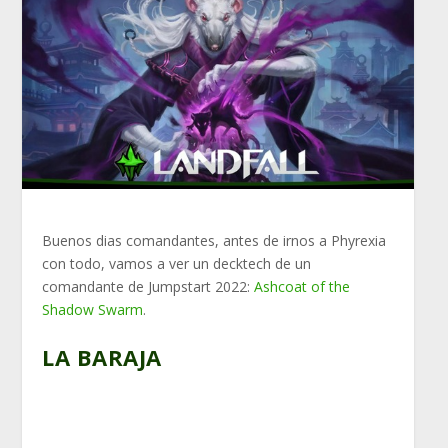
Buenos dias comandantes, antes de irnos a Phyrexia
con todo, vamos a ver un decktech de un
comandante de Jumpstart 2022:
Ashcoat of the
Shadow Swarm
.
LA BARAJA