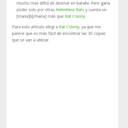
mucho mas difícil de destruir en batalla. Pero gana
poder solo por otras
Relentless Rats
y cuesta un
[mana]b[/mana] más que
Rat Colony
Para este artículo elegí a
Rat Colony
, ya que me
parece que es más fácil de encontrar las 30 copias
que se van a utilizar.