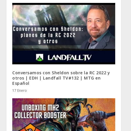
Conversamos con Sheldon sobre la RC 2022 y
otros | EDH | Landfall TV#132 | MTG en
Español
17 Enero