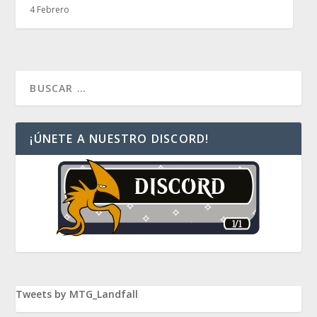
4 Febrero
¡ÚNETE A NUESTRO DISCORD!
Tweets by MTG_Landfall