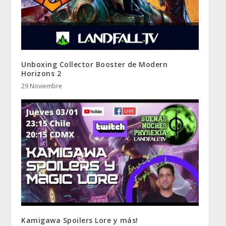
Unboxing Collector Booster de Modern
Horizons 2
29 Noviembre
Kamigawa Spoilers Lore y más!