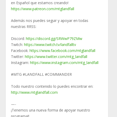
en Español que estamos creando!
https://www.patreon.com/mtglandfall
Además nos puedes seguir y apoyar en todas
nuestras RRSS:
Discord:
https://discord.gg/SRWwP79ZMw
Twitch:
https://www.twitch.tv/landfalltv
Facebook:
https://www.facebook.com/mtglandfall
Twitter:
https://www.twitter.com/mtg_landfall
Instagram:
https://www.instagram.com/mtg_landfall
#MTG #LANDFALL #COMMANDER
Todo nuestro contenido lo puedes encontrar en:
http://www.mtglandfall.com
—-
¡Tenemos una nueva forma de apoyar nuestro
programa!!