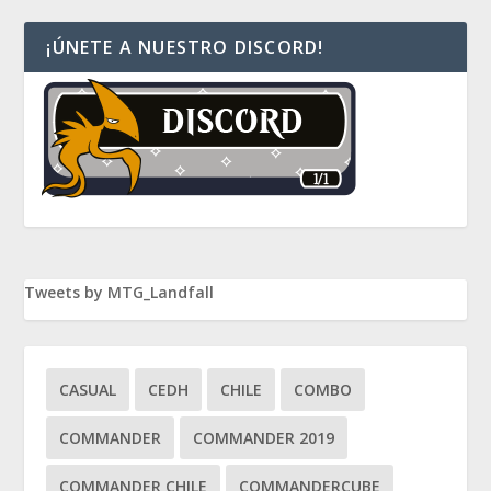
¡ÚNETE A NUESTRO DISCORD!
Tweets by MTG_Landfall
CASUAL
CEDH
CHILE
COMBO
COMMANDER
COMMANDER 2019
COMMANDER CHILE
COMMANDERCUBE