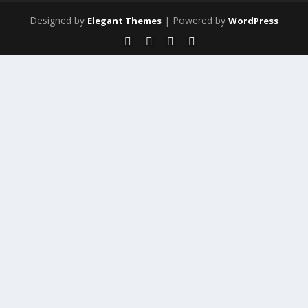
Designed by
| Powered by
Elegant Themes
WordPress