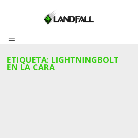
ETIQUETA:
LIGHTNINGBOLT
EN LA CARA