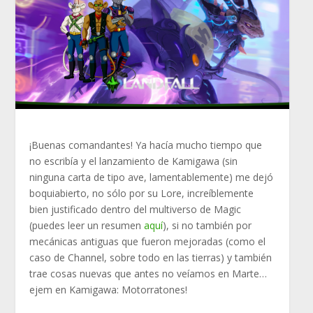
¡Buenas comandantes! Ya hacía mucho tiempo que
no escribía y el lanzamiento de Kamigawa (sin
ninguna carta de tipo ave, lamentablemente) me dejó
boquiabierto, no sólo por su Lore, increíblemente
bien justificado dentro del multiverso de Magic
(puedes leer un resumen
aquí
), si no también por
mecánicas antiguas que fueron mejoradas (como el
caso de Channel, sobre todo en las tierras) y también
trae cosas nuevas que antes no veíamos en Marte…
ejem en Kamigawa: Motorratones!