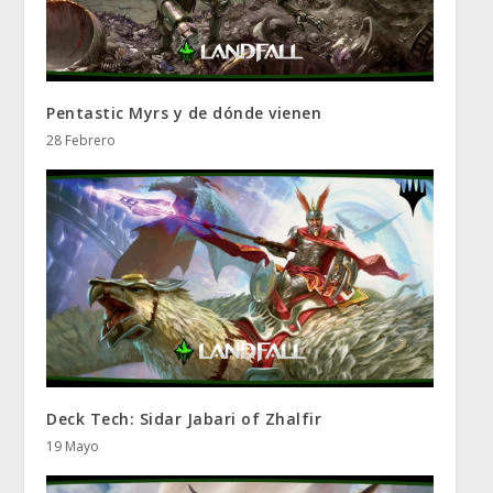
Pentastic Myrs y de dónde vienen
28 Febrero
Deck Tech: Sidar Jabari of Zhalfir
19 Mayo