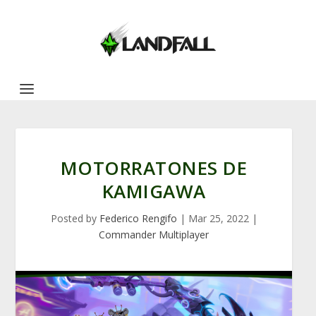
MOTORRATONES DE
KAMIGAWA
Posted by
Federico Rengifo
|
Mar 25, 2022
|
Commander Multiplayer