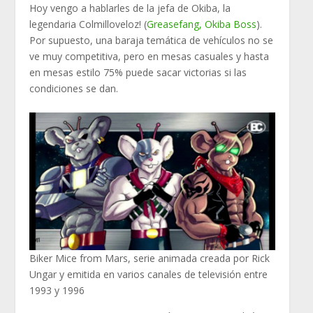
Hoy vengo a hablarles de la jefa de Okiba, la
legendaria Colmilloveloz! (
Greasefang, Okiba Boss
).
Por supuesto, una baraja temática de vehículos no se
ve muy competitiva, pero en mesas casuales y hasta
en mesas estilo 75% puede sacar victorias si las
condiciones se dan.
Biker Mice from Mars, serie animada creada por Rick
Ungar y emitida en varios canales de televisión entre
1993 y 1996