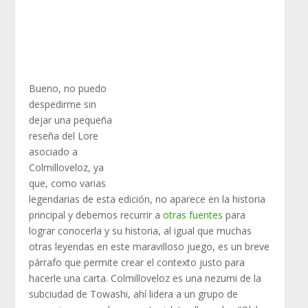
Bueno, no puedo
despedirme sin
dejar una pequeña
reseña del Lore
asociado a
Colmilloveloz, ya
que, como varias
legendarias de esta edición, no aparece en la historia
principal y debemos recurrir a
otras fuentes
para
lograr conocerla y su historia, al igual que muchas
otras leyendas en este maravilloso juego, es un breve
párrafo que permite crear el contexto justo para
hacerle una carta. Colmilloveloz es una nezumi de la
subciudad de Towashi, ahí lidera a un grupo de