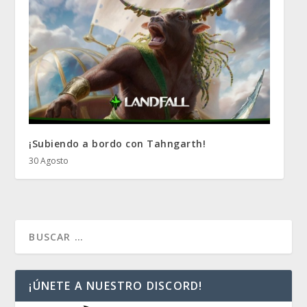
¡Subiendo a bordo con Tahngarth!
30 Agosto
¡ÚNETE A NUESTRO DISCORD!