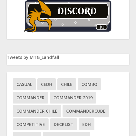
Tweets by MTG_Landfall
CASUAL
CEDH
CHILE
COMBO
COMMANDER
COMMANDER 2019
COMMANDER CHILE
COMMANDERCUBE
COMPETITIVE
DECKLIST
EDH