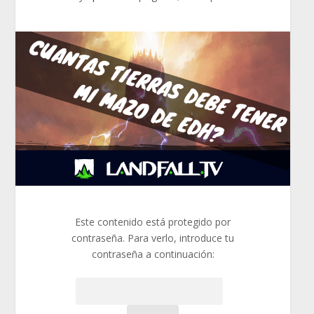
Este contenido está protegido por
contraseña. Para verlo, introduce tu
contraseña a continuación:
Contraseña: