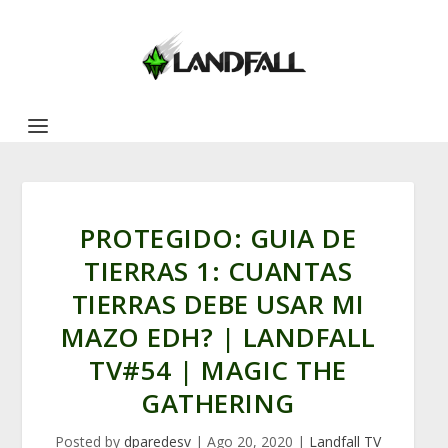
PROTEGIDO: GUIA DE
TIERRAS 1: CUANTAS
TIERRAS DEBE USAR MI
MAZO EDH? | LANDFALL
TV#54 | MAGIC THE
GATHERING
Posted by
dparedesv
|
Ago 20, 2020
|
Landfall TV