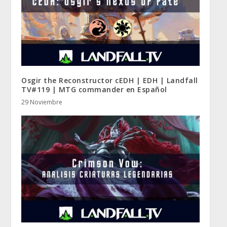
Osgir the Reconstructor cEDH | EDH | Landfall
TV#119 | MTG commander en Español
29 Noviembre