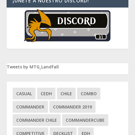
¡ÚNETE A NUESTRO DISCORD!
Tweets by MTG_Landfall
CASUAL
CEDH
CHILE
COMBO
COMMANDER
COMMANDER 2019
COMMANDER CHILE
COMMANDERCUBE
COMPETITIVE
DECKLIST
EDH