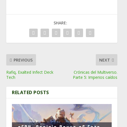
SHARE:
PREVIOUS
NEXT
Rafiq, Exalted Infect Deck
Crónicas del Multiverso.
Tech
Parte 5: Imperios caídos
RELATED POSTS