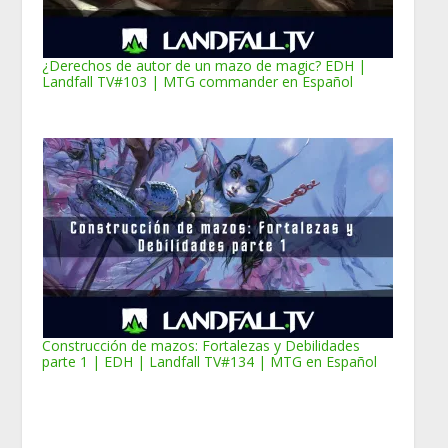
¿Derechos de autor de un mazo de magic? EDH |
Landfall TV#103 | MTG commander en Español
Construcción de mazos: Fortalezas y Debilidades
parte 1 | EDH | Landfall TV#134 | MTG en Español